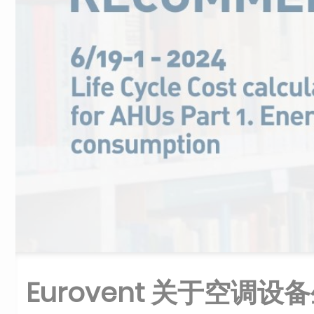
Eurovent 关于空调