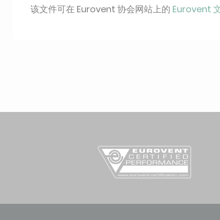
该文件可在 Eurovent 协会网站上的
Eurovent