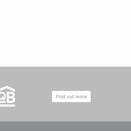
Find out more