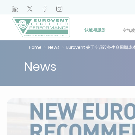
认证与服务
空气质
Home
News
Eurovent 关于空调设备生命周期
News