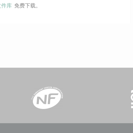
 文件库
免费下载。