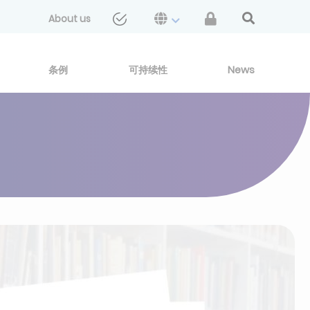
About us
条例
可持续性
News