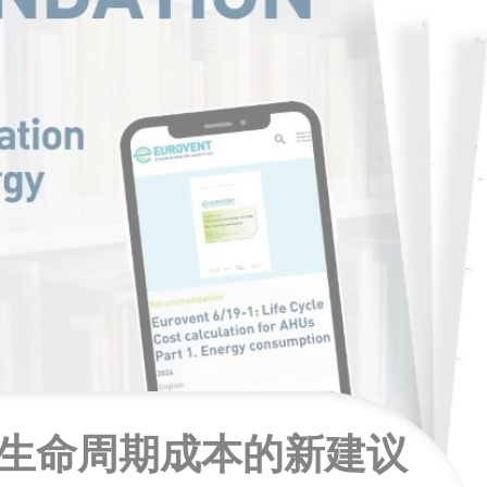
设备生命周期成本的新建议