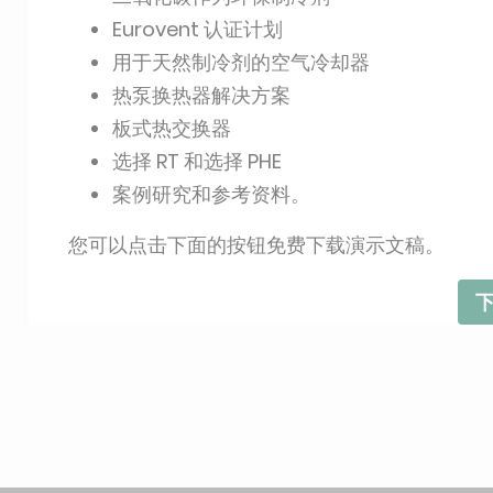
Eurovent 认证计划
用于天然制冷剂的空气冷却器
热泵换热器解决方案
板式热交换器
选择 RT 和选择 PHE
案例研究和参考资料。
您可以点击下面的按钮免费下载演示文稿。