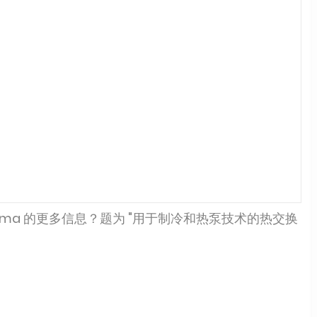
Osama 的更多信息？题为 "用于制冷和热泵技术的热交换