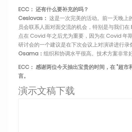
ECC： 还有什么要补充的吗？
Ceslovas：
这是一次完美的活动。前一天晚上
员会联系人面对面交流的机会，特别是与我们在 E
点在 Covid 年之后尤为重要，因为在 Cov
研讨会的一个建议是在下次会议上对演讲进行录
Osama：
组织和协调水平很高。技术方案非常
ECC： 感谢两位今天抽出宝贵的时间，在 "超
言。
演示文稿下载