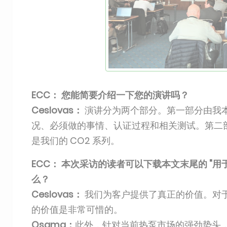
ECC： 您能简要介绍一下您的演讲吗？
Ceslovas：
演讲分为两个部分。第一部分由我本人
况、必须做的事情、认证过程和相关测试。第二部分由 
是我们的 CO2 系列。
ECC： 本次采访的读者可以下载本文末尾的 "
么？
Ceslovas：
我们为客户提供了真正的价值。对于那
的价值是非常可惜的。
Osama：
此外，针对当前热泵市场的强劲势头