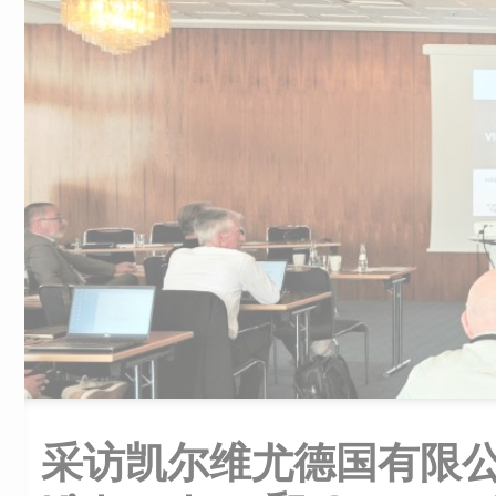
采访凯尔维尤德国有限公司的