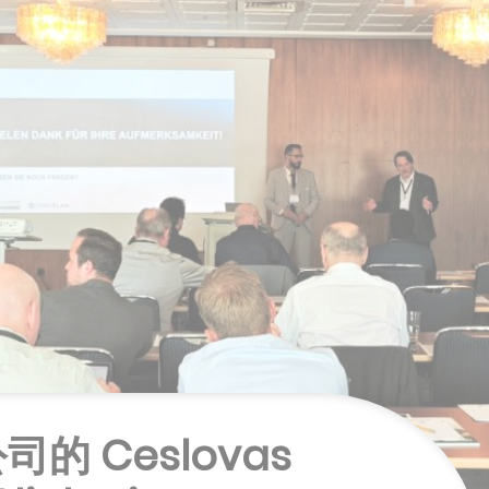
 Ceslovas