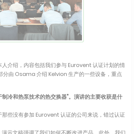
介绍，内容包括我们参与 Eurovent 认证计划的情
Osama 介绍 Kelvion 生产的一些设备，重点
用于制冷和热泵技术的热交换器"。演讲的主要收获是什
些没有参加 Eurovent 认证的公司来说，错过认证
，演示文稿强调了我们如何不断改进产品。此外，我们