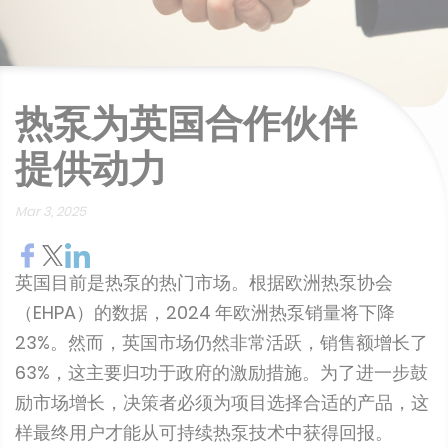
热泵为英国合作伙伴
提供动力
Mar 3, 2025
英国目前是热泵的热门市场。根据欧洲热泵协会
（EHPA）的数据，2024 年欧洲热泵销量将下降
23%。然而，英国市场仍然非常活跃，销售额增长了
63%，这主要归功于政府的激励措施。为了进一步鼓
励市场增长，决策者必须为项目选择合适的产品，这
样最终用户才能从可持续热泵技术中获得回报。