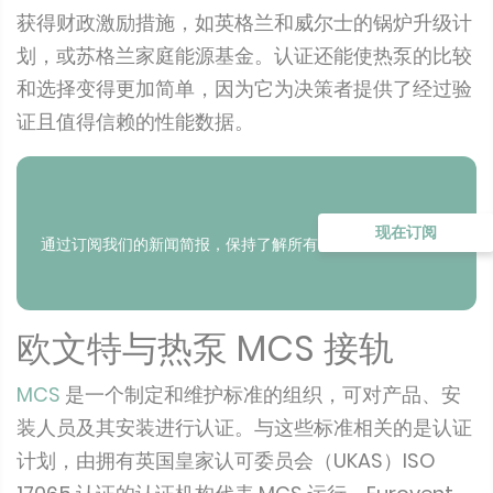
获得财政激励措施，如英格兰和威尔士的锅炉升级计
划，或苏格兰家庭能源基金。认证还能使热泵的比较
和选择变得更加简单，因为它为决策者提供了经过验
证且值得信赖的性能数据。
现在订阅
通过订阅我们的新闻简报，保持了解所有更新
欧文特与热泵 MCS 接轨
MCS
是一个制定和维护标准的组织，可对产品、安
装人员及其安装进行认证。与这些标准相关的是认证
计划，由拥有英国皇家认可委员会（UKAS）ISO