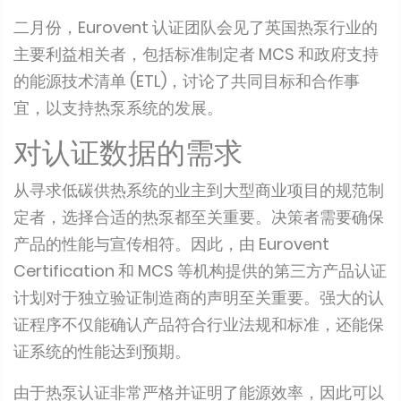
二月份，Eurovent 认证团队会见了英国热泵行业的
主要利益相关者，包括标准制定者 MCS 和政府支持
的能源技术清单 (ETL)，讨论了共同目标和合作事
宜，以支持热泵系统的发展。
对认证数据的需求
从寻求低碳供热系统的业主到大型商业项目的规范制
定者，选择合适的热泵都至关重要。决策者需要确保
产品的性能与宣传相符。因此，由 Eurovent
Certification 和 MCS 等机构提供的第三方产品认证
计划对于独立验证制造商的声明至关重要。强大的认
证程序不仅能确认产品符合行业法规和标准，还能保
证系统的性能达到预期。
由于热泵认证非常严格并证明了能源效率，因此可以