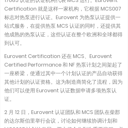
17065 认证的认证机构代表 MCS 运行。Eurovent
Certification 就是这样一家机构，它根据 MCS007
标志对热泵进行认证。Eurovent 为热泵认证提供一
站式服务，在提供热泵 MCS 认证的同时，还提供其
他成熟的热泵认证，这些认证在整个欧洲和全球都得
到认可。
Eurovent Certification 还在 MCS、Eurovent
Certified Performance 和 NF 热泵计划之间架起了
一座桥梁，使通过其中一个计划认证的产品自动获得
其他计划的认证资格。这为制造商简化了流程，因为
他们可以使用 Eurovent 认证数据申请多项热泵认
证。
2 月 12 日，Eurovent 认证团队和 MCS 团队在柴郡
的达尔斯伯里举行会议，讨论如何继续协调计划和