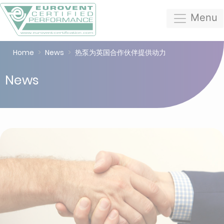
Menu
Home
News
热泵为英国合作伙伴提供动力
News