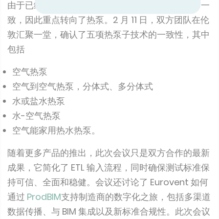
由于已经与蒸发式空气冷却器和冷藏展示柜达成了一
致，因此重点转向了热泵。2 月 11 日，双方团队在伦
敦汇聚一堂，确认了五项热泵子技术的一致性，其中
包括
空气热泵
空气到空气热泵，分体式、多分体式
水或盐水热泵
水-空气热泵
空气能家用热水热泵。
随着更多产品的推出，此次会议只是双方合作的最新
成果，它简化了 ETL 输入流程，同时确保测试标准保
持可信、全面和稳健。会议还讨论了 Eurovent 如何
通过
ProdBIM
支持制造商的数字化之旅，包括多渠道
数据传播、与 BIM 集成以及新标准合规性。此次会议