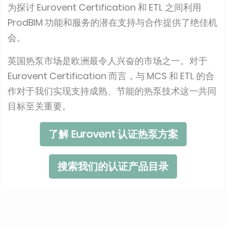
为探讨 Eurovent Certification 和 ETL 之间利用
ProdBIM 功能和服务的潜在支持与合作提供了绝佳机
会。
英国热泵市场是欧洲最令人兴奋的市场之一。对于
Eurovent Certification 而言，与 MCS 和 ETL 的合
作对于我们实现支持成熟、节能的热泵技术这一共同
目标至关重要。
了解 Eurovent 认证热泵方案
搜索我们的认证产品目录