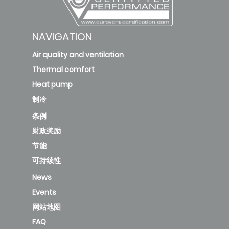
NAVIGATION
Air quality and ventilation
Thermal comfort
Heat pump
制冷
条例
财政奖励
节能
可持续性
News
Events
网站地图
FAQ