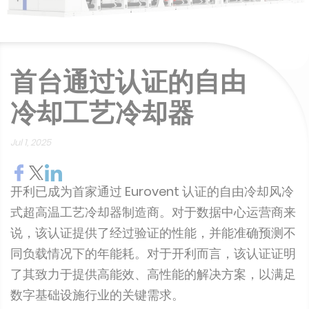
首台通过认证的自由
冷却工艺冷却器
Jul 1, 2025
开利已成为首家通过 Eurovent 认证的自由冷却风冷
式超高温工艺冷却器制造商。对于数据中心运营商来
说，该认证提供了经过验证的性能，并能准确预测不
同负载情况下的年能耗。对于开利而言，该认证证明
了其致力于提供高能效、高性能的解决方案，以满足
数字基础设施行业的关键需求。