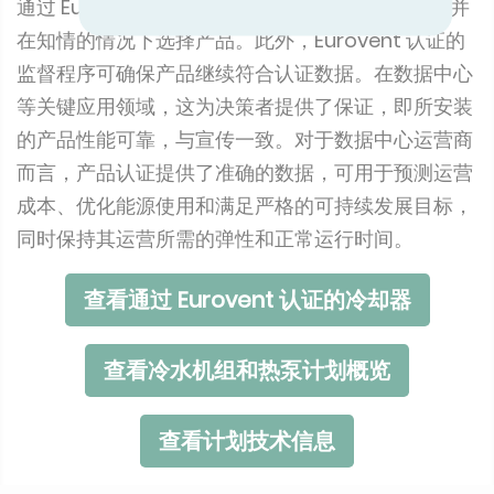
通过 Eurovent 认证，可以对产品进行直接比较，并
在知情的情况下选择产品。此外，Eurovent 认证的
监督程序可确保产品继续符合认证数据。在数据中心
等关键应用领域，这为决策者提供了保证，即所安装
的产品性能可靠，与宣传一致。对于数据中心运营商
而言，产品认证提供了准确的数据，可用于预测运营
成本、优化能源使用和满足严格的可持续发展目标，
同时保持其运营所需的弹性和正常运行时间。
查看通过 Eurovent 认证的冷却器
查看冷水机组和热泵计划概览
查看计划技术信息