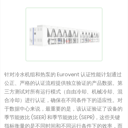
针对冷水机组和热泵的 Eurovent 认证性能计划通过
公正、严格的认证流程提供独立验证的产品数据。第
三方测试对所有运行模式（自由冷却、机械冷却、混
合冷却）进行认证，确保在不同条件下的适应性。对
于数据中心来说，最重要的是，该认证验证了设备的
季节能效比 (SEER) 和季节能效比 (SEPR)，这些关键
指标衡量的是不同时间和不同运行条件下的效率，而