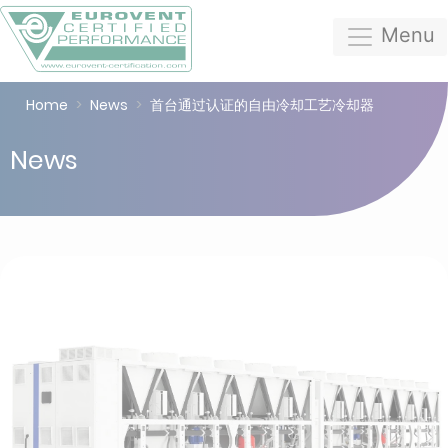
Menu
Home
News
首台通过认证的自由冷却工艺冷却器
News