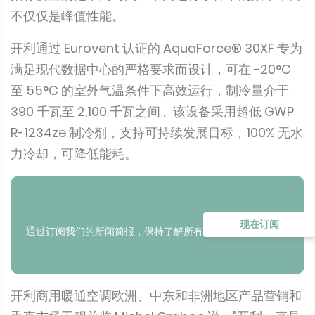
不仅仅是峰值性能。
开利通过 Eurovent 认证的 AquaForce® 30XF 专为
满足现代数据中心的严格要求而设计，可在 -20°C
至 55°C 的室外气温条件下高效运行，制冷量介于
390 千瓦至 2,100 千瓦之间。该设备采用超低 GWP
R-1234ze 制冷剂，支持可持续发展目标，100% 无水
力冷却，可降低能耗。
现在订阅
通过订阅我们的新闻简报，保持了解所有更新
开利商用暖通空调欧洲、中东和非洲地区产品营销和