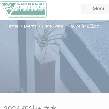
Menu
Home
Events
Page Event 1
2024 年法国之水
2024 年法国之水