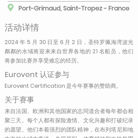
Port-Grimaud, Saint-Tropez - France
活动详情
2024 年 5 月 30 日至 6 月 2 日，圣特罗佩海湾波光
粼粼的水域将迎来来自世界各地的 21 名船员，他们
将参加比赛并享受难忘的经历。
Eurovent 认证参与
Eurovent Certification 是今年赛事的赞助商。
关于赛事
来自法国、欧洲和其他国家的志同道合者每年都会相
聚三天。每个人都有探险激情、文化兴趣和打破纪录
的愿望。他们本着强烈的团队精神，在布列塔尼和地