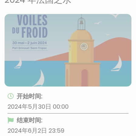
开始时间:
2024年5月30日 00:00
结束时间:
2024年6月2日 23:59