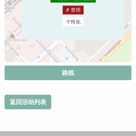
禁用
个性化
路线
返回活动列表