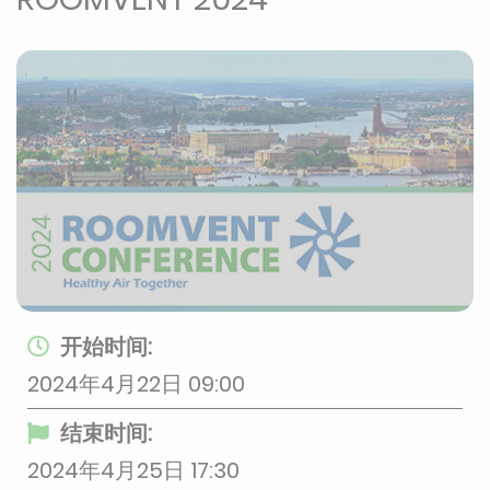
开始时间:
2024年4月22日 09:00
结束时间:
2024年4月25日 17:30