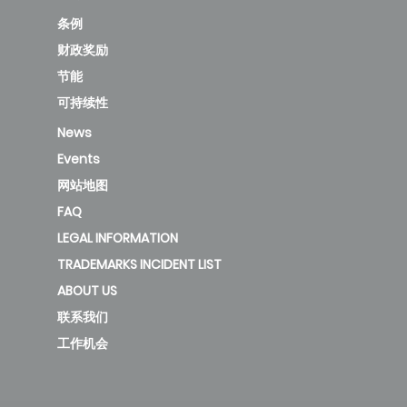
条例
财政奖励
节能
可持续性
News
Events
网站地图
FAQ
LEGAL INFORMATION
TRADEMARKS INCIDENT LIST
ABOUT US
联系我们
工作机会