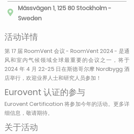
Mässvägen 1, 125 80 Stockholm -
Sweden
活动详情
第 17 届 RoomVent 会议 - RoomVent 2024 - 是通
风和室内气候领域全球最重要的会议之一，将于
2024 年 4 月 22-25 日在斯德哥尔摩 Nordbygg 酒
店举行，欢迎业界人士和研究人员参加！
Eurovent 认证的参与
Eurovent Certification 将参加今年的活动。更多详
细信息，敬请期待。
关于活动