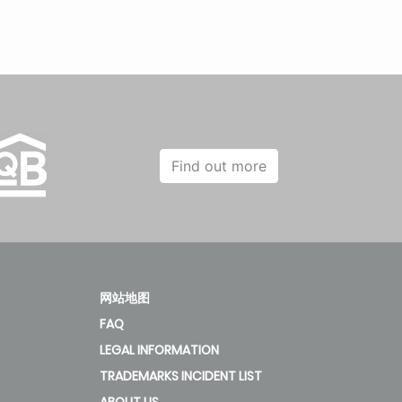
Find out more
网站地图
FAQ
LEGAL INFORMATION
TRADEMARKS INCIDENT LIST