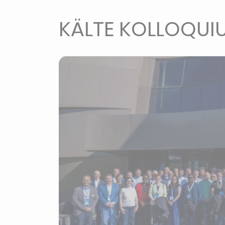
KÄLTE KOLLOQUI