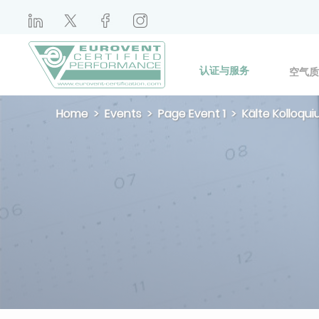
认证与服务
空气质
Home
Events
Page Event 1
Kälte Kolloqu