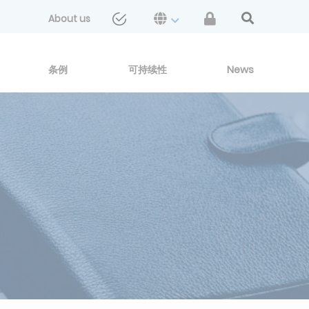
About us
条例
可持续性
News