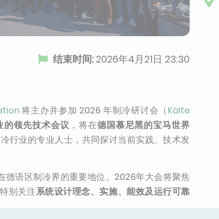
结束时间:
2026年4月21日 23:30
ation
将主办并参加 2026 年制冷研讨会（
Kälte
业的领先技术会议
，将在
德国慕尼黑的宝马世界
制冷行业的专业人士，共同探讨当前实践、技术发
在德语区制冷界的重要地位。2026年大会将聚焦
特别关注
系统设计理念、实施、能效及运行可靠