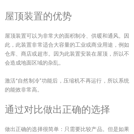
屋顶装置的优势
屋顶装置可以为非常大的面积制冷、供暖和通风。因
此，此装置非常适合大容量的工业或商业用途，例如
仓库、商店或超市。因为此装置安装在屋顶，所以不
会造成地面区域的杂乱。
激活“自然制冷”功能后，压缩机不再运行，所以系统
的能效非常高。
通过对比做出正确的选择
做出正确的选择很简单：只需要比较产品。但是如果