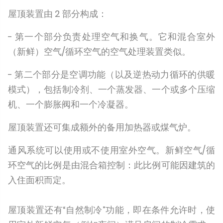
屋顶装置由 2 部分构成：
- 第一个部分负责处理空气和换气。它和混合室外
（新鲜）空气/循环空气的空气处理装置类似。
- 第二个部分是空调功能（以及逆热动力循环的供暖
模式），包括制冷剂、一个蒸发器、一个或多个压缩
机、一个膨胀阀和一个冷凝器。
屋顶装置还可集成额外的备用加热器或煤气炉。
通风系统可以使用或不使用室外空气。新鲜空气/循
环空气的比例是由混合箱控制：此比例可能因建筑的
入住面积而定。
屋顶装置还有“自然制冷”功能，即在条件允许时，使