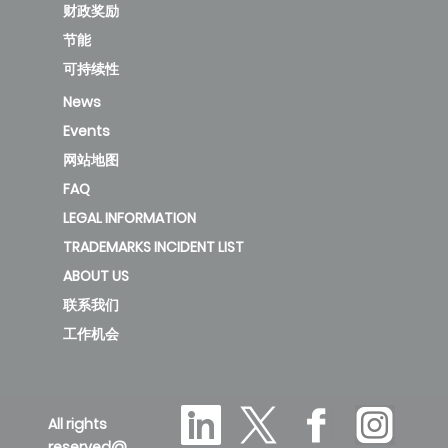
财政奖励
节能
可持续性
News
Events
网站地图
FAQ
LEGAL INFORMATION
TRADEMARKS INCIDENT LIST
ABOUT US
联系我们
工作机会
All rights
reserved@