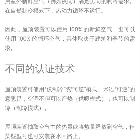
用室外新鲜空气（例如夜间）满足房间的制冷需求。
在自然制冷模式下，热动力循环不运行。
因此，屋顶装置可以使用 100% 的新鲜空气，也可以
使用 100% 的循环空气，具体取决于建筑和季节的需
求。
不同的认证技术
屋顶装置可使用“仅制冷”或“可逆”模式。术语“可逆”的
意思是，空调不但可以产热（供暖模式），也可以制
冷（制冷模式）。
屋顶装置抽取空气中的热量或将热量释放到空气，但
某些型号也可安装在水回路上。