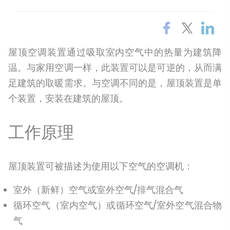
屋顶空调装置通过吸取室内空气中的热量为建筑降
温。与家用空调一样，此装置可以是可逆的，从而满
足建筑的取暖需求。与空调不同的是，屋顶装置是单
个装置，安装在建筑的屋顶。
工作原理
屋顶装置可被描述为使用以下空气的空调机：
室外（新鲜）空气或室外空气/排气混合气
循环空气（室内空气）或循环空气/室外空气混合物
气