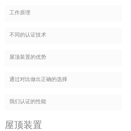
工作原理
不同的认证技术
屋顶装置的优势
通过对比做出正确的选择
我们认证的性能
屋顶装置