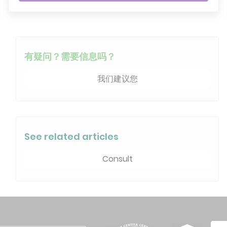
有疑问？需要信息吗？
我们建议您
See related articles
Consult