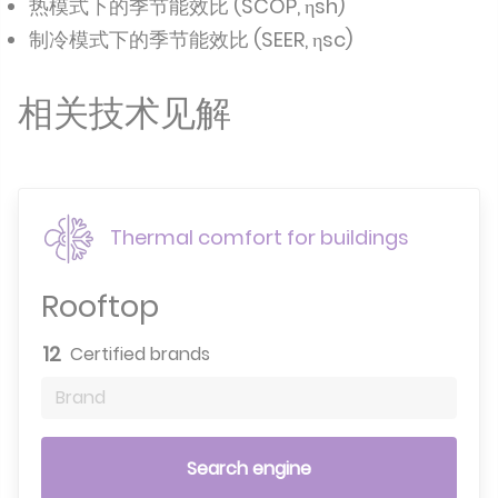
热模式下的季节能效比 (SCOP, ηsh)
制冷模式下的季节能效比 (SEER, ηsc)
相关技术见解
Thermal comfort for buildings
Rooftop
12
Certified brands
Brand
Search engine