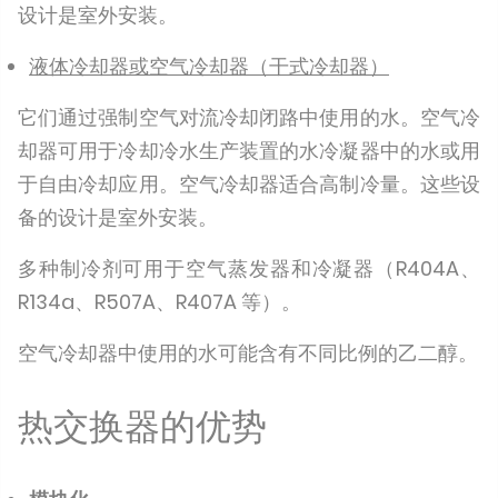
设计是室外安装。
液体冷却器或空气冷却器（干式冷却器）
它们通过强制空气对流冷却闭路中使用的水。空气冷
却器可用于冷却冷水生产装置的水冷凝器中的水或用
于自由冷却应用。空气冷却器适合高制冷量。这些设
备的设计是室外安装。
多种制冷剂可用于空气蒸发器和冷凝器（R404A、
R134a、R507A、R407A 等）。
空气冷却器中使用的水可能含有不同比例的乙二醇。
热交换器的优势