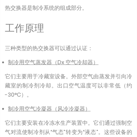
热交换器是制冷系统的组成部分。
工作原理
三种类型的热交换器可以通过认证：
制冷用空气蒸发器（Dx 空气冷却器）
它们主要用于冷藏室设备。外部空气由蒸发并引向冷
藏室的制冷剂冷却。出口空气温度可以非常低（约
-30°C）。
制冷用空气冷凝器（风冷冷凝器）
它们主要安装在冷冻水生产装置中。它们通过强制空
气对流使制冷剂从“气态”转变为“液态”。这些设备的