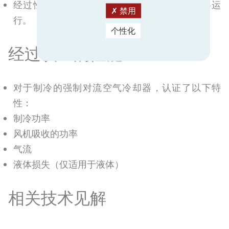
经过性能认证的产品将根据制造商声明的规格运
禁用
行。
个性化
经过认证的性能
对于制冷的强制对流空气冷却器，认证了以下特
性：
制冷功率
风机吸收的功率
气流
液体损失（仅适用于液体）
相关技术见解