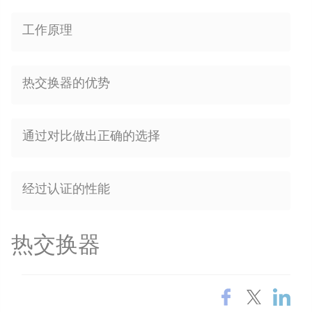
工作原理
热交换器的优势
通过对比做出正确的选择
经过认证的性能
热交换器