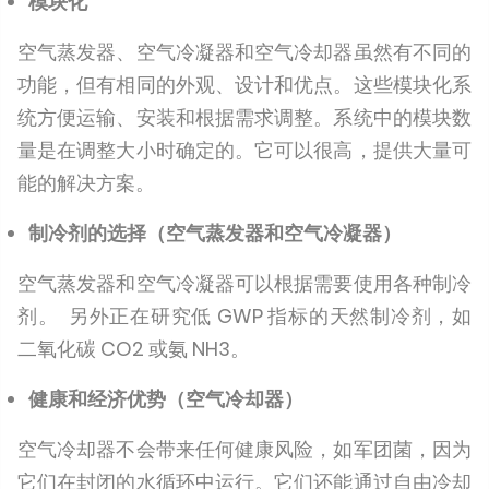
模块化
空气蒸发器、空气冷凝器和空气冷却器虽然有不同的
功能，但有相同的外观、设计和优点。这些模块化系
统方便运输、安装和根据需求调整。系统中的模块数
量是在调整大小时确定的。它可以很高，提供大量可
能的解决方案。
制冷剂的选择（空气蒸发器和空气冷凝器）
空气蒸发器和空气冷凝器可以根据需要使用各种制冷
剂。 另外正在研究低 GWP 指标的天然制冷剂，如
二氧化碳 CO2 或氨 NH3。
健康和经济优势（空气冷却器）
空气冷却器不会带来任何健康风险，如军团菌，因为
它们在封闭的水循环中运行。它们还能通过自由冷却