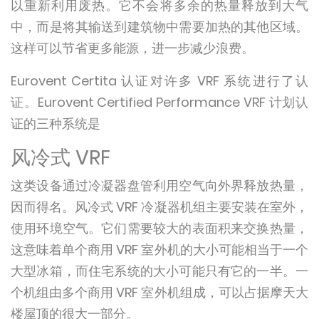
以重新利用废热。它不会将多余的热量释放到大气
中，而是将其输送到建筑物中需要加热的其他区域。
这样可以节省更多能源，进一步减少浪费。
Eurovent Certita 认证对许多 VRF 系统进行了认
证。Eurovent Certified Performance VRF 计划认
证的三种系统是
风冷式 VRF
这类设备通过冷凝器盘管利用空气向外界释放热量，
因而得名。风冷式 VRF 冷凝器机组主要安装在室外，
使用环境空气。它们需要较大的表面积来交换热量，
这意味着单个商用 VRF 室外机的大小可能相当于一个
大型冰箱，而住宅系统的大小可能只有它的一半。一
个机组由多个商用 VRF 室外机组成，可以占据摩天大
楼屋顶的很大一部分。