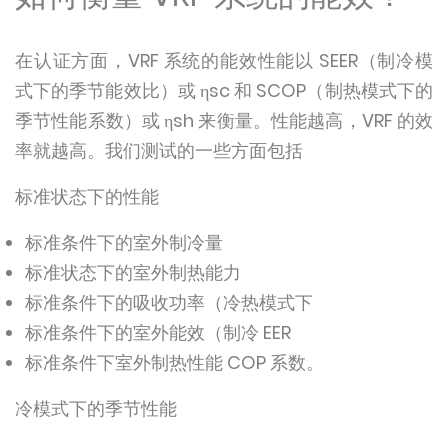
在认证方面，VRF 系统的能效性能以 SEER（制冷模
式下的季节能效比）或 ηsc 和 SCOP（制热模式下的
季节性能系数）或 ηsh 来衡量。性能越高，VRF 的效
率就越高。我们测试的一些方面包括
标准状态下的性能
标准条件下的室外制冷量
标准状态下的室外制热能力
标准条件下的吸收功率（冷热模式下
标准条件下的室外能效（制冷 EER
标准条件下室外制热性能 COP 系数。
冷模式下的季节性能