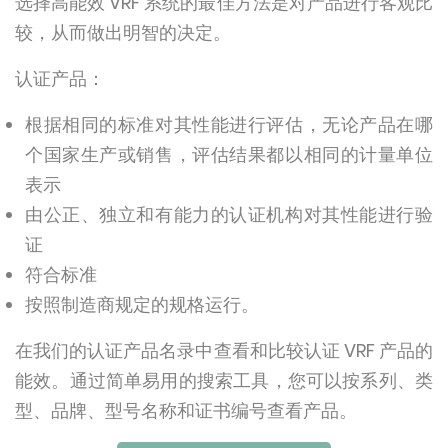
选择高能效 VRF 系统的最佳方法是对产品进行客观比
较，从而做出明智的决定。
认证产品：
根据相同的标准对其性能进行评估，无论产品在哪
个国家生产或销售，评估结果都以相同的计量单位
表示
由公正、独立和有能力的认证机构对其性能进行验
证
符合标准
按照制造商规定的规格运行。
在我们的认证产品名录中查看和比较认证 VRF 产品的
能效。通过简单易用的搜索工具，您可以按系列、类
型、品牌、型号名称和证书编号查看产品。