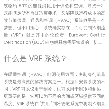
筑物约 50% 的能源消耗用于供暖和空调。寻找一种
既能满足所有热舒适度要求，又能降低运行成本的高
效节能供暖、通风和空调（HVAC）系统似乎是一个
梦想。但不用担心，系统确实存在，而可变制冷剂流
量（VRF）就是其中的佼佼者。Eurovent Certita
Certification (ECC) 向您解释您需要知道的一切......
什么是 VRF 系统？
在暖通空调（HVAC）能源使用方面，变制冷剂流量
系统是最高效的解决方案之一。根据所安装系统的不
同，VRF 可以仅用于制冷，也可以用于制冷和制热，
更重要的是，它可以为不同的房间或区域提供不同的
温度。VRF 系统在 "共用 "制冷管道系统中将制冷剂直