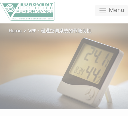
Menu
Home
VRF：暖通空调系统的节能良机