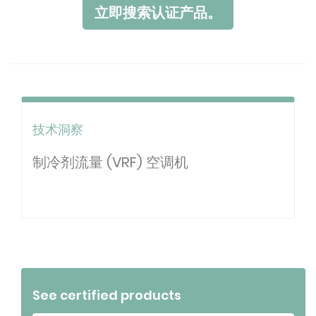
立即搜索认证产品。
技术洞察
制冷剂流量 (VRF) 空调机
See certified products