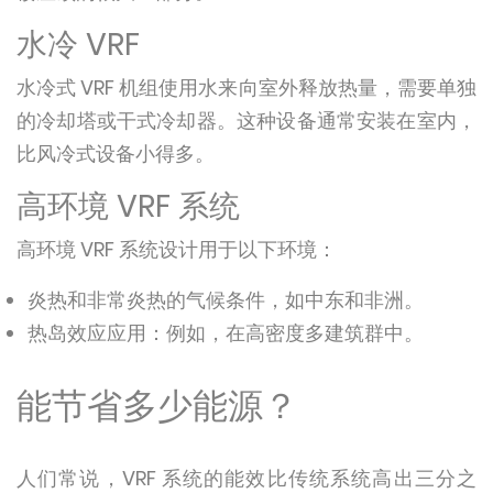
水冷 VRF
水冷式 VRF 机组使用水来向室外释放热量，需要单独
的冷却塔或干式冷却器。这种设备通常安装在室内，
比风冷式设备小得多。
高环境 VRF 系统
高环境 VRF 系统设计用于以下环境：
炎热和非常炎热的气候条件，如中东和非洲。
热岛效应应用：例如，在高密度多建筑群中。
能节省多少能源？
人们常说，VRF 系统的能效比传统系统高出三分之