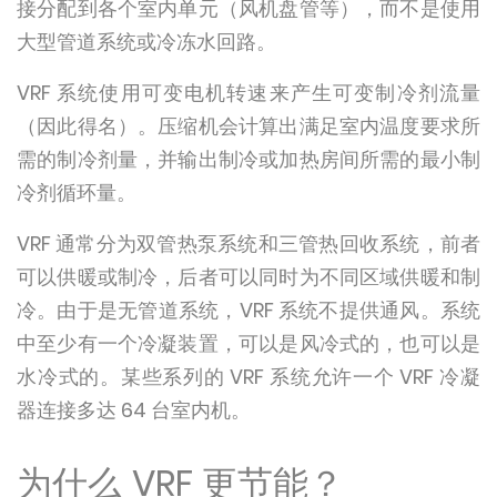
接分配到各个室内单元（风机盘管等），而不是使用
大型管道系统或冷冻水回路。
VRF 系统使用可变电机转速来产生可变制冷剂流量
（因此得名）。压缩机会计算出满足室内温度要求所
需的制冷剂量，并输出制冷或加热房间所需的最小制
冷剂循环量。
VRF 通常分为双管热泵系统和三管热回收系统，前者
可以供暖或制冷，后者可以同时为不同区域供暖和制
冷。由于是无管道系统，VRF 系统不提供通风。系统
中至少有一个冷凝装置，可以是风冷式的，也可以是
水冷式的。某些系列的 VRF 系统允许一个 VRF 冷凝
器连接多达 64 台室内机。
为什么 VRF 更节能？