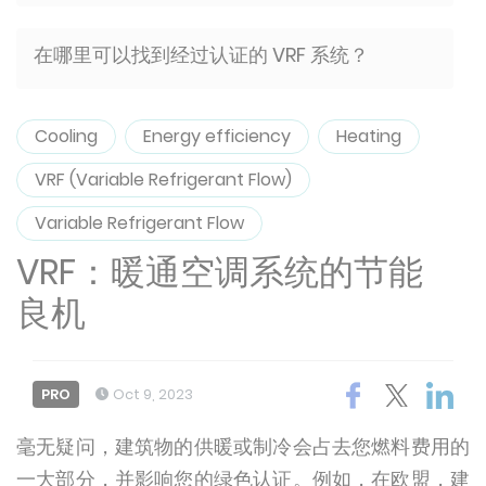
在哪里可以找到经过认证的 VRF 系统？
Cooling
Energy efficiency
Heating
VRF (Variable Refrigerant Flow)
Variable Refrigerant Flow
VRF：暖通空调系统的节能
良机
PRO
Oct 9, 2023
毫无疑问，建筑物的供暖或制冷会占去您燃料费用的
一大部分，并影响您的绿色认证。例如，在欧盟，建