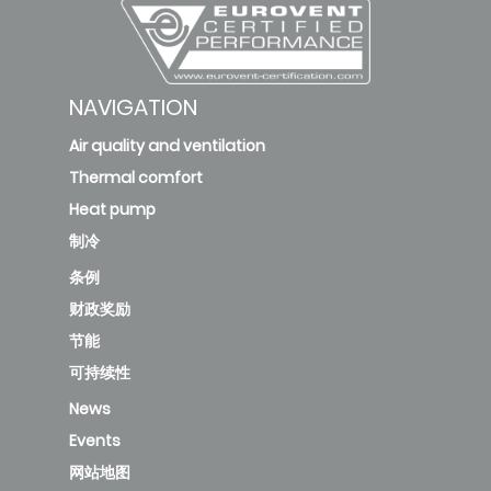
NAVIGATION
Air quality and ventilation
Thermal comfort
Heat pump
制冷
条例
财政奖励
节能
可持续性
News
Events
网站地图