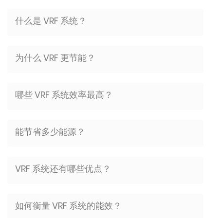
什么是 VRF 系统？
为什么 VRF 更节能？
哪些 VRF 系统效率最高？
能节省多少能源？
VRF 系统还有哪些优点？
如何衡量 VRF 系统的能效？