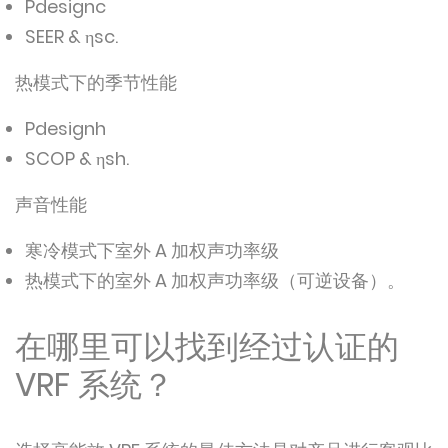
Pdesignc
SEER & ηsc.
热模式下的季节性能
Pdesignh
SCOP & ηsh.
声音性能
寒冷模式下室外 A 加权声功率级
热模式下的室外 A 加权声功率级（可逆设备）。
在哪里可以找到经过认证的
VRF 系统？