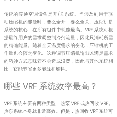
传统的暖通空调设备是开/关系统。当涉及到用于驱
动压缩机的能源时，要么全开，要么全关。压缩机是
系统的核心，在所有组件中耗能最高。VRF 系统可根
据最终用户的需求调整制冷剂流量，因此只消耗所需
的精确能量。随着全天温度需求的变化，压缩机的工
作量也会随之变化。这种调节压缩机输出以满足需求
的巧妙方式意味着不会造成浪费，因此与其他系统相
比，它能节省更多能源和燃料。
哪些 VRF 系统效率最高？
VRF 系统主要有两种类型：热泵 VRF 或热回收 VRF。
热泵系统本身就非常高效。但是，热回收 VRF 系统可