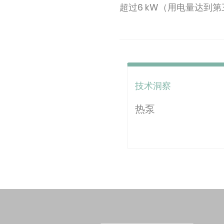
超过6 kW（用电量达到第
技术洞察
热泵