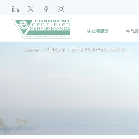
认证与服务
空气质
Home
电价改革：意大利电价已经发生改变