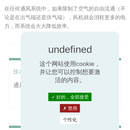
在任何通风系统中，如果限制了空气的自由流通（不
论是在出气端还是供气端），风机就会消耗更多的电
力，而系统会大大降低效率。
这个网站使用cookie，
技术洞察
并让您可以控制想要激
活的内容。
通风管和密封
好的，全部接受
禁用
个性化