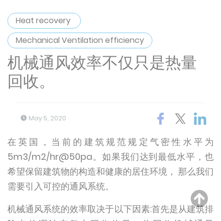
Heat recovery
Mechanical Ventilation efficiency
机械通风效率不仅只是热量
回收。
May 5, 2020
在英国，当前的建筑规范规定气密性水平为
5m3/m2/hr@50pa。如果我们达到最低水平，也
希望保留建筑物的构造和健康的居住环境， 那么我们
需要引入可控的通风系统。
机械通风系统的效率取决于以下因素:首先是从建筑排