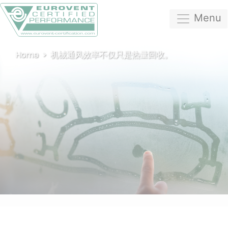
Menu
Home
机械通风效率不仅只是热量回收。