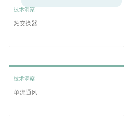
技术洞察
热交换器
技术洞察
单流通风