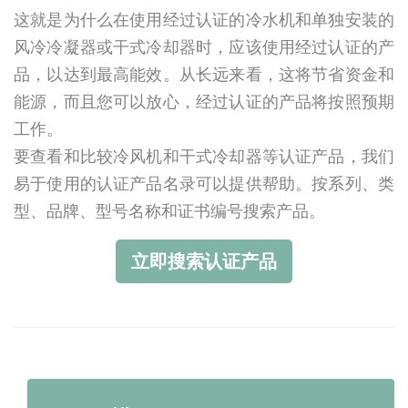
这就是为什么在使用经过认证的冷水机和单独安装的
风冷冷凝器或干式冷却器时，应该使用经过认证的产
品，以达到最高能效。从长远来看，这将节省资金和
能源，而且您可以放心，经过认证的产品将按照预期
工作。
要查看和比较冷风机和干式冷却器等认证产品，我们
易于使用的认证产品名录可以提供帮助。按系列、类
型、品牌、型号名称和证书编号搜索产品。
立即搜索认证产品