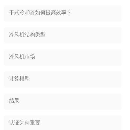
干式冷却器如何提高效率？
冷风机结构类型
冷风机市场
计算模型
结果
认证为何重要