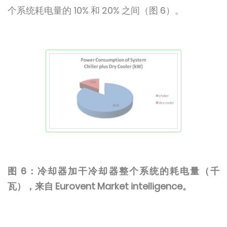
个系统耗电量的 10% 和 20% 之间（图 6）。
图 6：冷却器加干冷却器整个系统的耗电量（千
瓦），来自 Eurovent Market intelligence。