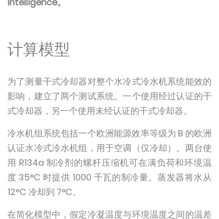
intelligence。
计算模型
为了测量干式冷却器对整个水冷式冷水机系统能效的
影响，建立了两个测试系统。一个使用经过认证的干
式冷却器，另一个使用未经认证的干式冷却器。
冷水机组系统包括一个欧洲能源效率等级为 B 的欧洲
认证水冷式冷水机组，用于空调（仅冷却）。两台使
用 R134a 制冷剂的螺杆压缩机可在满负荷和环境温
度 35°C 时提供 1000 千瓦的制冷量。蒸发器将水从
12°C 冷却到 7°C。
在简化模型中，假定冷凝温度与环境温度之间的温差