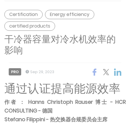
Certification
Energy efficiency
certified products
干冷器容量对冷水机效率的
影响
PRO
Sep 29, 2023
通过认证提高能源效率
作者 ： Hanns Christoph Rauser 博士 - HCR
CONSULTING - 德国
Stefano Filippini - 热交换器合规委员会主席