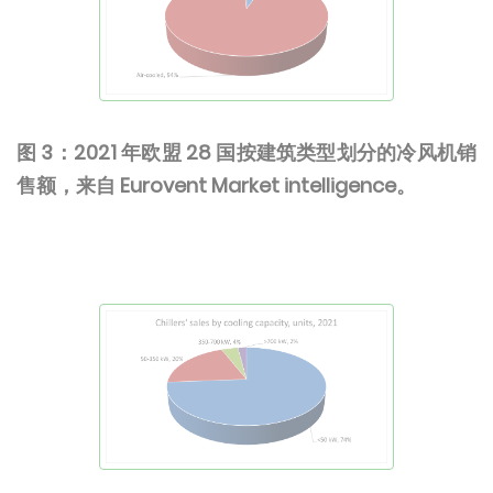
图 3：2021 年欧盟 28 国按建筑类型划分的冷风机销
售额，来自 Eurovent Market intelligence。