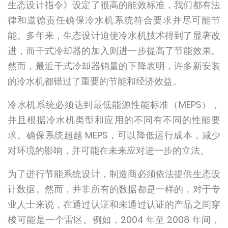
生态设计指令》设定了很高的能效标准，我们都有法
律和道德责任确保冷水机系统符合要求并尽可能节
能。多年来，生态设计迫使冷水机技术得到了显著改
进，而干式冷却器的加入则进一步提高了节能效果。
然而，最近干式冷却器销量的下降表明，许多新安装
的冷水机都错过了重要的节能和经济效益。
冷水机系统必须达到最低能源性能标准（MEPS），
并且根据冷水机类型和应用的不同有不同的性能要
求。确保系统超越 MEPS，可以降低运行成本，减少
对环境的影响，并可能在未来应对进一步的立法。
为了进行节能系统设计，制造商必须依法提供生态设
计数据。然而，并非所有的数据都是一样的，对于专
业人士来说，在通过认证和未通过认证的产品之间穿
梭可能是一个雷区。例如，2004 年至 2008 年间，