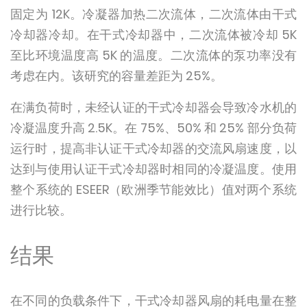
固定为 12K。冷凝器加热二次流体，二次流体由干式
冷却器冷却。在干式冷却器中，二次流体被冷却 5K
至比环境温度高 5K 的温度。二次流体的泵功率没有
考虑在内。该研究的容量差距为 25%。
在满负荷时，未经认证的干式冷却器会导致冷水机的
冷凝温度升高 2.5K。在 75%、50% 和 25% 部分负荷
运行时，提高非认证干式冷却器的交流风扇速度，以
达到与使用认证干式冷却器时相同的冷凝温度。使用
整个系统的 ESEER（欧洲季节能效比）值对两个系统
进行比较。
结果
在不同的负载条件下，干式冷却器风扇的耗电量在整