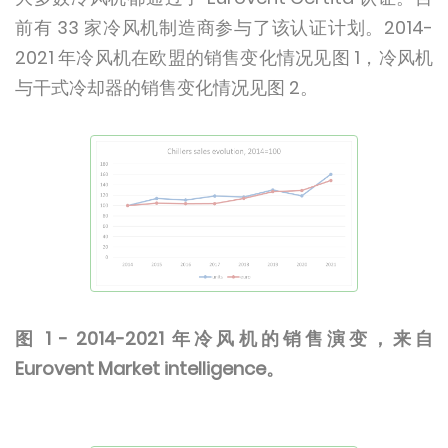
前有 33 家冷风机制造商参与了该认证计划。2014-
2021 年冷风机在欧盟的销售变化情况见图 1，冷风机
与干式冷却器的销售变化情况见图 2。
图 1 - 2014-2021 年冷风机的销售演变，来自
Eurovent Market intelligence。