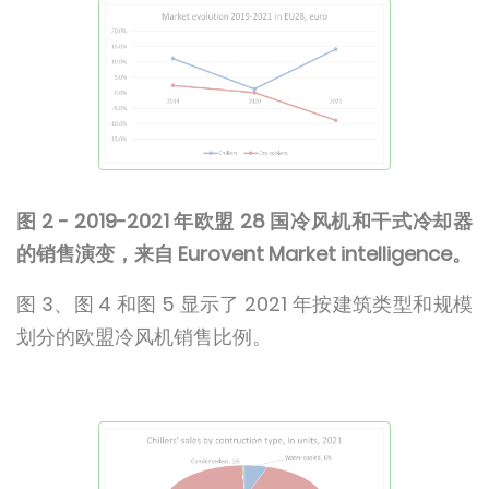
图 2 - 2019-2021 年欧盟 28 国冷风机和干式冷却器
的销售演变，来自 Eurovent Market intelligence。
图 3、图 4 和图 5 显示了 2021 年按建筑类型和规模
划分的欧盟冷风机销售比例。