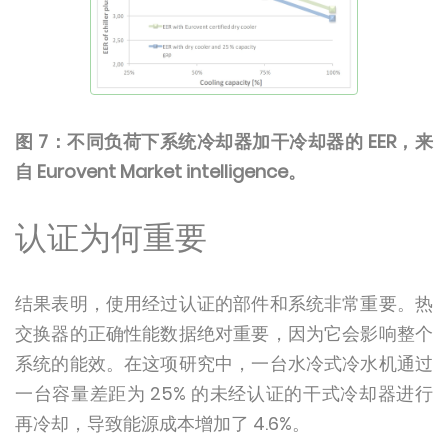
图 7：不同负荷下系统冷却器加干冷却器的 EER，来
自 Eurovent Market intelligence。
认证为何重要
结果表明，使用经过认证的部件和系统非常重要。热
交换器的正确性能数据绝对重要，因为它会影响整个
系统的能效。在这项研究中，一台水冷式冷水机通过
一台容量差距为 25% 的未经认证的干式冷却器进行
再冷却，导致能源成本增加了 4.6%。