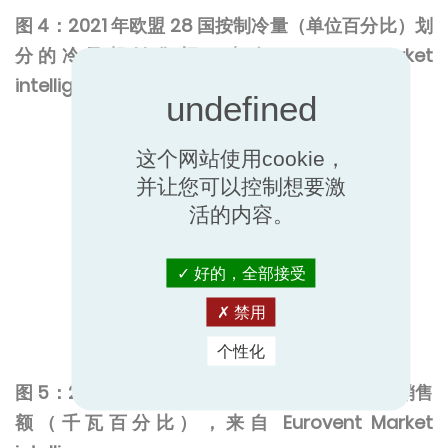
图 4：2021 年欧盟 28 国按制冷量（单位百分比）划
分的冷风机销售额，来自 Eurovent Market
intelligence。
这个网站使用cookie，
并让您可以控制想要激
活的内容。
好的，全部接受
禁用
个性化
图 5：2021 年欧盟 28 国按制冷量划分的冷风机销售
额（千瓦百分比），来自 Eurovent Market