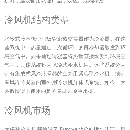
机时，建议使用认证产品，以达到最高能效。
冷风机结构类型
水冷式冷水机使用板管束热交换器作为冷凝器。在这
些系统中，热量通过二次循环中的再冷却器散发到环
境空气中。如果通过冷凝器将热量直接散发到环境空
气中，则该系统称为风冷式冷水机组。这些系统分为
带有集成式风冷冷凝器的室外用紧凑型冷水机，或带
有风冷冷凝器的室外用冷水机分体式系统。如今，大
多数情况下使用的是紧凑型风冷冷水机。
冷风机市场
大多数冷风机都通过了 Eurovent Certita 认证。目