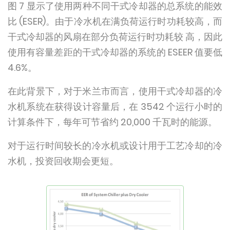
图 7 显示了使用两种不同干式冷却器的总系统的能效
比 (ESER)。由于冷水机在满负荷运行时功耗较高，而
干式冷却器的风扇在部分负荷运行时功耗较 高，因此
使用有容量差距的干式冷却器的系统的 ESEER 值要低
4.6%。
在此背景下，对于米兰市而言，使用干式冷却器的冷
水机系统在获得设计容量后，在 3542 个运行小时的
计算条件下，每年可节省约 20,000 千瓦时的能源。
对于运行时间较长的冷水机或设计用于工艺冷却的冷
水机，投资回收期会更短。