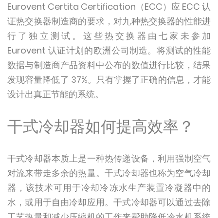
Eurovent Certita Certification（ECC）应 ECC 认
证热交换器制造商的要求，对九种热交换器的性能进
行了独立测试。这些热交换器由七家未参加
Eurovent 认证计划的欧洲公司制造。将测试的性能
数据与制造商产品资料中公布的数值进行比较，结果
发现容量降低了 37%。只有掌握了正确的信息，才能
设计出真正节能的系统。
干式冷却器如何提高效率？
干式冷却器本质上是一种热传递设备，利用强制空气
对流来带走多余的热量。干式冷却器也称为空气冷却
器，该技术可用于冷却冷冻水生产装置冷凝器中的
水，或用于自由冷却应用。干式冷却器可以通过去除
工艺热量和减少压缩机的工作来帮助降低冷水机系统