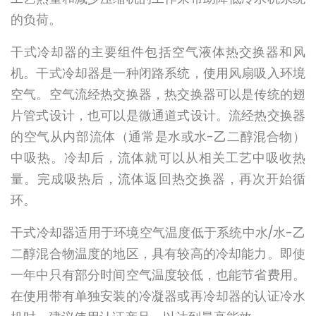
的负荷。
干式冷却器的主要组件包括空气液体热交换器和风
机。干式冷却器是一种闭路系统，使用风扇吸入环境
空气。空气流经热交换器，热交换器可以是传统的翅
片管式设计，也可以是微通道式设计。流经热交换器
的空气从内部流体（通常是水或水-乙二醇混合物）
中吸热。冷却后，流体就可以从相关工艺中吸收热
量。完成吸热后，流体返回热交换器，再次开始循
环。
干式冷却器适用于环境空气温度低于系统中水/水-乙
二醇混合物温度的地区，具有较高的冷却能力。即使
一年中只有部分时间空气温度较低，也能节省费用。
在使用带有单独安装的冷凝器或再冷却器的认证冷水