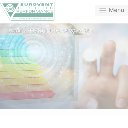
Menu
Home
干冷器容量对冷水机效率的影响