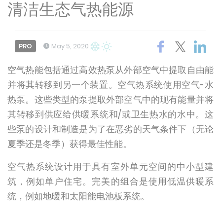
清洁生态气热能源
PRO
May 5, 2020
空气热能包括通过高效热泵从外部空气中提取自由能
并将其转移到另一个装置。空气热系统使用空气-水
热泵。这些类型的泵提取外部空气中的现有能量并将
其转移到供应给供暖系统和/或卫生热水的水中。这
些泵的设计和制造是为了在恶劣的天气条件下（无论
夏季还是冬季）获得最佳性能。
空气热系统设计用于具有室外单元空间的中小型建
筑，例如单户住宅。完美的组合是使用低温供暖系
统，例如地暖和太阳能电池板系统。