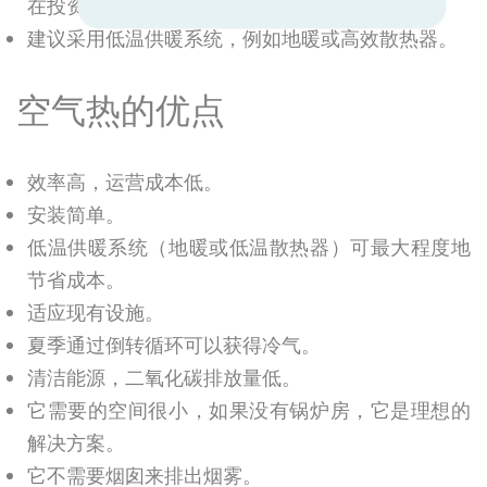
在投资前进行彻底的经济分析。
建议采用低温供暖系统，例如地暖或高效散热器。
空气热的优点
效率高，运营成本低。
安装简单。
低温供暖系统（地暖或低温散热器）可最大程度地
节省成本。
适应现有设施。
夏季通过倒转循环可以获得冷气。
清洁能源，二氧化碳排放量低。
它需要的空间很小，如果没有锅炉房，它是理想的
解决方案。
它不需要烟囱来排出烟雾。