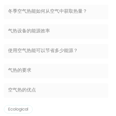
冬季空气热能如何从空气中获取热量？
气热设备的能源效率
使用空气热能可以节省多少能源？
气热的要求
空气热的优点
Ecological