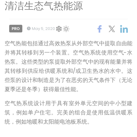
清洁生态气热能源
PRO
May 5, 2020
空气热能包括通过高效热泵从外部空气中提取自由能
并将其转移到另一个装置。空气热系统使用空气-水
热泵。这些类型的泵提取外部空气中的现有能量并将
其转移到供应给供暖系统和/或卫生热水的水中。这
些泵的设计和制造是为了在恶劣的天气条件下（无论
夏季还是冬季）获得最佳性能。
空气热系统设计用于具有室外单元空间的中小型建
筑，例如单户住宅。完美的组合是使用低温供暖系
统，例如地暖和太阳能电池板系统。