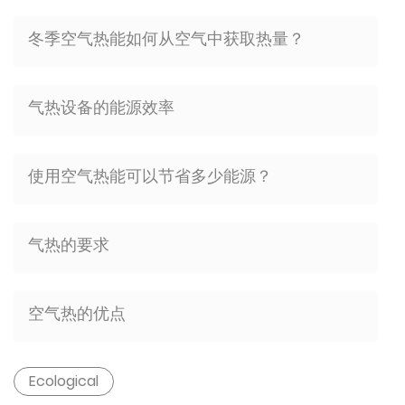
冬季空气热能如何从空气中获取热量？
气热设备的能源效率
使用空气热能可以节省多少能源？
气热的要求
空气热的优点
Ecological