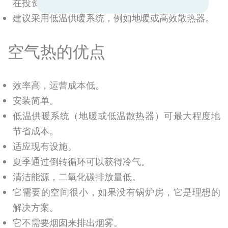
在投资前进行彻底的经济分析。
建议采用低温供暖系统，例如地暖或高效散热器。
空气热的优点
效率高，运营成本低。
安装简单。
低温供暖系统（地暖或低温散热器）可最大程度地
节省成本。
适应现有设施。
夏季通过倒转循环可以获得冷气。
清洁能源，二氧化碳排放量低。
它需要的空间很小，如果没有锅炉房，它是理想的
解决方案。
它不需要烟囱来排出烟雾。