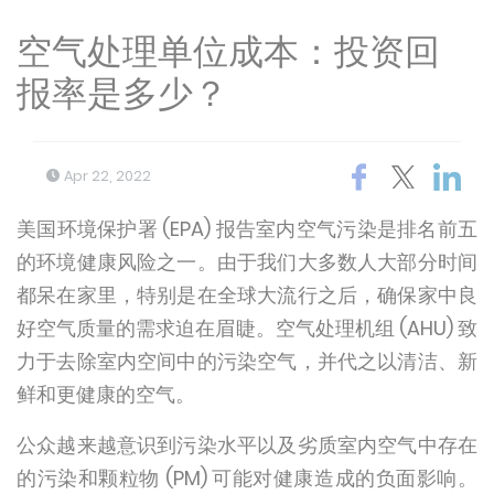
空气处理单位成本：投资回
报率是多少？
Apr 22, 2022
美国环境保护署 (EPA) 报告
室内空气污染是排名前五
的环境健康风险之一
。由于我们大多数人大部分时间
都呆在家里，特别是在全球大流行之后，确保家中良
好空气质量的需求迫在眉睫。空气处理机组 (AHU) 致
力于去除室内空间中的污染空气，并代之以清洁、新
鲜和更健康的空气。
公众越来越意识到污染水平以及劣质室内空气中存在
的污染和颗粒物 (PM) 可能对健康造成的负面影响。