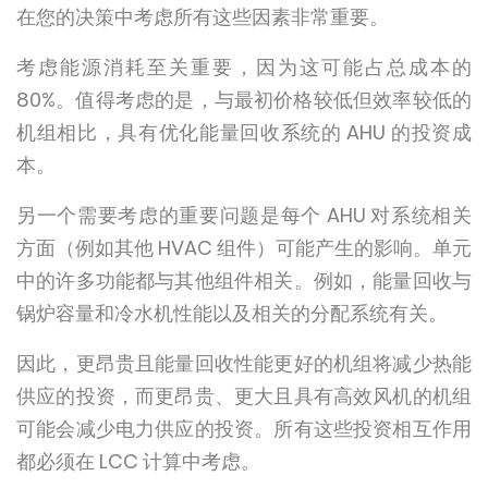
在您的决策中考虑所有这些因素非常重要。
考虑能源消耗至关重要，因为这可能占总成本的
80%。值得考虑的是，与最初价格较低但效率较低的
机组相比，具有优化能量回收系统的 AHU 的投资成
本。
另一个需要考虑的重要问题是每个 AHU 对系统相关
方面（例如其他 HVAC 组件）可能产生的影响。单元
中的许多功能都与其他组件相关。例如，能量回收与
锅炉容量和冷水机性能以及相关的分配系统有关。
因此，更昂贵且能量回收性能更好的机组将减少热能
供应的投资，而更昂贵、更大且具有高效风机的机组
可能会减少电力供应的投资。所有这些投资相互作用
都必须在 LCC 计算中考虑。