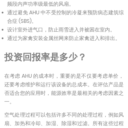
频段内声功率级最低的风扇。
通过避免 AHU 中不受控制的冷凝来预防病态建筑综
合症 (SBS)。
设计室外进气口，防止雨雪进入并被困在室内。
通过为家禽安装金属丝网来防止家禽进入和排出。
投资回报率是多少？
在考虑 AHU 的成本时，重要的是不仅要考虑单价，
还要考虑维护和运行该设备的总成本。在评估产品是
否适合您的应用时，能源效率是最相关的考虑因素之
一。
空气处理过程可以包括许多不同的处理过程，例如风
扇、加热和冷却、加湿、除湿和过滤。所有这些过程