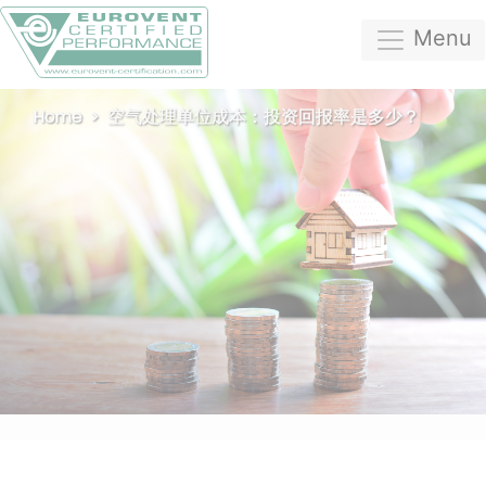
Menu
Home
空气处理单位成本：投资回报率是多少？