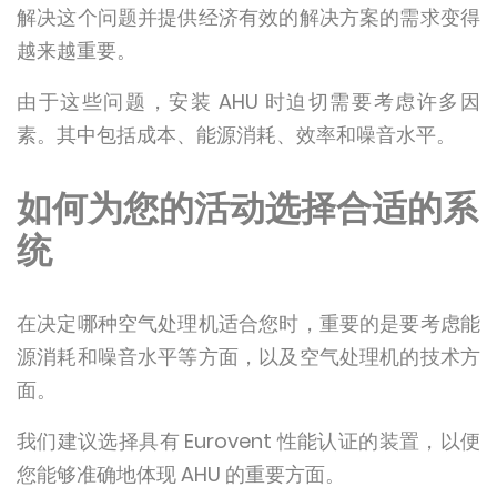
解决这个问题并提供经济有效的解决方案的需求变得
越来越重要。
由于这些问题，安装 AHU 时迫切需要考虑许多因
素。其中包括成本、能源消耗、效率和噪音水平。
如何为您的活动选择合适的系
统
在决定哪种空气处理机适合您时，重要的是要考虑能
源消耗和噪音水平等方面，以及空气处理机的技术方
面。
我们建议选择具有 Eurovent 性能认证的装置，以便
您能够准确地体现 AHU 的重要方面。