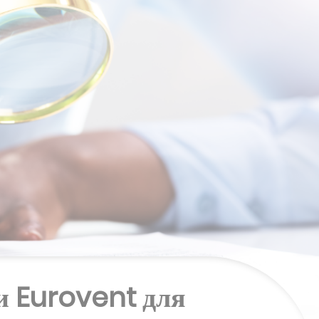
и Eurovent для