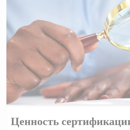
Ценность сертификаци