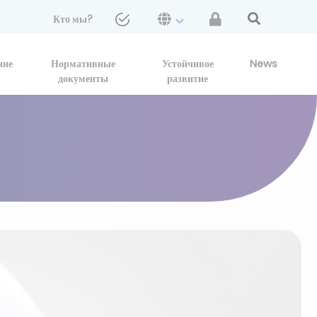
Кто мы?
ние
Нормативные
Устойчивое
News
документы
развитие