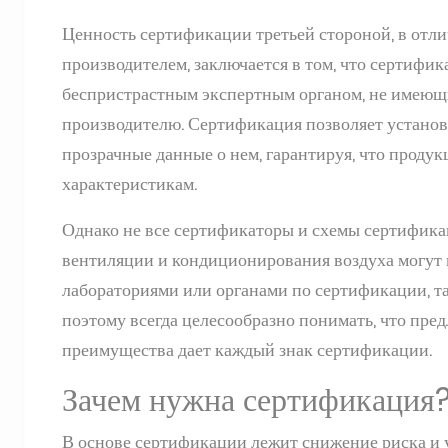
Ценность сертификации третьей стороной, в отл
производителем, заключается в том, что сертифи
беспристрастным экспертным органом, не имеющи
производителю. Сертификация позволяет установ
прозрачные данные о нем, гарантируя, что продук
характеристикам.
Однако не все сертификаторы и схемы сертифика
вентиляции и кондиционирования воздуха могут 
лабораториями или органами по сертификации, т
поэтому всегда целесообразно понимать, что пред
преимущества дает каждый знак сертификации.
Зачем нужна сертификация
В основе сертификации лежит снижение риска и 