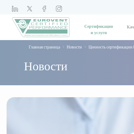
Сертификация
Кач
и услуги
Главная страница
Новости
Ценность сертификации 
Новости