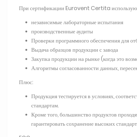
При сертификации Eurovent Certita используют
независимые лабораторные испытания
производственные аудиты
Проверки программного обеспечения для от
Выдача образцов продукции с завода
Закупка продукции на рынке (когда это воз
Алгоритмы согласованности данных, пересе
Плюс:
Продукция тестируется в условиях, соотве
стандартам.
Кроме того, большинство продуктов проход
гарантировать сохранение высоких стандарт