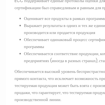
ECC поддерживает единые протоколы оценки для в
сертификации был справедливым и равным для п
Оценивает все продукты в рамках программы
Выражает результаты в одних и тех же едини
производится или продается продукция
Обеспечивает одинаковый процесс сертифика
программы
Обеспечивается соответствие продукции, ко
предприятиях (иногда в разных странах), с
Обеспечивается высокий уровень беспристрастно
прямого контакта, что исключает возможность пре
тестируемая продукция может быть взята с произв
продажи, что гарантирует, что тестируемая продукц
производственной линии.