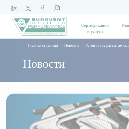
Сертификация
Кач
и услуги
Главная страница
Новости
Устойчивое развитие яв
Новости