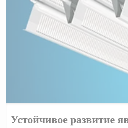
Устойчивое развитие 