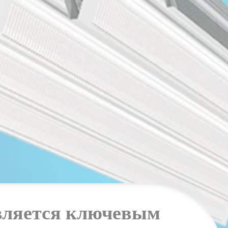
является ключевым