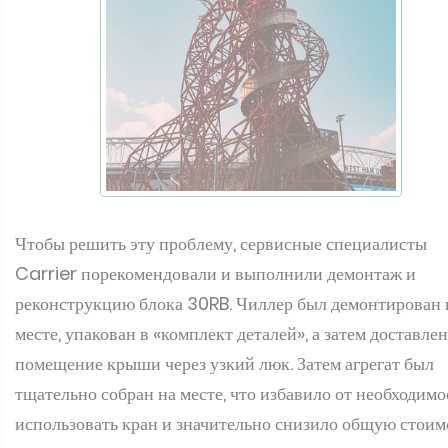
Чтобы решить эту проблему, сервисные специалисты
Carrier порекомендовали и выполнили демонтаж и
реконструкцию блока 30RB. Чиллер был демонтирован 
месте, упакован в «комплект деталей», а затем доставлен
помещение крыши через узкий люк. Затем агрегат был
тщательно собран на месте, что избавило от необходимо
использовать кран и значительно снизило общую стоим