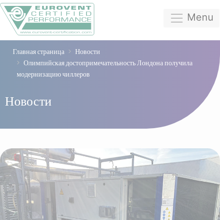
Menu
Главная страница
Новости
Олимпийская достопримечательность Лондона получила
модернизацию чиллеров
Новости