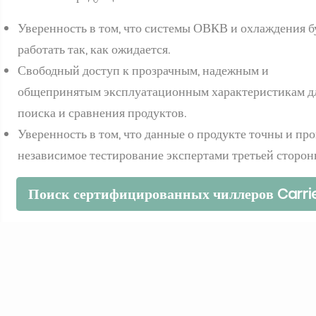
Уверенность в том, что системы ОВКВ и охлаждения б
работать так, как ожидается.
Свободный доступ к прозрачным, надежным и
общепринятым эксплуатационным характеристикам д
поиска и сравнения продуктов.
Уверенность в том, что данные о продукте точны и пр
независимое тестирование экспертами третьей сторон
Поиск сертифицированных чиллеров Carri