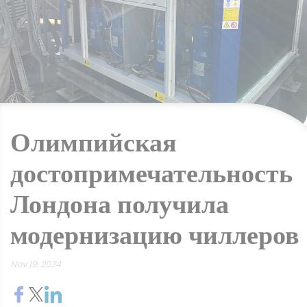
Олимпийская
достопримечательность
Лондона получила
модернизацию чиллеров
Nov 19, 2024