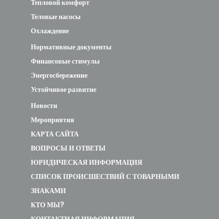
Тепловой комфорт
Теловые насосы
Охлаждение
Нормативные документы
Финансовые стимулы
Энергосбережение
Устойчивое развитие
Новости
Мероприятия
КАРТА САЙТА
ВОПРОСЫ И ОТВЕТЫ
ЮРИДИЧЕСКАЯ ИНФОРМАЦИЯ
СПИСОК ПРОИСШЕСТВИЙ С ТОВАРНЫМИ
ЗНАКАМИ
КТО МЫ?
КОНТАКТНАЯ ИНФОРМАЦИЯ