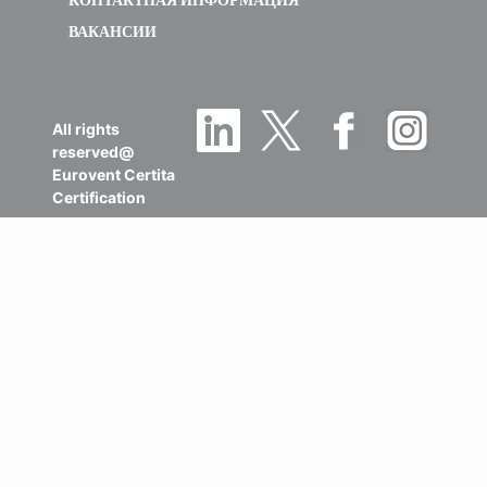
ВАКАНСИИ
All rights
reserved@
Eurovent Certita
Certification