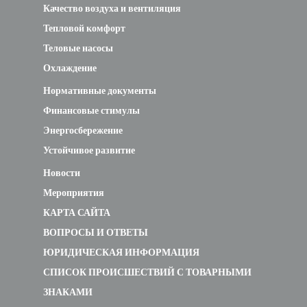
Охлаждение
Нормативные документы
Финансовые стимулы
Энергосбережение
Устойчивое развитие
Новости
Мероприятия
КАРТА САЙТА
ВОПРОСЫ И ОТВЕТЫ
ЮРИДИЧЕСКАЯ ИНФОРМАЦИЯ
СПИСОК ПРОИСШЕСТВИЙ С ТОВАРНЫМИ
ЗНАКАМИ
КТО МЫ?
КОНТАКТНАЯ ИНФОРМАЦИЯ
ВАКАНСИИ