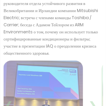
руководителя отдела устойчивого развития в
Великобритании и Ирландии компании Mitsubishi
Electric; встреча с членами команды Toshiba /
Carrier; беседа с Адамом Тейлором из ARM
Environments о том, почему он использует только
сертифицированные кондиционеры и фильтры;
участие в презентации IAQ о преодолении кризиса
общественного здоровья.
❮
❯