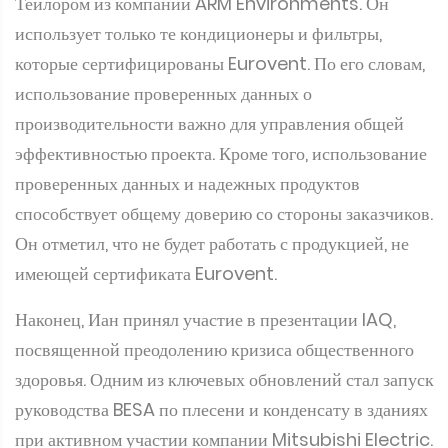
использование проверенных данных о
производительности важно для управления общей
эффективностью проекта. Кроме того, использование
проверенных данных и надежных продуктов
способствует общему доверию со стороны заказчиков.
Он отметил, что не будет работать с продукцией, не
имеющей сертификата Eurovent.
Наконец, Иан принял участие в презентации IAQ,
посвященной преодолению кризиса общественного
здоровья. Одним из ключевых обновлений стал запуск
руководства BESA по плесени и конденсату в зданиях
при активном участии компании Mitsubishi Electric.
Было подчеркнуто, что люди должны иметь
возможность высказывать свое мнение по поводу