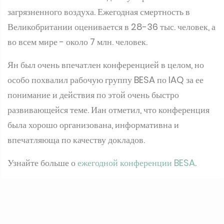
во всем мире - около 7 млн. человек.
Ян был очень впечатлен конференцией в целом, но
особо похвалил рабочую группу BESA по IAQ за ее
понимание и действия по этой очень быстро
развивающейся теме. Иан отметил, что конференция
была хорошо организована, информативна и
впечатляюща по качеству докладов.
Узнайте больше о
ежегодной конференции BESA
.