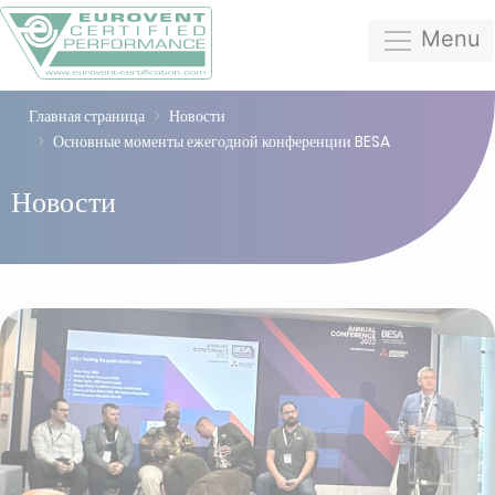
Menu
Главная страница
Новости
Основные моменты ежегодной конференции BESA
Новости