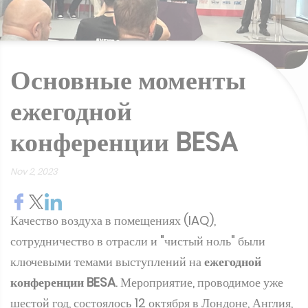
Основные моменты
ежегодной
конференции BESA
Nov 2, 2023
Качество воздуха в помещениях (IAQ),
сотрудничество в отрасли и "чистый ноль" были
ключевыми темами выступлений на
ежегодной
конференции BESA
. Мероприятие, проводимое уже
шестой год, состоялось 12 октября в Лондоне, Англия,