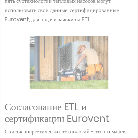
пять субтехнологий тепловых насосов могут
использовать свои данные, сертифицированные
Eurovent, для подачи заявки на ETL.
Согласование ETL и
сертификации Eurovent
Список энергетических технологий - это схема для