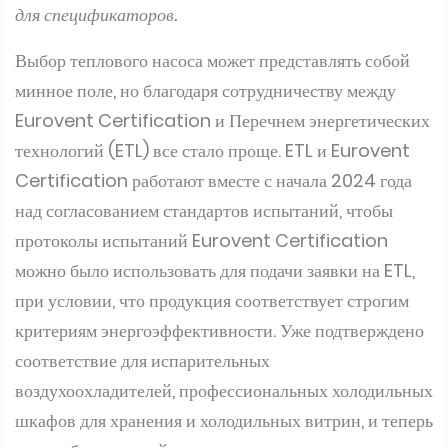
для спецификаторов.
Выбор теплового насоса может представлять собой
минное поле, но благодаря сотрудничеству между
Eurovent Certification и Перечнем энергетических
технологий (ETL) все стало проще. ETL и Eurovent
Certification работают вместе с начала 2024 года
над согласованием стандартов испытаний, чтобы
протоколы испытаний Eurovent Certification
можно было использовать для подачи заявки на ETL,
при условии, что продукция соответствует строгим
критериям энергоэффективности. Уже подтверждено
соответствие для испарительных
воздухоохладителей, профессиональных холодильных
шкафов для хранения и холодильных витрин, и теперь