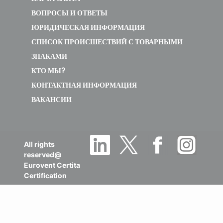
ВОПРОСЫ И ОТВЕТЫ
ЮРИДИЧЕСКАЯ ИНФОРМАЦИЯ
СПИСОК ПРОИСШЕСТВИЙ С ТОВАРНЫМИ
ЗНАКАМИ
КТО МЫ?
КОНТАКТНАЯ ИНФОРМАЦИЯ
ВАКАНСИИ
All rights
reserved@
Eurovent Certita
Certification