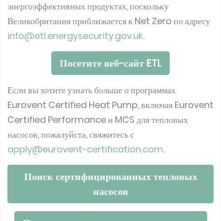
энергоэффективных продуктах, поскольку
Великобритания приближается к Net Zero по адресу
info@etl.energysecurity.gov.uk
.
Посетите веб-сайт ETL
Если вы хотите узнать больше о программах
Eurovent Certified Heat Pump, включая Eurovent
Certified Performance и MCS для тепловых
насосов, пожалуйста, свяжитесь с
apply@eurovent-certification.com
.
Поиск сертифицированных тепловых
насосов