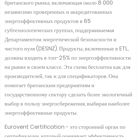
британского рынка, включающая около 8 000
независимо проверенных и аккредитованных
энергоэффективных продуктов в 65
субтехнологических группах, поддерживаемая
Департаментом энергетической безопасности и
чистого нуля (DESNZ). Продукты, включенные в ETL,
должны входить в топ-25% по энергоэффективности
на рынке в своем классе. Эта схема бесплатна как для
производителей, так и для спецификаторов. Она
помогает британским предприятиям и
государственному сектору сделать более экологичный
выбор в пользу энергосбережения, выбирая наиболее
энергоэффективные продукты.
Eurovent Certification - это сторонний орган по
сертификации, который оценивает эффективность