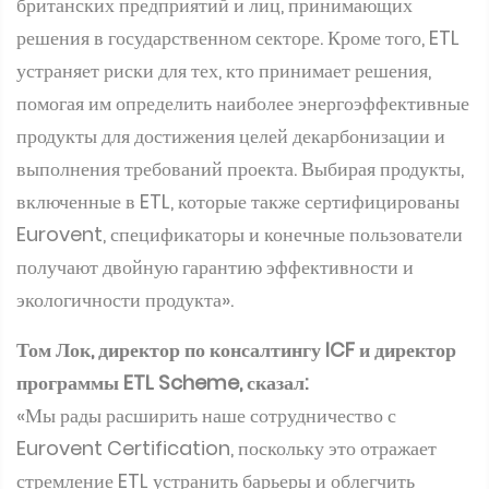
британских предприятий и лиц, принимающих
решения в государственном секторе. Кроме того, ETL
устраняет риски для тех, кто принимает решения,
помогая им определить наиболее энергоэффективные
продукты для достижения целей декарбонизации и
выполнения требований проекта. Выбирая продукты,
включенные в ETL, которые также сертифицированы
Eurovent, спецификаторы и конечные пользователи
получают двойную гарантию эффективности и
экологичности продукта».
Том Лок, директор по консалтингу ICF и директор
программы ETL Scheme, сказал:
«Мы рады расширить наше сотрудничество с
Eurovent Certification, поскольку это отражает
стремление ETL устранить барьеры и облегчить