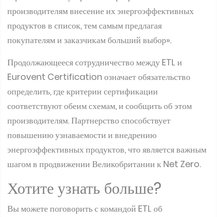
производителям внесение их энергоэффективных
продуктов в список, тем самым предлагая
покупателям и заказчикам больший выбор».
Продолжающееся сотрудничество между ETL и
Eurovent Certification означает обязательство
определить, где критерии сертификации
соответствуют обеим схемам, и сообщить об этом
производителям. Партнерство способствует
повышению узнаваемости и внедрению
энергоэффективных продуктов, что является важным
шагом в продвижении Великобритании к Net Zero.
Хотите узнать больше?
Вы можете поговорить с командой ETL об