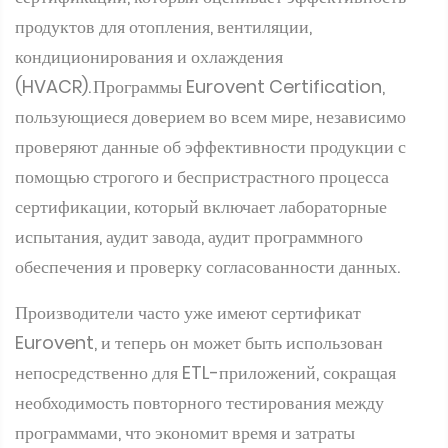
продуктов для отопления, вентиляции,
кондиционирования и охлаждения
(HVACR). Программы Eurovent Certification,
пользующиеся доверием во всем мире, независимо
проверяют данные об эффективности продукции с
помощью строгого и беспристрастного процесса
сертификации, который включает лабораторные
испытания, аудит завода, аудит программного
обеспечения и проверку согласованности данных.
Производители часто уже имеют сертификат
Eurovent, и теперь он может быть использован
непосредственно для ETL-приложений, сокращая
необходимость повторного тестирования между
программами, что экономит время и затраты