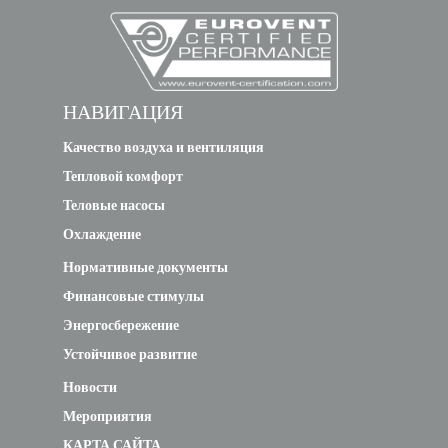
НАВИГАЦИЯ
Качество воздуха и вентиляция
Тепловой комфорт
Теловые насосы
Охлаждение
Нормативные документы
Финансовые стимулы
Энергосбережение
Устойчивое развитие
Новости
Мероприятия
КАРТА САЙТА