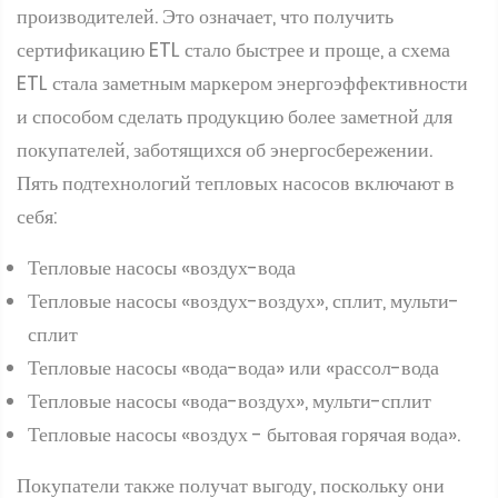
производителей. Это означает, что получить
сертификацию ETL стало быстрее и проще, а схема
ETL стала заметным маркером энергоэффективности
и способом сделать продукцию более заметной для
покупателей, заботящихся об энергосбережении.
Пять подтехнологий тепловых насосов включают в
себя:
Тепловые насосы «воздух-вода
Тепловые насосы «воздух-воздух», сплит, мульти-
сплит
Тепловые насосы «вода-вода» или «рассол-вода
Тепловые насосы «вода-воздух», мульти-сплит
Тепловые насосы «воздух - бытовая горячая вода».
Покупатели также получат выгоду, поскольку они