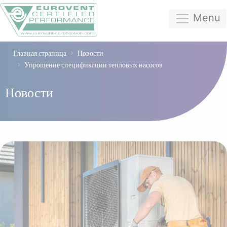
Menu
Главная страница
Новости
Упрощение спецификации тепловых насосов
Новости