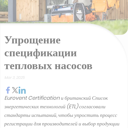
Упрощение
спецификации
тепловых насосов
Mar 3, 2025
Eurovent Certification и британский Список
энергетических технологий (ETL) согласовали
стандарты испытаний, чтобы упростить процесс
регистрации для производителей и выбор продукции