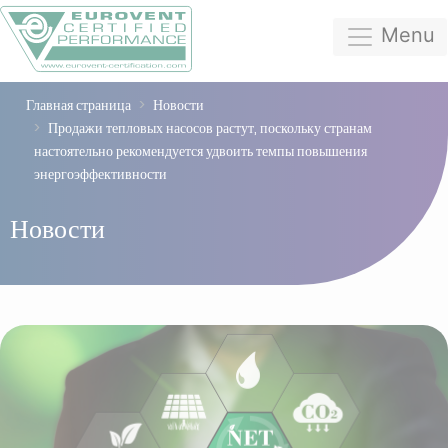
Menu
Главная страница
Новости
Продажи тепловых насосов растут, поскольку странам
настоятельно рекомендуется удвоить темпы повышения
энергоэффективности
Новости