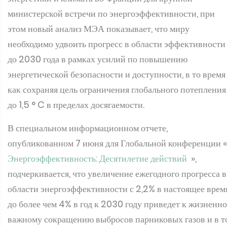
министерской встречи по энергоэффективности, при
этом новый анализ МЭА показывает, что миру
необходимо удвоить прогресс в области эффективности
до 2030 года в рамках усилий по повышению
энергетической безопасности и доступности, в то время
как сохраняя цель ограничения глобального потепления
до 1,5 ° C в пределах досягаемости.
В специальном информационном отчете,
опубликованном 7 июня для Глобальной конференции «
Энергоэффективность: Десятилетие действий
»,
подчеркивается, что увеличение ежегодного прогресса в
области энергоэффективности с 2,2% в настоящее врем
до более чем 4% в год к 2030 году приведет к жизненно
важному сокращению выбросов парниковых газов и в т