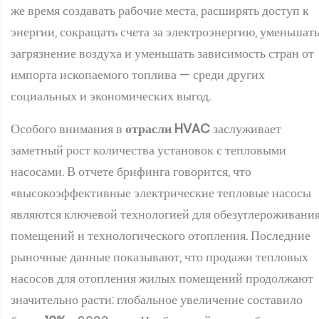
же время создавать рабочие места, расширять доступ к
энергии, сокращать счета за электроэнергию, уменьшат
загрязнение воздуха и уменьшать зависимость стран от
импорта ископаемого топлива — среди других
социальных и экономических выгод.
Особого внимания в
отрасли HVAC
заслуживает
заметный рост количества установок с тепловыми
насосами. В отчете брифинга говорится, что
«высокоэффективные электрические тепловые насосы
являются ключевой технологией для обезуглероживани
помещений и технологического отопления. Последние
рыночные данные показывают, что продажи тепловых
насосов для отопления жилых помещений продолжают
значительно расти: глобальное увеличение составило