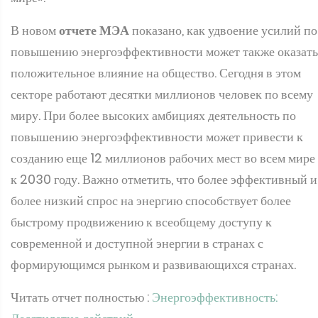
В новом
отчете МЭА
показано, как удвоение усилий по
повышению энергоэффективности может также оказать
положительное влияние на общество. Сегодня в этом
секторе работают десятки миллионов человек по всему
миру. При более высоких амбициях деятельность по
повышению энергоэффективности может привести к
созданию еще 12 миллионов рабочих мест во всем мире
к 2030 году. Важно отметить, что более эффективный и
более низкий спрос на энергию способствует более
быстрому продвижению к всеобщему доступу к
современной и доступной энергии в странах с
формирующимся рынком и развивающихся странах.
Читать отчет полностью :
Энергоэффективность: