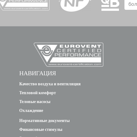
бо
НАВИГАЦИЯ
Качество воздуха и вентиляция
Тепловой комфорт
Теловые насосы
Охлаждение
Нормативные документы
Финансовые стимулы