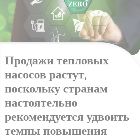
Продажи тепловых
насосов растут,
поскольку странам
настоятельно
рекомендуется удвоить
темпы повышения