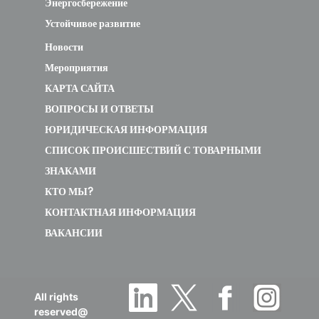
Энергосбережение
Устойчивое развитие
Новости
Мероприятия
КАРТА САЙТА
ВОПРОСЫ И ОТВЕТЫ
ЮРИДИЧЕСКАЯ ИНФОРМАЦИЯ
СПИСОК ПРОИСШЕСТВИЙ С ТОВАРНЫМИ
ЗНАКАМИ
КТО МЫ?
КОНТАКТНАЯ ИНФОРМАЦИЯ
ВАКАНСИИ
All rights
reserved@