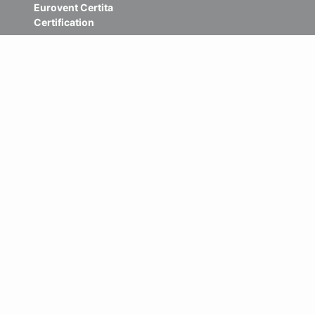
Eurovent Certita
Certification