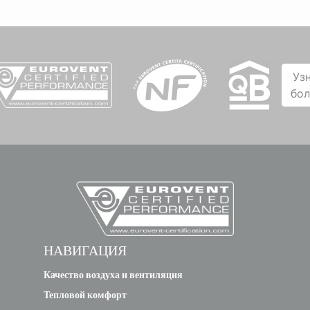
Уз
бо
НАВИГАЦИЯ
Качество воздуха и вентиляция
Тепловой комфорт