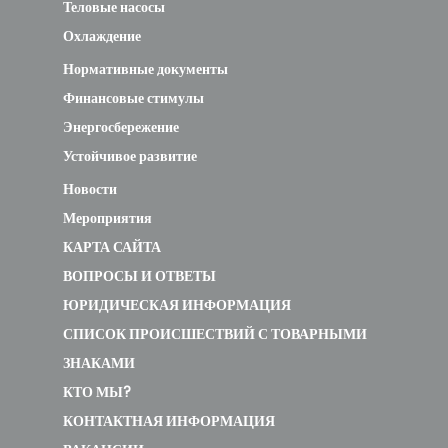
Теловые насосы
Охлаждение
Нормативные документы
Финансовые стимулы
Энергосбережение
Устойчивое развитие
Новости
Мероприятия
КАРТА САЙТА
ВОПРОСЫ И ОТВЕТЫ
ЮРИДИЧЕСКАЯ ИНФОРМАЦИЯ
СПИСОК ПРОИСШЕСТВИЙ С ТОВАРНЫМИ
ЗНАКАМИ
КТО МЫ?
КОНТАКТНАЯ ИНФОРМАЦИЯ