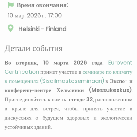
Время окончания:
10 мар. 2026 г., 17:00
Helsinki - Finland
Детали события
Во вторник, 10 марта 2026 года
,
Eurovent
Certification
примет участие в
семинаре по климату
в помещениях (Sisäilmastoseminaari)
в
Экспо- и
конференц-центре Хельсинки (Messukeskus)
.
Присоединяйтесь к нам на
стенде 32
, расположенном
в крыле для встреч, чтобы принять участие в
дискуссиях о будущем здоровых и экологически
устойчивых зданий.