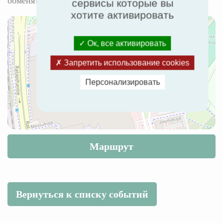
обменяться мнениями и воплотить идеи в жизнь.
сервисы которые вы
хотите активировать
Ок, все активировать
Запретить использование cookies
Персонализировать
Маршрут
Вернуться к списку событий