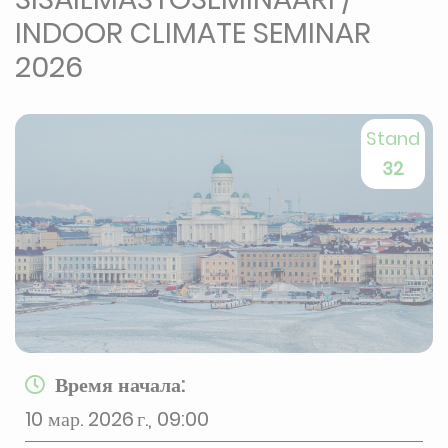
INDOOR CLIMATE SEMINAR
2026
Stand
32
Время начала:
10 мар. 2026 г., 09:00