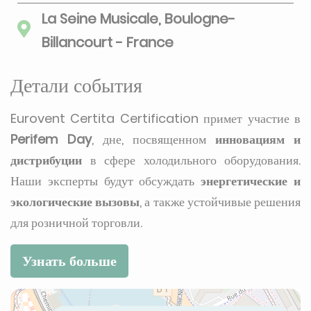
La Seine Musicale, Boulogne-
Billancourt - France
Детали события
Eurovent Certita Certification примет участие в
Perifem Day
, дне, посвященном
инновациям и
дистрибуции
в сфере холодильного оборудования.
Наши эксперты будут обсуждать
энергетические и
экологические вызовы
, а также устойчивые решения
для розничной торговли.
Узнать больше