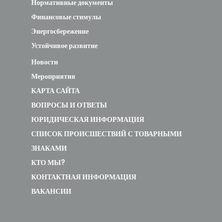
Нормативные документы
Финансовые стимулы
Энергосбережение
Устойчивое развитие
Новости
Мероприятия
КАРТА САЙТА
ВОПРОСЫ И ОТВЕТЫ
ЮРИДИЧЕСКАЯ ИНФОРМАЦИЯ
СПИСОК ПРОИСШЕСТВИЙ С ТОВАРНЫМИ
ЗНАКАМИ
КТО МЫ?
КОНТАКТНАЯ ИНФОРМАЦИЯ
ВАКАНСИИ