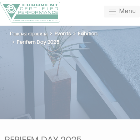
Menu
Главная страница
Events
Exibition
Perifem Day 2025
PERIFEM DAY 2025