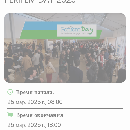
Время начала:
25 мар. 2025 г., 08:00
Время окончания:
25 мар. 2025 г., 18:00