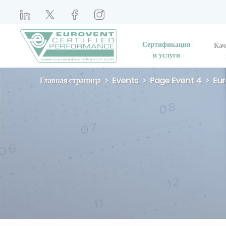
Сертификация
Кач
и услуги
Главная страница
Events
Page Event 4
Eur