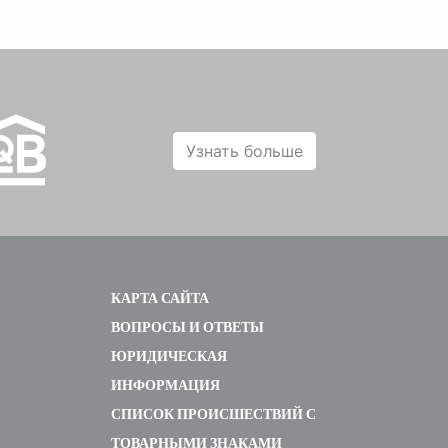
Узнать больше
КАРТА САЙТА
ВОПРОСЫ И ОТВЕТЫ
ЮРИДИЧЕСКАЯ
ИНФОРМАЦИЯ
СПИСОК ПРОИСШЕСТВИЙ С
ТОВАРНЫМИ ЗНАКАМИ