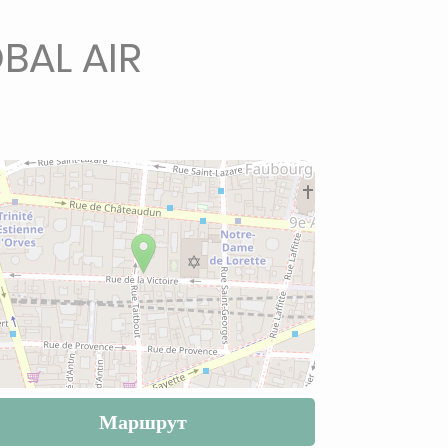
BAL AIR
Маршрут