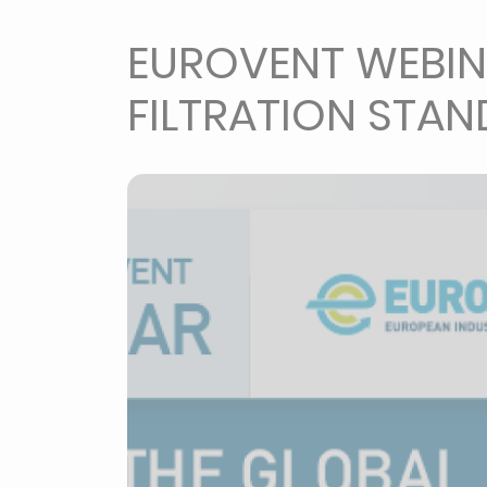
EUROVENT WEBINA
FILTRATION STA