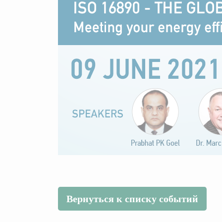
Вернуться к списку событий