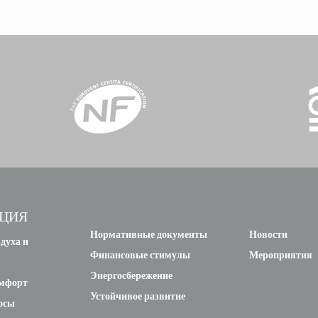
ЦИЯ
Нормативные документы
Новости
духа и
Финансовые стимулы
Мероприятия
Энергосбережение
омфорт
Устойчивое развитие
осы