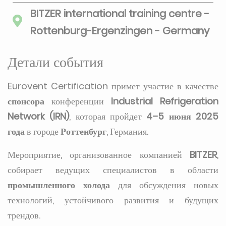
BITZER international training centre -
Rottenburg-Ergenzingen - Germany
Детали события
Eurovent Certification примет участие в качестве
спонсора
конференции
Industrial Refrigeration
Network (IRN)
, которая пройдет
4–5 июня 2025
года
в городе
Роттенбург
, Германия.
Мероприятие, организованное компанией
BITZER
,
собирает ведущих специалистов в области
промышленного холода
для обсуждения новых
технологий, устойчивого развития и будущих
трендов.