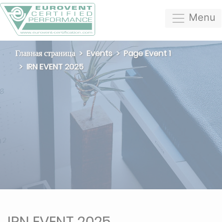
Menu
Главная страница
Events
Page Event 1
IRN EVENT 2025
IRN EVENT 2025