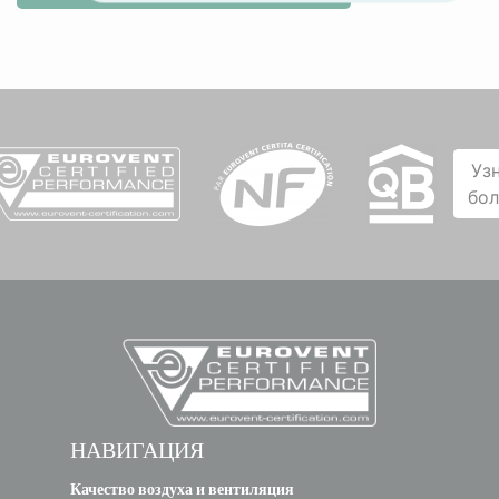
Уз
бо
НАВИГАЦИЯ
Качество воздуха и вентиляция