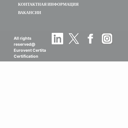
КОНТАКТНАЯ ИНФОРМАЦИЯ
ВАКАНСИИ
All rights
reserved@
Eurovent Certita
Certification