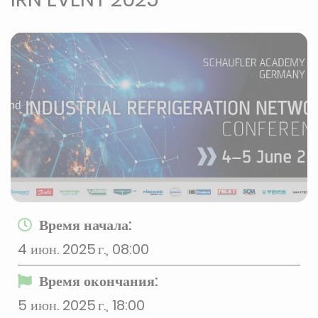
Время начала:
4 июн. 2025 г., 08:00
Время окончания:
5 июн. 2025 г., 18:00