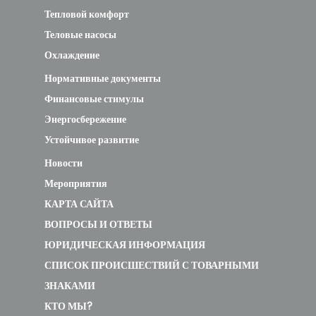
Тепловой комфорт
Теловые насосы
Охлаждение
Нормативные документы
Финансовые стимулы
Энергосбережение
Устойчивое развитие
Новости
Мероприятия
КАРТА САЙТА
ВОПРОСЫ И ОТВЕТЫ
ЮРИДИЧЕСКАЯ ИНФОРМАЦИЯ
СПИСОК ПРОИСШЕСТВИЙ С ТОВАРНЫМИ
ЗНАКАМИ
КТО МЫ?