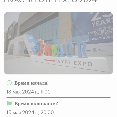
Время начала:
13 мая 2024 г., 11:00
Время окончания:
15 мая 2024 г., 20:00