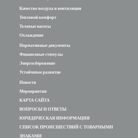
Качество воздуха и вентиляция
Тепловой комфорт
Теловые насосы
Охлаждение
Нормативные документы
Финансовые стимулы
Энергосбережение
Устойчивое развитие
Новости
Мероприятия
КАРТА САЙТА
ВОПРОСЫ И ОТВЕТЫ
ЮРИДИЧЕСКАЯ ИНФОРМАЦИЯ
СПИСОК ПРОИСШЕСТВИЙ С ТОВАРНЫМИ
ЗНАКАМИ