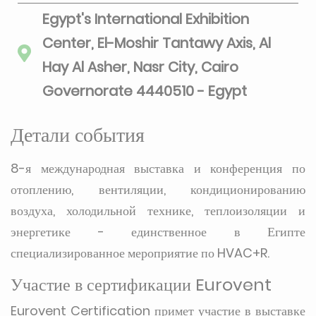
Egypt's International Exhibition
Center, El-Moshir Tantawy Axis, Al
Hay Al Asher, Nasr City, Cairo
Governorate 4440510 - Egypt
Детали события
8-я международная выставка и конференция по
отоплению, вентиляции, кондиционированию
воздуха, холодильной технике, теплоизоляции и
энергетике - единственное в Египте
специализированное мероприятие по HVAC+R.
Участие в сертификации Eurovent
Eurovent Certification примет участие в выставке