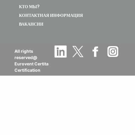
КТО МЫ?
КОНТАКТНАЯ ИНФОРМАЦИЯ
ВАКАНСИИ
All rights
reserved@
Eurovent Certita
Certification