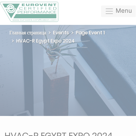
Menu
Главная страница
Events
Page Event 1
HVAC-R Egypt Expo 2024
HVAC-R EGYPT EXPO 2024