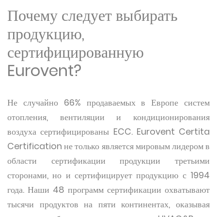
Почему следует выбирать
продукцию,
сертифицированную
Eurovent?
Не случайно 66% продаваемых в Европе систем
отопления, вентиляции и кондиционирования
воздуха сертифицированы ECC. Eurovent Certita
Certification не только является мировым лидером в
области сертификации продукции третьими
сторонами, но и сертифицирует продукцию с 1994
года. Наши 48 программ сертификации охватывают
тысячи продуктов на пяти континентах, оказывая