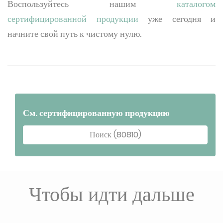
Воспользуйтесь нашим
каталогом
сертифицированной продукции
уже сегодня и
начните свой путь к чистому нулю.
См. сертифицированную продукцию
Поиск (80810)
Чтобы идти дальше