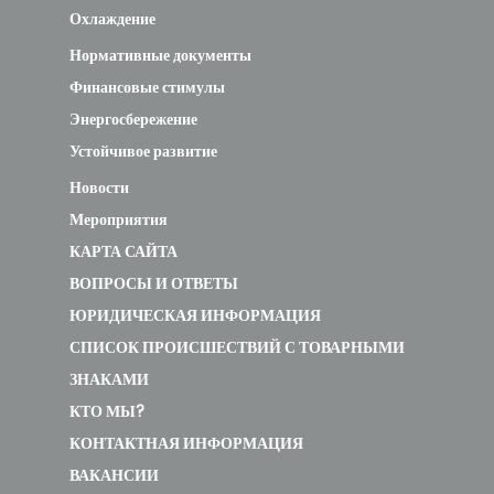
Охлаждение
Нормативные документы
Финансовые стимулы
Энергосбережение
Устойчивое развитие
Новости
Мероприятия
КАРТА САЙТА
ВОПРОСЫ И ОТВЕТЫ
ЮРИДИЧЕСКАЯ ИНФОРМАЦИЯ
СПИСОК ПРОИСШЕСТВИЙ С ТОВАРНЫМИ
ЗНАКАМИ
КТО МЫ?
КОНТАКТНАЯ ИНФОРМАЦИЯ
ВАКАНСИИ