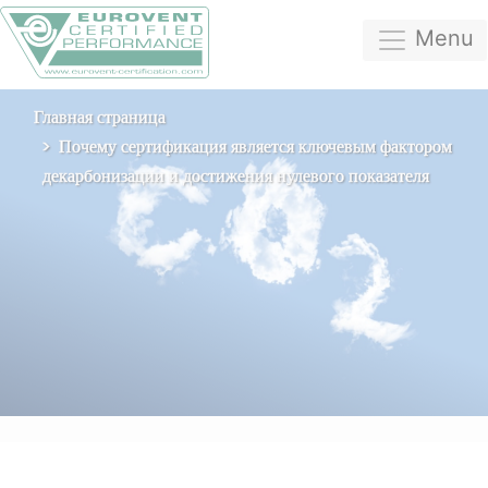
Menu
Главная страница
Почему сертификация является ключевым фактором
декарбонизации и достижения нулевого показателя