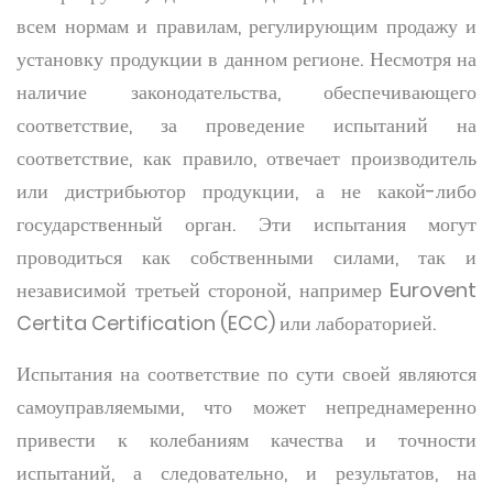
всем нормам и правилам, регулирующим продажу и
установку продукции в данном регионе. Несмотря на
наличие законодательства, обеспечивающего
соответствие, за проведение испытаний на
соответствие, как правило, отвечает производитель
или дистрибьютор продукции, а не какой-либо
государственный орган. Эти испытания могут
проводиться как собственными силами, так и
независимой третьей стороной, например Eurovent
Certita Certification (ECC) или лабораторией.
Испытания на соответствие по сути своей являются
самоуправляемыми, что может непреднамеренно
привести к колебаниям качества и точности
испытаний, а следовательно, и результатов, на