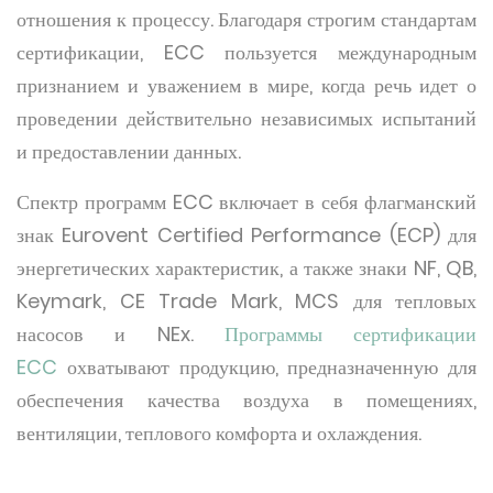
отношения к процессу. Благодаря строгим стандартам
сертификации, ECC пользуется международным
признанием и уважением в мире, когда речь идет о
проведении действительно независимых испытаний
и предоставлении данных.
Спектр программ ECC включает в себя флагманский
знак Eurovent Certified Performance (ECP) для
энергетических характеристик, а также знаки NF, QB,
Keymark, CE Trade Mark, MCS для тепловых
насосов и NEx.
Программы сертификации
ECC
охватывают продукцию, предназначенную для
обеспечения качества воздуха в помещениях,
вентиляции, теплового комфорта и охлаждения.