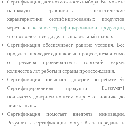
Сертификация дает возможность выбора. Вы можете
напрямую сравнивать энергетические
характеристики сертифицированных продуктов
через наш
каталог сертифицированной продукции
,
что позволяет всегда делать правильный выбор.
Сертификация обеспечивает равные условия. Все
продукты проходят одинаковый процесс, независимо
от размера производителя, торговой марки,
количества лет работы и страны происхождения.
Сертификация повышает доверие потребителей.
Сертифицированная продукция Eurovent
пользуется доверием во всем мире - от новичка до
лидера рынка.
Сертификация помогает внедрять инновации.
Результаты сертификации могут быть переданы в