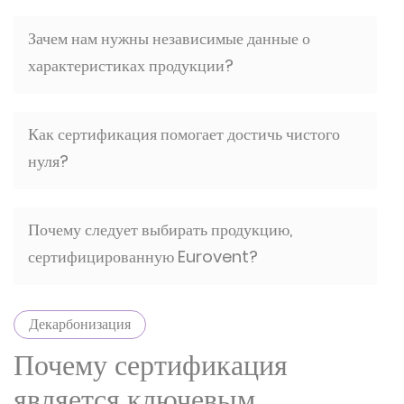
Зачем нам нужны независимые данные о
характеристиках продукции?
Как сертификация помогает достичь чистого
нуля?
Почему следует выбирать продукцию,
сертифицированную Eurovent?
Декарбонизация
Почему сертификация
является ключевым