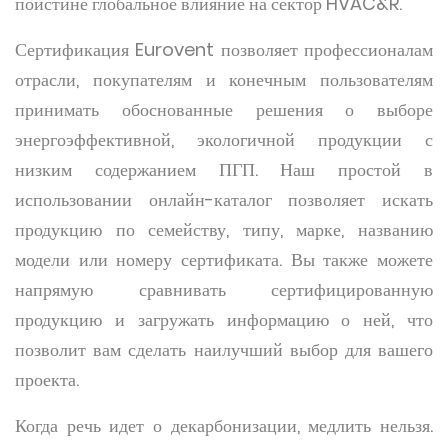
поистине глобальное влияние на сектор HVAC&R.
Сертификация Eurovent позволяет профессионалам
отрасли, покупателям и конечным пользователям
принимать обоснованные решения о выборе
энергоэффективной, экологичной продукции с
низким содержанием ПГП. Наш простой в
использовании онлайн-каталог позволяет искать
продукцию по семейству, типу, марке, названию
модели или номеру сертификата. Вы также можете
напрямую сравнивать сертифицированную
продукцию и загружать информацию о ней, что
позволит вам сделать наилучший выбор для вашего
проекта.
Когда речь идет о декарбонизации, медлить нельзя.