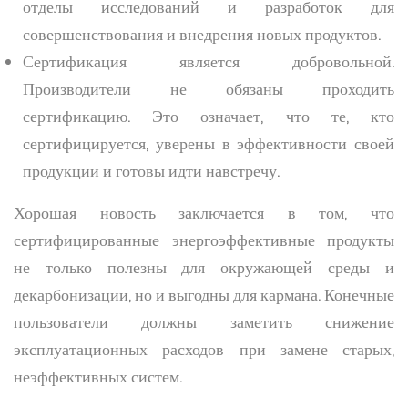
отделы исследований и разработок для
совершенствования и внедрения новых продуктов.
Сертификация является добровольной.
Производители не обязаны проходить
сертификацию. Это означает, что те, кто
сертифицируется, уверены в эффективности своей
продукции и готовы идти навстречу.
Хорошая новость заключается в том, что
сертифицированные энергоэффективные продукты
не только полезны для окружающей среды и
декарбонизации, но и выгодны для кармана. Конечные
пользователи должны заметить снижение
эксплуатационных расходов при замене старых,
неэффективных систем.