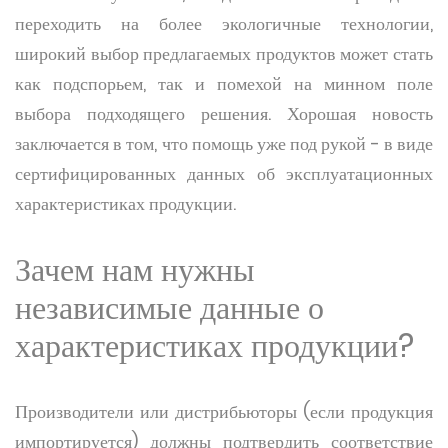
переходить на более экологичные технологии,
широкий выбор предлагаемых продуктов может стать
как подспорьем, так и помехой на минном поле
выбора подходящего решения. Хорошая новость
заключается в том, что помощь уже под рукой - в виде
сертифицированных данных об эксплуатационных
характеристиках продукции.
Зачем нам нужны
независимые данные о
характеристиках продукции?
Производители или дистрибьюторы (если продукция
импортируется) должны подтвердить соответствие