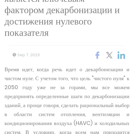
фактором декарбонизации и
достижения нулевого
показателя
Sep 7, 2023
Время идет, когда речь идет о декарбонизации и
чистом нуле. С учетом того, что цель "чистого нуля" к
2050 году уже не за горами, мы все можем
предпринять определенные шаги по декарбонизации
зданий, а проще говоря, сделать рациональный выбор
в области систем отопления, вентиляции и
кондиционирования воздуха (HAVC) и холодильных
систем. В условиях, когда всем нам приходится