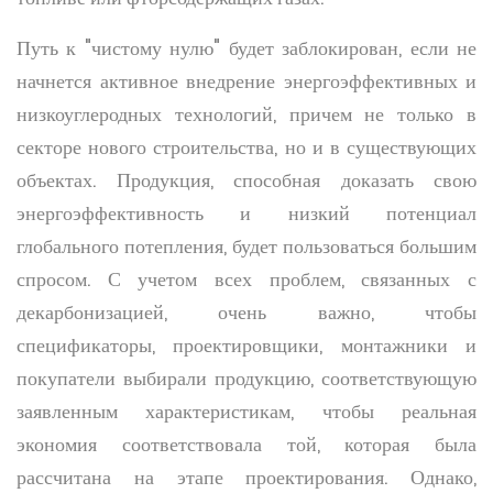
Путь к "чистому нулю" будет заблокирован, если не
начнется активное внедрение энергоэффективных и
низкоуглеродных технологий, причем не только в
секторе нового строительства, но и в существующих
объектах. Продукция, способная доказать свою
энергоэффективность и низкий потенциал
глобального потепления, будет пользоваться большим
спросом. С учетом всех проблем, связанных с
декарбонизацией, очень важно, чтобы
спецификаторы, проектировщики, монтажники и
покупатели выбирали продукцию, соответствующую
заявленным характеристикам, чтобы реальная
экономия соответствовала той, которая была
рассчитана на этапе проектирования. Однако,