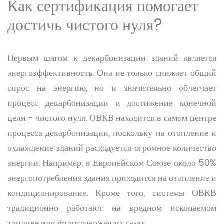
Как сертификация помогает
достичь чистого нуля?
Первым шагом к декарбонизации зданий является
энергоэффективность. Она не только снижает общий
спрос на энергию, но и значительно облегчает
процесс декарбонизации и достижение конечной
цели - чистого нуля. ОВКВ находится в самом центре
процесса декарбонизации, поскольку на отопление и
охлаждение зданий расходуется огромное количество
энергии. Например, в Европейском Союзе около 50%
энергопотребления здания приходится на отопление и
кондиционирование. Кроме того, системы ОВКВ
традиционно работают на вредном ископаемом
топливе или фторсодержащих газах.