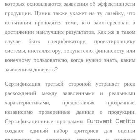
которых основываются заявления об эффективности
продукции. Циник также укажет на ту лазейку, что
испытания проводятся теми, кто заинтересован в
достижении наилучших результатов. Как же в таком
случае быть спецификатору, проектировщику
системы, инсталлятору, покупателю, финансисту или
конечному пользователю, когда нужно знать, каким
заявлениям доверять?
Сертификация третьей стороной устраняет риск
расхождений между заявленными и реальными
характеристиками, предоставляя прозрачные,
независимо проверенные данные о продукции.
Сертификационные программы Eurovent Certita
создают единый набор критериев для оценки
продукции и одинаково относятся к каждому