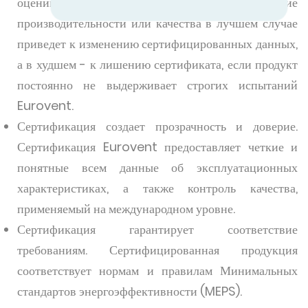
оценивается ежегодно, поэтому любое снижение
производительности или качества в лучшем случае
приведет к изменению сертифицированных данных,
а в худшем - к лишению сертификата, если продукт
постоянно не выдерживает строгих испытаний
Eurovent.
Сертификация создает прозрачность и доверие.
Сертификация Eurovent предоставляет четкие и
понятные всем данные об эксплуатационных
характеристиках, а также контроль качества,
применяемый на международном уровне.
Сертификация гарантирует соответствие
требованиям. Сертифицированная продукция
соответствует нормам и правилам Минимальных
стандартов энергоэффективности (MEPS).