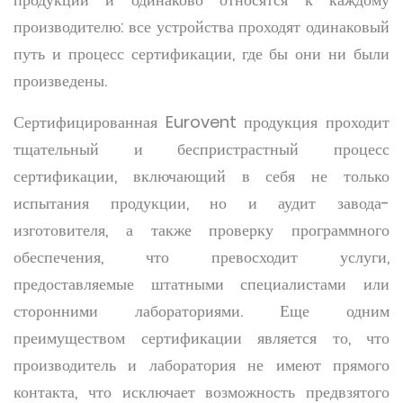
производителю: все устройства проходят одинаковый
путь и процесс сертификации, где бы они ни были
произведены.
Сертифицированная Eurovent продукция проходит
тщательный и беспристрастный процесс
сертификации, включающий в себя не только
испытания продукции, но и аудит завода-
изготовителя, а также проверку программного
обеспечения, что превосходит услуги,
предоставляемые штатными специалистами или
сторонними лабораториями. Еще одним
преимуществом сертификации является то, что
производитель и лаборатория не имеют прямого
контакта, что исключает возможность предвзятого