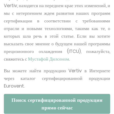
Vertiv, находятся на переднем крае этих изменений, и
мы с нетерпением ждем развития наших программ
сертификации в соответствии с требованиями
отрасли и новыми технологиями, такими как те, о
которых шла речь в этой статье. Если вы хотите
высказать свое мнение о будущем нашей программы
прецизионного охлаждения (ITCU), пожалуйста,
свяжитесь с
Мустафой Дилсеном
.
Вы можете найти продукцию Vertiv в Интернете
через каталог сертифицированной продукции
Eurovent.
Поиск сертифицированной продукции
прямо сейчас