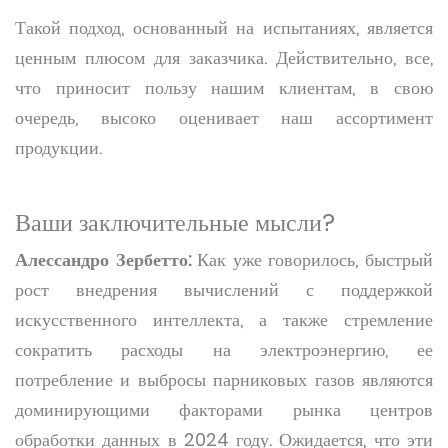
Такой подход, основанный на испытаниях, является
ценным плюсом для заказчика. Действительно, все,
что приносит пользу нашим клиентам, в свою
очередь, высоко оценивает наш ассортимент
продукции.
Ваши заключительные мысли?
Алессандро Зербетто:
Как уже говорилось, быстрый
рост внедрения вычислений с поддержкой
искусственного интеллекта, а также стремление
сократить расходы на электроэнергию, ее
потребление и выбросы парниковых газов являются
доминирующими факторами рынка центров
обработки данных в 2024 году. Ожидается, что эти