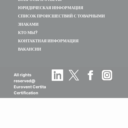
ЮРИДИЧЕСКАЯ ИНФОРМАЦИЯ
СПИСОК ПРОИСШЕСТВИЙ С ТОВАРНЫМИ
ЗНАКАМИ
КТО МЫ?
КОНТАКТНАЯ ИНФОРМАЦИЯ
ВАКАНСИИ
All rights
reserved@
Eurovent Certita
Certification