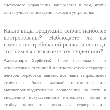
системного управления заключается в том, чтобы
взять лучшее из поведения каждого устройства.
Какие виды продукции сейчас наиболее
востребованы? Наблюдаете ли вы
изменение требований рынка, и если да,
то с чем вы связываете эту тенденцию?
Алессандро Зербетто:
После нескольких лет
относительно статичной плотности стоек операторы
центров обработки данных все чаще запрашивают
стойки с более высокой плотностью для
высокопроизводительных вычислений на пути к
внедрению искусственного интеллекта. Когда в
стойку помещается несколько серверов для