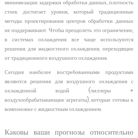
минимизации задержки обработки данных, плотность
стоек достигает уровня, который традиционные
методы проектирования центров обработки данных
не поддерживают. Чтобы преодолеть это ограничение,
в системах охлаждения все чаще используются
решения для жидкостного охлаждения, переходящие
от традиционного воздушного охлаждения.
Сегодня наиболее востребованными продуктами
являются решения для воздушного охлаждения с
охлажденной водой (чиллеры +
воздухообрабатывающие агрегаты), которые готовы к
компоновке с жидкостным охлаждением.
Каковы ваши прогнозы относительно