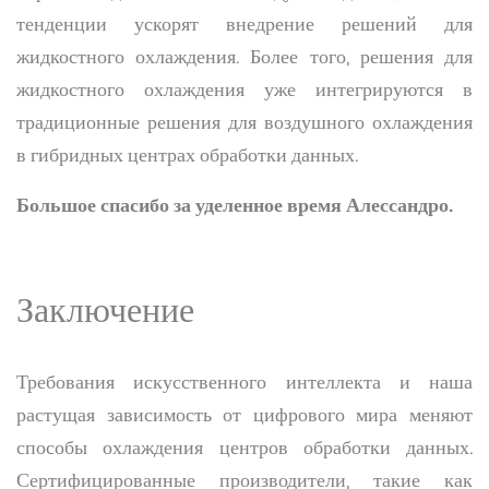
тенденции ускорят внедрение решений для
жидкостного охлаждения. Более того, решения для
жидкостного охлаждения уже интегрируются в
традиционные решения для воздушного охлаждения
в гибридных центрах обработки данных.
Большое спасибо за уделенное время Алессандро.
Заключение
Требования искусственного интеллекта и наша
растущая зависимость от цифрового мира меняют
способы охлаждения центров обработки данных.
Сертифицированные производители, такие как