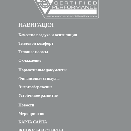
НАВИГАЦИЯ
Качество воздуха и вентиляция
Тепловой комфорт
Теловые насосы
Охлаждение
Нормативные документы
Финансовые стимулы
Энергосбережение
Устойчивое развитие
Новости
Мероприятия
КАРТА САЙТА
ВОПРОСЫ И ОТВЕТЫ