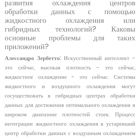
развития охлаждения центров
обработки данных с помощью
жидкостного охлаждения или
гибридных технологий? Каковы
основные проблемы для таких
приложений?
Алессандро Зербетто:
Искусственный интеллект -
это сейчас, высокая плотность - это сейчас,
жидкостное охлаждение - это сейчас. Системы
жидкостного и воздушного охлаждения могут
сосуществовать в гибридных центрах обработки
данных для достижения оптимального охлаждения в
широком диапазоне плотностей стоек. Процесс
интеграции жидкостного охлаждения в устаревший
центр обработки данных с воздушным охлаждением