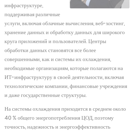
инфраструктуре,
поддерживая различные
услуги, включая облачные вычисления, веб-хостинг,
хранение данных и обработку данных для широкого
круга приложений и пользователей. Центры
обработки данных становятся все более
совершенными, как и системы их охлаждения,
необходимые организациям, которые полагаются на
ИТ-инфраструктуру в своей деятельности, включая
технологические компании, финансовые учреждения
и даже государственные структуры.
На системы охлаждения приходится в среднем около
40 % общего энергопотребления ЦОД, поэтому
точность, надежность и энергоэффективность