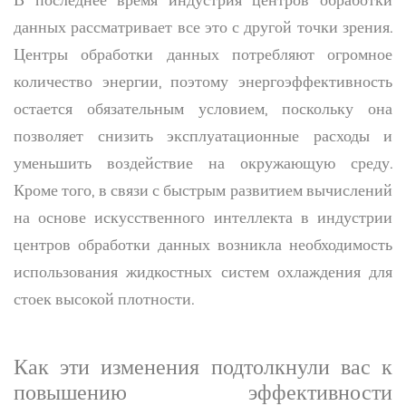
данных рассматривает все это с другой точки зрения.
Центры обработки данных потребляют огромное
количество энергии, поэтому энергоэффективность
остается обязательным условием, поскольку она
позволяет снизить эксплуатационные расходы и
уменьшить воздействие на окружающую среду.
Кроме того, в связи с быстрым развитием вычислений
на основе искусственного интеллекта в индустрии
центров обработки данных возникла необходимость
использования жидкостных систем охлаждения для
стоек высокой плотности.
Как эти изменения подтолкнули вас к
повышению эффективности