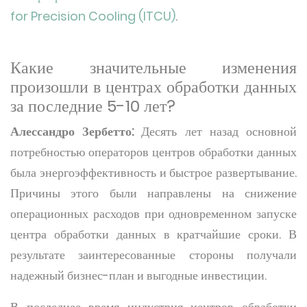
for Precision Cooling (ITCU)
.
Какие значительные изменения
произошли в центрах обработки данных
за последние 5-10 лет?
Алессандро Зербетто:
Десять лет назад основной
потребностью операторов центров обработки данных
была энергоэффективность и быстрое развертывание.
Причины этого были направлены на снижение
операционных расходов при одновременном запуске
центра обработки данных в кратчайшие сроки. В
результате заинтересованные стороны получали
надежный бизнес-план и выгодные инвестиции.
В последнее время индустрия центров обработки