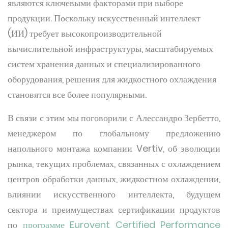
являются ключевыми факторами при выборе
продукции. Поскольку искусственный интеллект
(ИИ) требует высокопроизводительной
вычислительной инфраструктуры, масштабируемых
систем хранения данных и специализированного
оборудования, решения для жидкостного охлаждения
становятся все более популярными.
В связи с этим мы поговорили с Алессандро Зербетто,
менеджером по глобальному предложению
напольного монтажа компании Vertiv, об эволюции
рынка, текущих проблемах, связанных с охлаждением
центров обработки данных, жидкостном охлаждении,
влиянии искусственного интеллекта, будущем
сектора и преимуществах сертификации продуктов
по
программе Eurovent Certified Performance