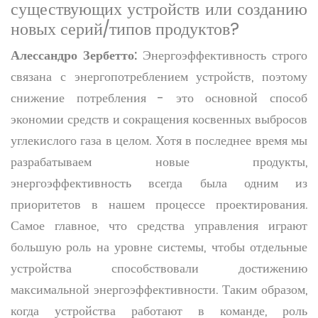
существующих устройств или созданию
новых серий/типов продуктов?
Алессандро Зербетто:
Энергоэффективность строго
связана с энергопотреблением устройств, поэтому
снижение потребления - это основной способ
экономии средств и сокращения косвенных выбросов
углекислого газа в целом. Хотя в последнее время мы
разрабатываем новые продукты,
энергоэффективность всегда была одним из
приоритетов в нашем процессе проектирования.
Самое главное, что средства управления играют
большую роль на уровне системы, чтобы отдельные
устройства способствовали достижению
максимальной энергоэффективности. Таким образом,
когда устройства работают в команде, роль