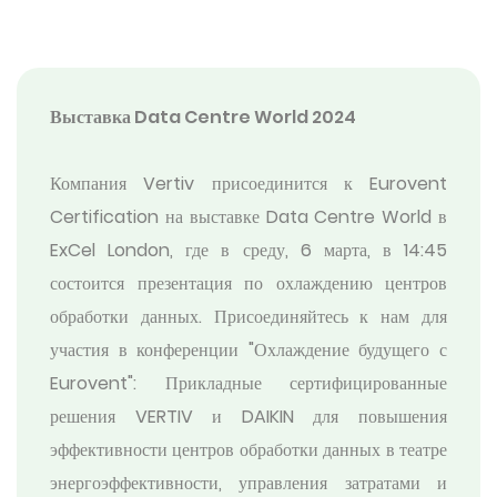
Выставка Data Centre World 2024
Компания Vertiv присоединится к Eurovent
Certification на выставке Data Centre World в
ExCel London, где в среду, 6 марта, в 14:45
состоится презентация по охлаждению центров
обработки данных. Присоединяйтесь к нам для
участия в конференции "Охлаждение будущего с
Eurovent": Прикладные сертифицированные
решения VERTIV и DAIKIN для повышения
эффективности центров обработки данных в театре
энергоэффективности, управления затратами и