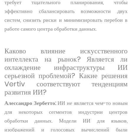
требует тщательного планирования, чтобы
эффективно сбалансировать возможности двух
систем, снизить риски и минимизировать перебои в
работе самого центра обработки данных.
Каково влияние искусственного
интеллекта на рынок? Является ли
охлаждение инфраструктуры ИИ
серьезной проблемой? Какие решения
Vertiv соответствуют тенденциям
развития ИИ?
Алессандро Зербетто:
ИИ не является чем-то новым
для некоторых сегментов индустрии центров
обработки данных. Модели ИИ для языков,
изображений и голосовых вычислений были