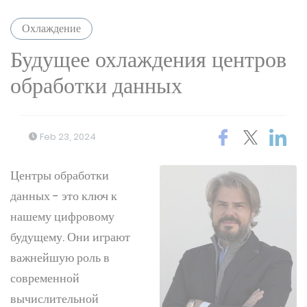
Охлаждение
Будущее охлаждения центров
обработки данных
Feb 23, 2024
Центры обработки
данных - это ключ к
нашему цифровому
будущему. Они играют
важнейшую роль в
современной
вычислительной