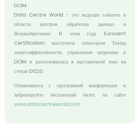
DCIM.
Data Centre World - это ведущее событие в
области центров обработки данных в
Великобритании. В этом году Eurovent
Certification выступила спонсором Театра
энергоэффективности, управления затратами и
DCIM и расположилась в выставочной зоне на
стенде D1220.
Ознакомьтесь с программой конференции и
забронируйте бесплатный билет на сайте
www.datacentreworld.com