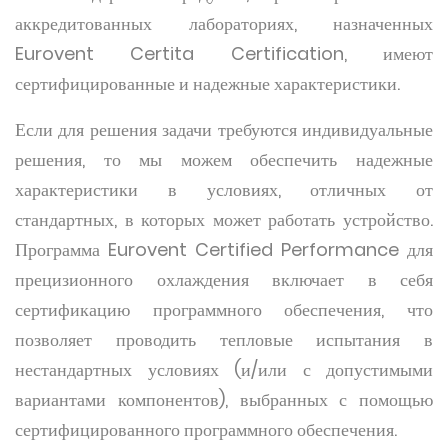
аккредитованных лабораториях, назначенных
Eurovent Certita Certification, имеют
сертифицированные и надежные характеристики.
Если для решения задачи требуются индивидуальные
решения, то мы можем обеспечить надежные
характеристики в условиях, отличных от
стандартных, в которых может работать устройство.
Программа Eurovent Certified Performance для
прецизионного охлаждения включает в себя
сертификацию программного обеспечения, что
позволяет проводить тепловые испытания в
нестандартных условиях (и/или с допустимыми
вариантами компонентов), выбранных с помощью
сертифицированного программного обеспечения.