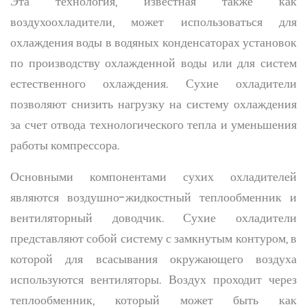
Эта технология, известная также как
воздухоохладители, может использоваться для
охлаждения воды в водяных конденсаторах установок
по производству охлажденной воды или для систем
естественного охлаждения. Сухие охладители
позволяют снизить нагрузку на систему охлаждения
за счет отвода технологического тепла и уменьшения
работы компрессора.
Основными компонентами сухих охладителей
являются воздушно-жидкостный теплообменник и
вентиляторный доводчик. Сухие охладители
представляют собой систему с замкнутым контуром, в
которой для всасывания окружающего воздуха
используются вентиляторы. Воздух проходит через
теплообменник, который может быть как