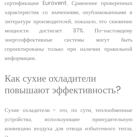
сертификации Eurovent. Сравнение проверенных
характеристик со значениями, опубликованными в
литературе производителей, показало, что снижение
мощности достигает 37%. По-настоящему
энергоэффективные системы могут быть
спроектированы только при наличии правильной
информации.
Как сухие охладители
повышают эффективность?
Сухие охладители - это, по сути, теплообменные
устройства, использующие принудительную
конвекцию воздуха для отвода избыточного тепла.