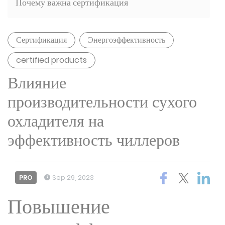
Почему важна сертификация
Сертификация
Энергоэффективность
certified products
Влияние
производительности сухого
охладителя на
эффективность чиллеров
PRO
Sep 29, 2023
Повышение