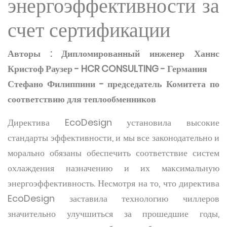
энергоэффективности за
счет сертификации
Авторы : Дипломированный инженер Ханнс
Кристоф Раузер - HCR CONSULTING - Германия
Стефано Филиппини - председатель Комитета по
соответствию для теплообменников
Директива EcoDesign установила высокие
стандарты эффективности, и мы все законодательно и
морально обязаны обеспечить соответствие систем
охлаждения назначению и их максимальную
энергоэффективность. Несмотря на то, что директива
EcoDesign заставила технологию чиллеров
значительно улучшиться за прошедшие годы,