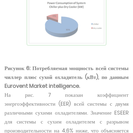
Рисунок 6: Потребляемая мощность всей системы
чиллер плюс сухой охладитель (кВт), по данным
Eurovent Market intelligence.
На рис. 7 показан коэффициент
энергоэффективности (EER) всей системы с двумя
различными сухими охладителями. Значение ESEER
для системы с сухим охладителем с разрывом
производительности на 4,6% ниже, что объясняется