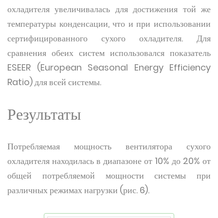
охладителя увеличивалась для достижения той же
температуры конденсации, что и при использовании
сертифицированного сухого охладителя. Для
сравнения обеих систем использовался показатель
ESEER (European Seasonal Energy Efficiency
Ratio) для всей системы.
Результаты
Потребляемая мощность вентилятора сухого
охладителя находилась в диапазоне от 10% до 20% от
общей потребляемой мощности системы при
различных режимах нагрузки (рис. 6).