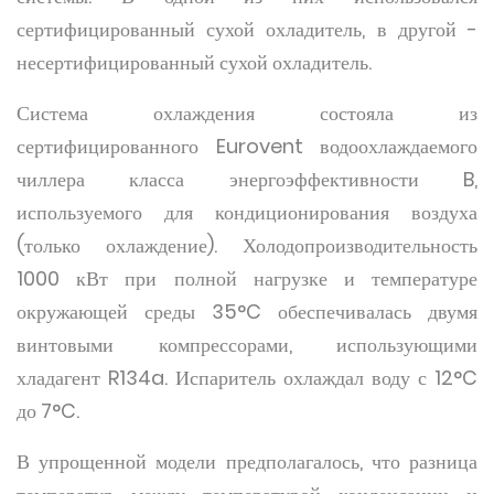
сертифицированный сухой охладитель, в другой -
несертифицированный сухой охладитель.
Система охлаждения состояла из
сертифицированного Eurovent водоохлаждаемого
чиллера класса энергоэффективности B,
используемого для кондиционирования воздуха
(только охлаждение). Холодопроизводительность
1000 кВт при полной нагрузке и температуре
окружающей среды 35°C обеспечивалась двумя
винтовыми компрессорами, использующими
хладагент R134a. Испаритель охлаждал воду с 12°C
до 7°C.
В упрощенной модели предполагалось, что разница