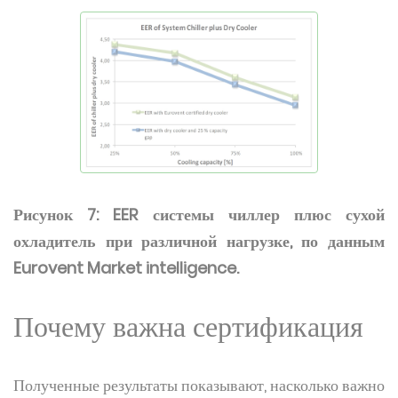
Рисунок 7: EER системы чиллер плюс сухой
охладитель при различной нагрузке, по данным
Eurovent Market intelligence.
Почему важна сертификация
Полученные результаты показывают, насколько важно