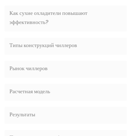
Как сухие охладители повышают
эффективность?
Типы конструкций чиллеров
Рынок чиллеров
Расчетная модель
Результаты