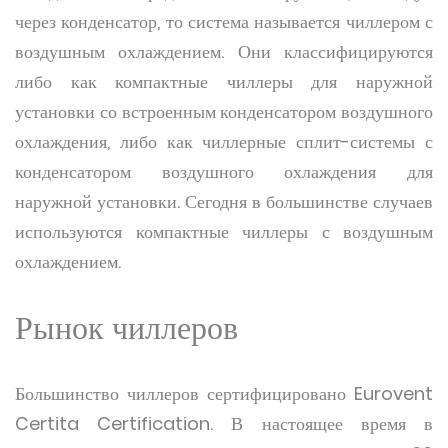
через конденсатор, то система называется чиллером с
воздушным охлаждением. Они классифицируются
либо как компактные чиллеры для наружной
установки со встроенным конденсатором воздушного
охлаждения, либо как чиллерные сплит-системы с
конденсатором воздушного охлаждения для
наружной установки. Сегодня в большинстве случаев
используются компактные чиллеры с воздушным
охлаждением.
Рынок чиллеров
Большинство чиллеров сертифицировано Eurovent
Certita Certification. В настоящее время в