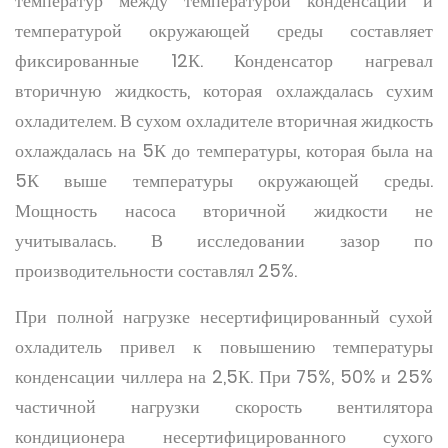
температур между температурой конденсации и
температурой окружающей среды составляет
фиксированные 12К. Конденсатор нагревал
вторичную жидкость, которая охлаждалась сухим
охладителем. В сухом охладителе вторичная жидкость
охлаждалась на 5К до температуры, которая была на
5К выше температуры окружающей среды.
Мощность насоса вторичной жидкости не
учитывалась. В исследовании зазор по
производительности составлял 25%.
При полной нагрузке несертифицированный сухой
охладитель привел к повышению температуры
конденсации чиллера на 2,5К. При 75%, 50% и 25%
частичной нагрузки скорость вентилятора
кондиционера несертифицированного сухого