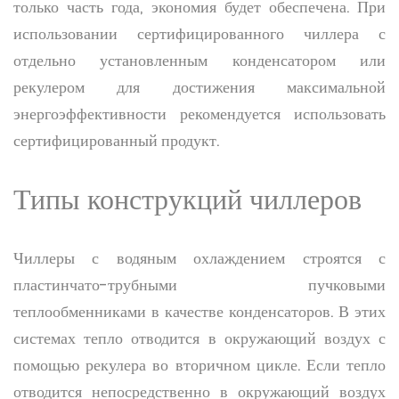
только часть года, экономия будет обеспечена. При
использовании сертифицированного чиллера с
отдельно установленным конденсатором или
рекулером для достижения максимальной
энергоэффективности рекомендуется использовать
сертифицированный продукт.
Типы конструкций чиллеров
Чиллеры с водяным охлаждением строятся с
пластинчато-трубными пучковыми
теплообменниками в качестве конденсаторов. В этих
системах тепло отводится в окружающий воздух с
помощью рекулера во вторичном цикле. Если тепло
отводится непосредственно в окружающий воздух