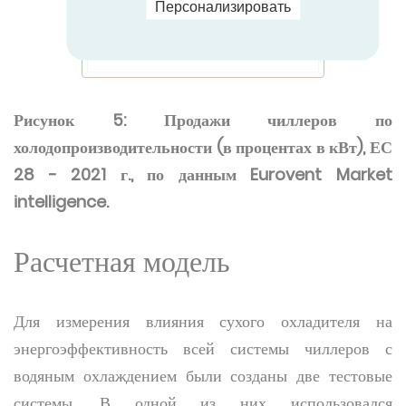
Персонализировать
Рисунок 5: Продажи чиллеров по
холодопроизводительности (в процентах в кВт), ЕС
28 - 2021 г., по данным Eurovent Market
intelligence.
Расчетная модель
Для измерения влияния сухого охладителя на
энергоэффективность всей системы чиллеров с
водяным охлаждением были созданы две тестовые
системы. В одной из них использовался