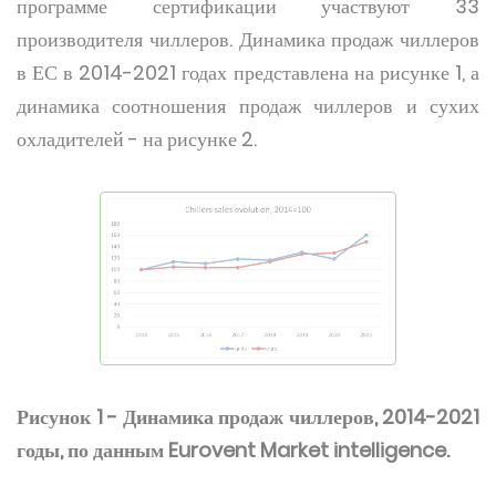
программе сертификации участвуют 33
производителя чиллеров. Динамика продаж чиллеров
в ЕС в 2014-2021 годах представлена на рисунке 1, а
динамика соотношения продаж чиллеров и сухих
охладителей - на рисунке 2.
Рисунок 1 - Динамика продаж чиллеров, 2014-2021
годы, по данным Eurovent Market intelligence.