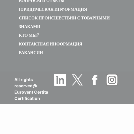
ВОПРОСЫ И ОТВЕТЫ
ЮРИДИЧЕСКАЯ ИНФОРМАЦИЯ
СПИСОК ПРОИСШЕСТВИЙ С ТОВАРНЫМИ
ЗНАКАМИ
КТО МЫ?
КОНТАКТНАЯ ИНФОРМАЦИЯ
ВАКАНСИИ
All rights
reserved@
Eurovent Certita
Certification