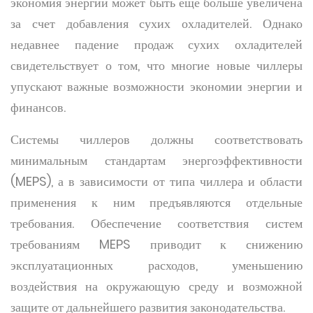
экономия энергии может быть еще больше увеличена
за счет добавления сухих охладителей. Однако
недавнее падение продаж сухих охладителей
свидетельствует о том, что многие новые чиллеры
упускают важные возможности экономии энергии и
финансов.
Системы чиллеров должны соответствовать
минимальным стандартам энергоэффективности
(MEPS), а в зависимости от типа чиллера и области
применения к ним предъявляются отдельные
требования. Обеспечение соответствия систем
требованиям MEPS приводит к снижению
эксплуатационных расходов, уменьшению
воздействия на окружающую среду и возможной
защите от дальнейшего развития законодательства.