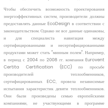
Чтобы обеспечить возможность проектирования
энергоэффективных систем, производители должны
предоставлять данные EcoDesign в соответствии с
законодательством. Однако не все данные одинаковы,
и для специалиста навигация между
сертифицированными и несертифицированными
продуктами может стать "минным полем". Например,
в период с 2004 по 2008 гг. компания Eurovent
Certita Certification (ECC) по просьбе
производителей теплообменников,
сертифицированных ECC, провела независимые
испытания характеристик девяти теплообменников.
Они были произведены семью европейскими
компаниями, не участвующими в программе