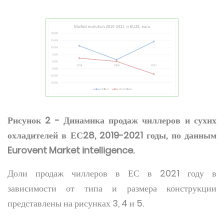
Рисунок 2 - Динамика продаж чиллеров и сухих
охладителей в ЕС28, 2019-2021 годы, по данным
Eurovent Market intelligence.
Доли продаж чиллеров в ЕС в 2021 году в
зависимости от типа и размера конструкции
представлены на рисунках 3, 4 и 5.