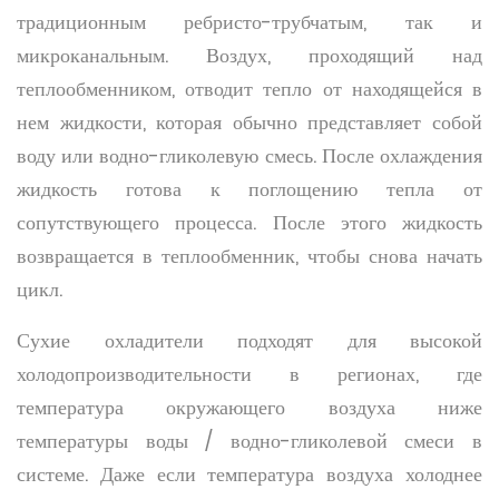
традиционным ребристо-трубчатым, так и
микроканальным. Воздух, проходящий над
теплообменником, отводит тепло от находящейся в
нем жидкости, которая обычно представляет собой
воду или водно-гликолевую смесь. После охлаждения
жидкость готова к поглощению тепла от
сопутствующего процесса. После этого жидкость
возвращается в теплообменник, чтобы снова начать
цикл.
Сухие охладители подходят для высокой
холодопроизводительности в регионах, где
температура окружающего воздуха ниже
температуры воды / водно-гликолевой смеси в
системе. Даже если температура воздуха холоднее