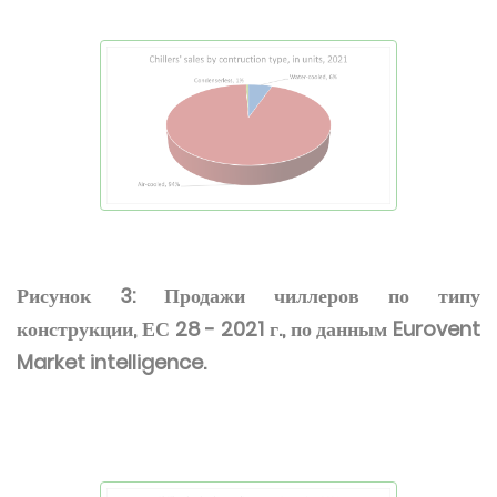
Рисунок 3: Продажи чиллеров по типу
конструкции, ЕС 28 - 2021 г., по данным Eurovent
Market intelligence.