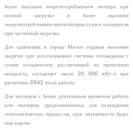
более высоким энергопотреблением чиллера при
полной нагрузке и более высоким
энергопотреблением вентиляторов сухого охладителя
при частичной нагрузке.
Для сравнения: в городе Милан годовая экономия
энергии при использовании системы охлаждения с
сухим охладителем, рассчитанной на проектную
мощность, составляет около 20 000 кВт-ч при
расчетных 3542 часах работы.
Для чиллеров с более длительным временем работы
или чиллеров, предназначенных для охлаждения
технологических процессов, срок окупаемости будет
еще короче.