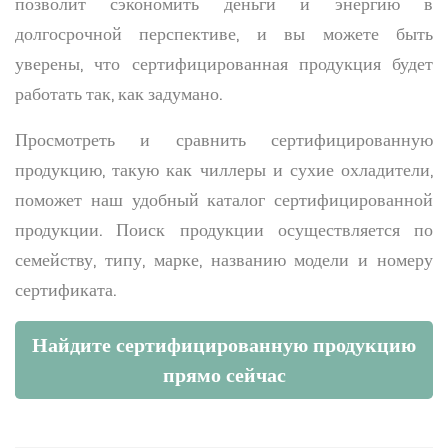
позволит сэкономить деньги и энергию в
долгосрочной перспективе, и вы можете быть
уверены, что сертифицированная продукция будет
работать так, как задумано.
Просмотреть и сравнить сертифицированную
продукцию, такую как чиллеры и сухие охладители,
поможет наш удобный каталог сертифицированной
продукции. Поиск продукции осуществляется по
семейству, типу, марке, названию модели и номеру
сертификата.
Найдите сертифицированную продукцию
прямо сейчас