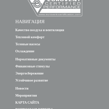
НАВИГАЦИЯ
Качество воздуха и вентиляция
Тепловой комфорт
Теловые насосы
Охлаждение
Нормативные документы
Финансовые стимулы
Энергосбережение
Устойчивое развитие
Новости
Мероприятия
КАРТА САЙТА