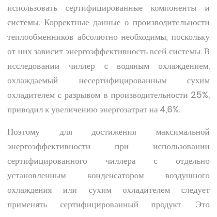
использовать сертифицированные компоненты и
системы. Корректные данные о производительности
теплообменников абсолютно необходимы, поскольку
от них зависит энергоэффективность всей системы. В
исследовании чиллер с водяным охлаждением,
охлаждаемый несертифицированным сухим
охладителем с разрывом в производительности 25%,
приводил к увеличению энергозатрат на 4,6%.
Поэтому для достижения максимальной
энергоэффективности при использовании
сертифицированного чиллера с отдельно
установленным конденсатором воздушного
охлаждения или сухим охладителем следует
применять сертифицированный продукт. Это