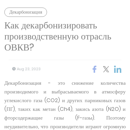
Декарбонизация
Как декарбонизировать
производственную отрасль
ОВКВ?
Aug 23, 2023
Декарбонизация - это снижение количества
производимого и выбрасываемого в атмосферу
углекислого газа (CO2) и других парниковых газов
(ПГ), таких как метан (Ch4), закись азота (N2O) и
фторсодержащие газы (F-газы). Поэтому
неудивительно, что производители играют огромную