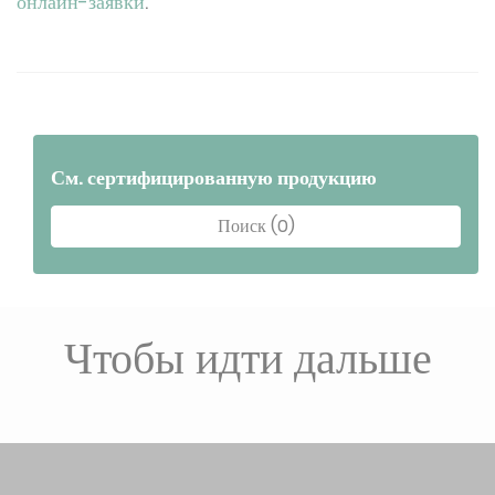
онлайн-заявки
.
См. сертифицированную продукцию
Поиск (0)
Чтобы идти дальше