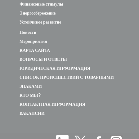
Финансовые стимулы
Энергосбережение
Устойчивое развитие
Новости
Мероприятия
КАРТА САЙТА
ВОПРОСЫ И ОТВЕТЫ
ЮРИДИЧЕСКАЯ ИНФОРМАЦИЯ
СПИСОК ПРОИСШЕСТВИЙ С ТОВАРНЫМИ
ЗНАКАМИ
КТО МЫ?
КОНТАКТНАЯ ИНФОРМАЦИЯ
ВАКАНСИИ