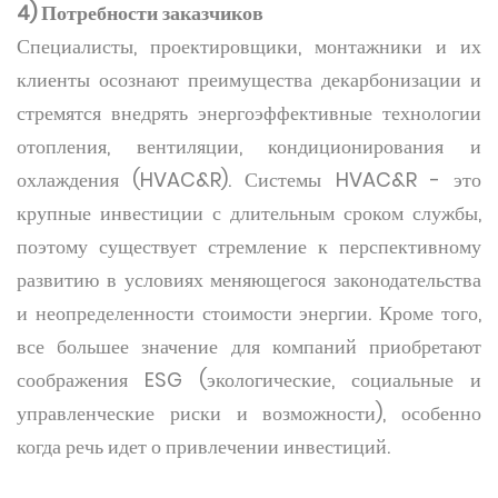
4) Потребности заказчиков
Специалисты, проектировщики, монтажники и их
клиенты осознают преимущества декарбонизации и
стремятся внедрять энергоэффективные технологии
отопления, вентиляции, кондиционирования и
охлаждения (HVAC&R). Системы HVAC&R - это
крупные инвестиции с длительным сроком службы,
поэтому существует стремление к перспективному
развитию в условиях меняющегося законодательства
и неопределенности стоимости энергии. Кроме того,
все большее значение для компаний приобретают
соображения ESG (экологические, социальные и
управленческие риски и возможности), особенно
когда речь идет о привлечении инвестиций.