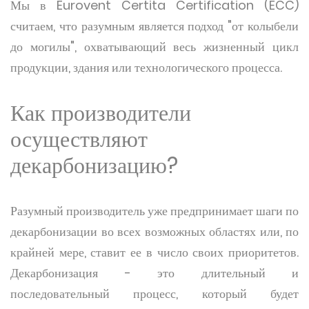
Мы в Eurovent Certita Certification (ECC)
считаем, что разумным является подход "от колыбели
до могилы", охватывающий весь жизненный цикл
продукции, здания или технологического процесса.
Как производители
осуществляют
декарбонизацию?
Разумный производитель уже предпринимает шаги по
декарбонизации во всех возможных областях или, по
крайней мере, ставит ее в число своих приоритетов.
Декарбонизация - это длительный и
последовательный процесс, который будет