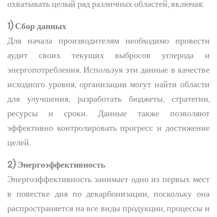
охватывать целый ряд различных областей, включая:
1) Сбор данных
Для начала производителям необходимо провести
аудит своих текущих выбросов углерода и
энергопотребления. Используя эти данные в качестве
исходного уровня, организации могут найти области
для улучшения, разработать бюджеты, стратегии,
ресурсы и сроки. Данные также позволяют
эффективно контролировать прогресс и достижение
целей.
2) Энергоэффективность
Энергоэффективность занимает одно из первых мест
в повестке дня по декарбонизации, поскольку она
распространяется на все виды продукции, процессы и