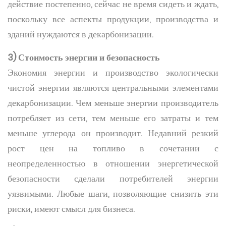
действие постепенно, сейчас не время сидеть и ждать,
поскольку все аспекты продукции, производства и
зданий нуждаются в декарбонизации.
3) Стоимость энергии и безопасность
Экономия энергии и производство экологически
чистой энергии являются центральными элементами
декарбонизации. Чем меньше энергии производитель
потребляет из сети, тем меньше его затраты и тем
меньше углерода он производит. Недавний резкий
рост цен на топливо в сочетании с
неопределенностью в отношении энергетической
безопасности сделали потребителей энергии
уязвимыми. Любые шаги, позволяющие снизить эти
риски, имеют смысл для бизнеса.