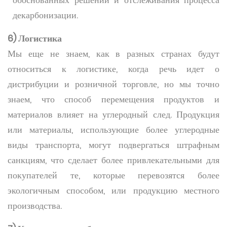
декарбонизации.
6) Логистика
Мы еще не знаем, как в разных странах будут
относиться к логистике, когда речь идет о
дистрибуции и розничной торговле, но мы точно
знаем, что способ перемещения продуктов и
материалов влияет на углеродный след. Продукция
или материалы, использующие более углеродные
виды транспорта, могут подвергаться штрафным
санкциям, что сделает более привлекательными для
покупателей те, которые перевозятся более
экологичным способом, или продукцию местного
производства.