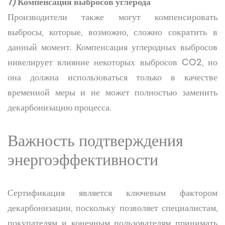
7) Компенсация выбросов углерода
Производители также могут компенсировать
выбросы, которые, возможно, сложно сократить в
данный момент. Компенсация углеродных выбросов
нивелирует влияние некоторых выбросов CO2, но
она должна использоваться только в качестве
временной меры и не может полностью заменить
декарбонизацию процесса.
Важность подтверждения
энергоэффективности
Сертификация является ключевым фактором
декарбонизации, поскольку позволяет специалистам,
покупателям и конечным пользователям принимать