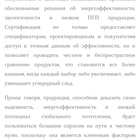
обоснованные решения об энергоэффективности,
экологичности и низком ПГП продукции.
Сертификация не только предоставляет
спецификаторам, проектировщикам и покупателям
доступ к точным данным об эффективности, но и
позволяет проводить честное и беспристрастное
сравнение продуктов, что становится все более
важным, когда каждый выбор либо увеличивает, либо
уменьшает углеродный след.
Проще говоря, продукция, способная доказать свою
надежность, энергоэффективность и низкий
потенциал глобального потепления, будет
пользоваться большим спросом на пути к чистому
нулю, поскольку она является ключевым фактором