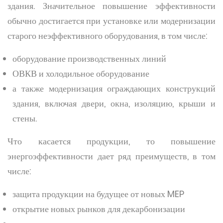
здания. Значительное повышение эффективности
обычно достигается при установке или модернизации
старого неэффективного оборудования, в том числе:
оборудование производственных линий
ОВКВ и холодильное оборудование
а также модернизация ограждающих конструкций
здания, включая двери, окна, изоляцию, крыши и
стены.
Что касается продукции, то повышение
энергоэффективности дает ряд преимуществ, в том
числе:
защита продукции на будущее от новых MEP
открытие новых рынков для декарбонизации