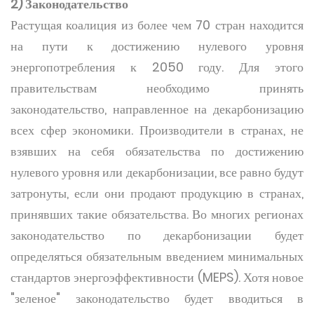
2) Законодательство
Растущая коалиция из более чем 70 стран находится
на пути к достижению нулевого уровня
энергопотребления к 2050 году. Для этого
правительствам необходимо принять
законодательство, направленное на декарбонизацию
всех сфер экономики. Производители в странах, не
взявших на себя обязательства по достижению
нулевого уровня или декарбонизации, все равно будут
затронуты, если они продают продукцию в странах,
принявших такие обязательства. Во многих регионах
законодательство по декарбонизации будет
определяться обязательным введением минимальных
стандартов энергоэффективности (MEPS). Хотя новое
"зеленое" законодательство будет вводиться в