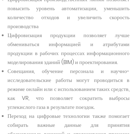
повысить уровень автоматизации, уменьшить
количество отходов и увеличить скорость
производства
Цифровизация продукции позволяет лучше
обмениваться информацией и атрибутами
продукции в рабочих процессах информационного
моделирования зданий (BIM) и проектирования.
Совещания, обучение персонала и научно-
исследовательские работы могут проводиться в
режиме онлайн или с использованием таких средств,
как VR, что позволяет сократить выбросы
углекислого газа в результате поездок.
Переход на цифровые технологии также помогает
собирать важные данные для принятия
обоснованных решений и отслеживания процесса