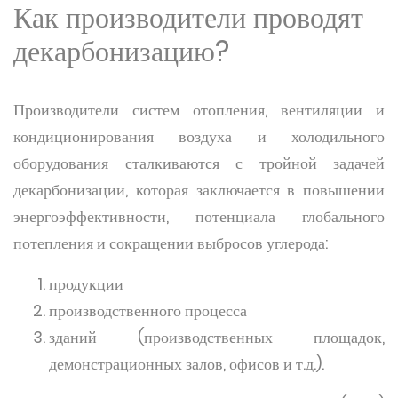
Как производители проводят
декарбонизацию?
Производители систем отопления, вентиляции и
кондиционирования воздуха и холодильного
оборудования сталкиваются с тройной задачей
декарбонизации, которая заключается в повышении
энергоэффективности, потенциала глобального
потепления и сокращении выбросов углерода:
продукции
производственного процесса
зданий (производственных площадок,
демонстрационных залов, офисов и т.д.).