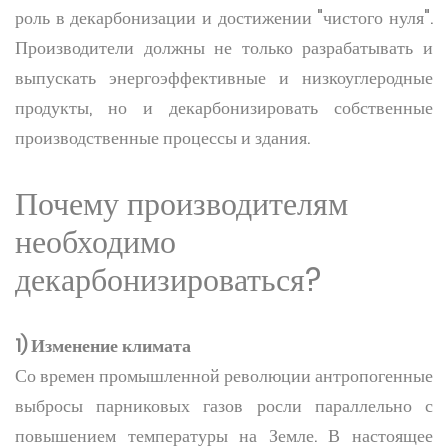
роль в декарбонизации и достижении "чистого нуля".
Производители должны не только разрабатывать и
выпускать энергоэффективные и низкоуглеродные
продукты, но и декарбонизировать собственные
производственные процессы и здания.
Почему производителям
необходимо
декарбонизироваться?
1) Изменение климата
Со времен промышленной революции антропогенные
выбросы парниковых газов росли параллельно с
повышением температуры на Земле. В настоящее