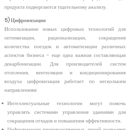
продукта подвергаются тщательному анализу.
5) Цифровизация
Использование новых цифровых технологий для
оптимизации, рационализации, сокращения
количества поездок и автоматизации различных
аспектов бизнеса - еще одна важная составляющая
декарбонизации. Для производителей систем
отопления, вентиляции и кондиционирования
воздуха цифровизация работает по нескольким
направлениям:
Интеллектуальные технологии могут помочь
управлять системами управления зданиями для
сокращения отходов и повышения эффективности.
Цифровизация производственных линий позволяет