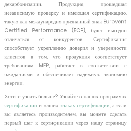
декарбонизации. Продукция, прошедшая
независимую проверку и имеющая сертификацию,
такую как международно признанный знак Eurovent
Certified Performance (ECP), будет выгодно
отличаться от конкурентов. Сертификация
способствует укреплению доверия и уверенности
клиентов в том, что продукция соответствует
требованиям MEP, работает в соответствии с
ожиданиями и обеспечивает надежную экономию
энергии.
Хотите узнать больше? Узнайте о наших программах
сертификации
и наших
знаках сертификации
, а если
вы являетесь производителем, вы можете сделать
первый шаг к сертификации через нашу страницу