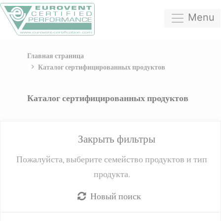
Menu
Главная страница
Каталог сертифицированных продуктов
Каталог сертифицированных продуктов
Закрыть фильтры
Пожалуйста, выберите семейство продуктов и тип
продукта.
Новый поиск