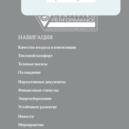
НАВИГАЦИЯ
Качество воздуха и вентиляция
Тепловой комфорт
Теловые насосы
Охлаждение
Нормативные документы
Финансовые стимулы
Энергосбережение
Устойчивое развитие
Новости
Мероприятия