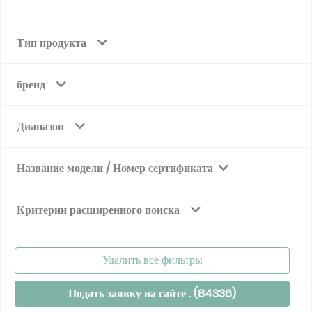
Тип продукта
бренд
Диапазон
Название модели / Номер сертификата
Критерии расширенного поиска
Удалить все фильтры
Подать заявку на сайте . (
84336
)