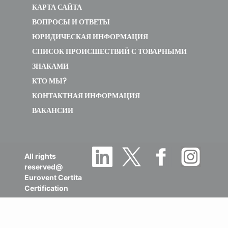
КАРТА САЙТА
ВОПРОСЫ И ОТВЕТЫ
ЮРИДИЧЕСКАЯ ИНФОРМАЦИЯ
СПИСОК ПРОИСШЕСТВИЙ С ТОВАРНЫМИ
ЗНАКАМИ
КТО МЫ?
КОНТАКТНАЯ ИНФОРМАЦИЯ
ВАКАНСИИ
All rights
reserved@
Eurovent Certita
Certification