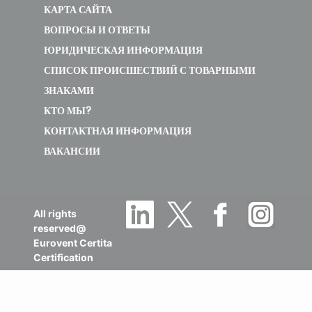
КАРТА САЙТА
ВОПРОСЫ И ОТВЕТЫ
ЮРИДИЧЕСКАЯ ИНФОРМАЦИЯ
СПИСОК ПРОИСШЕСТВИЙ С ТОВАРНЫМИ
ЗНАКАМИ
КТО МЫ?
КОНТАКТНАЯ ИНФОРМАЦИЯ
ВАКАНСИИ
All rights
reserved@
Eurovent Certita
Certification