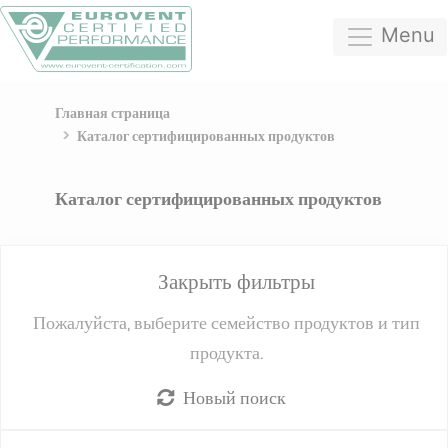
Menu
Главная страница
Каталог сертифицированных продуктов
Каталог сертифицированных продуктов
Закрыть фильтры
Пожалуйста, выберите семейство продуктов и тип
продукта.
Новый поиск