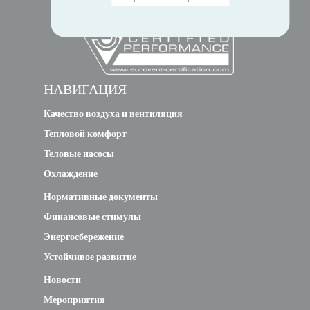
НАВИГАЦИЯ
Качество воздуха и вентиляция
Тепловой комфорт
Теловые насосы
Охлаждение
Нормативные документы
Финансовые стимулы
Энергосбережение
Устойчивое развитие
Новости
Мероприятия