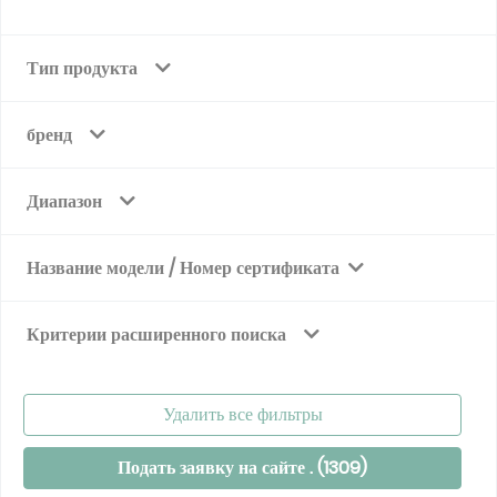
Тип продукта
бренд
Диапазон
Название модели / Номер сертификата
Критерии расширенного поиска
Удалить все фильтры
Подать заявку на сайте . (
1309
)