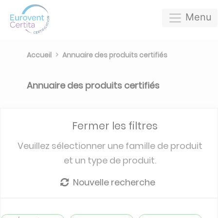
Menu
Accueil
Annuaire des produits certifiés
Annuaire des produits certifiés
Fermer les filtres
Veuillez sélectionner une famille de produit
et un type de produit.
Nouvelle recherche