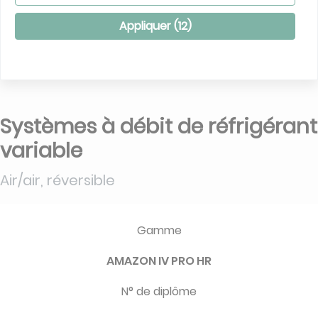
Appliquer (
12
)
Systèmes à débit de réfrigérant
variable
Air/air, réversible
Gamme
AMAZON IV PRO HR
N° de diplôme