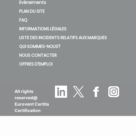
Evènements
PLAN DU SITE
FAQ
INFORMATIONS LÉGALES
LISTE DES INCIDENTS RELATIFS AUX MARQUES
QUI SOMMES-NOUS?
NOUS CONTACTER
OFFRES D’EMPLOI
All rights
reserved@
Eurovent Certita
Certification