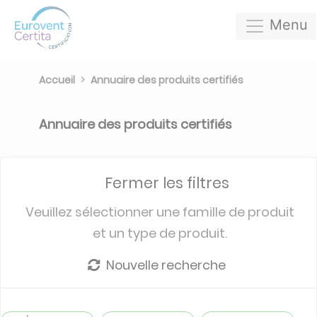
Menu
Accueil
Annuaire des produits certifiés
Annuaire des produits certifiés
Fermer les filtres
Veuillez sélectionner une famille de produit
et un type de produit.
Nouvelle recherche