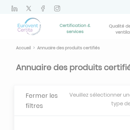
Certification &
Qualité de 
services
ventila
Accueil
Annuaire des produits certifiés
Annuaire des produits certifi
Veuillez sélectionner un
Fermer les
type de
filtres