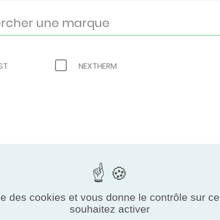
ST
NEXTHERM
ise des cookies et vous donne le contrôle sur 
souhaitez activer