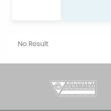
No Result