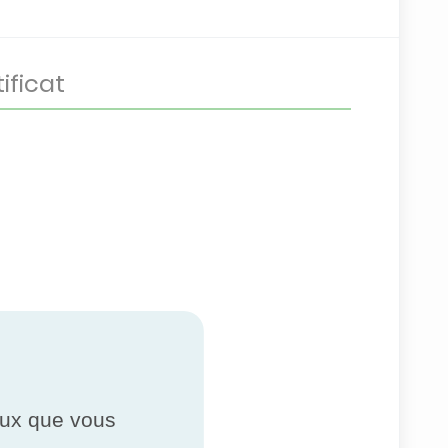
ceux que vous