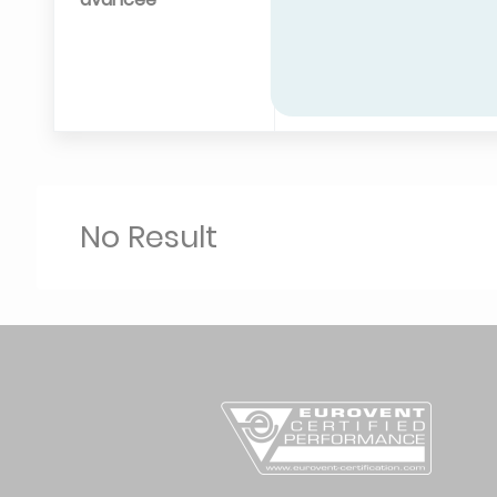
No Result