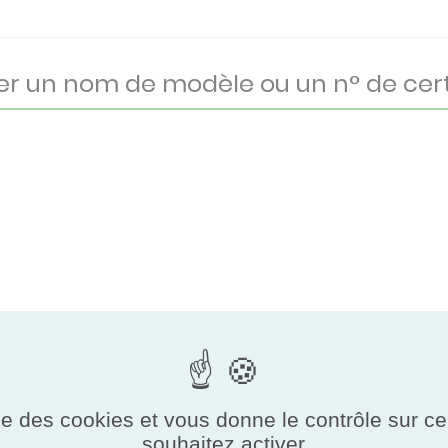
ise des cookies et vous donne le contrôle sur 
souhaitez activer