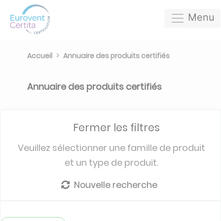
Menu
Accueil
Annuaire des produits certifiés
Annuaire des produits certifiés
Fermer les filtres
Veuillez sélectionner une famille de produit
et un type de produit.
Nouvelle recherche