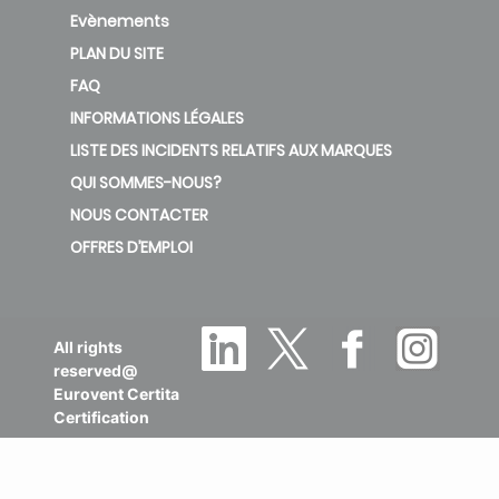
Evènements
PLAN DU SITE
FAQ
INFORMATIONS LÉGALES
LISTE DES INCIDENTS RELATIFS AUX MARQUES
QUI SOMMES-NOUS?
NOUS CONTACTER
OFFRES D’EMPLOI
All rights
reserved@
Eurovent Certita
Certification