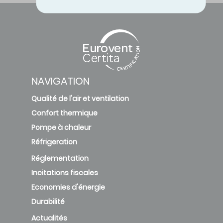
NAVIGATION
Qualité de l'air et ventilation
Confort thermique
Pompe à chaleur
Réfrigeration
Réglementation
Incitations fiscales
Economies d'énergie
Durabilité
Actualités