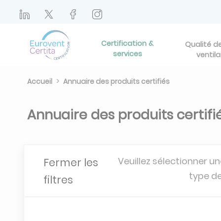
Certification &
Qualité de 
services
ventila
Accueil
Annuaire des produits certifiés
Annuaire des produits certifi
Veuillez sélectionner un
Fermer les
type de
filtres