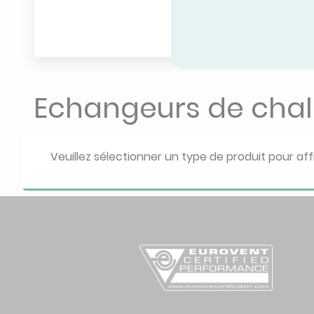
Echangeurs de chal
Veuillez sélectionner un type de produit pour aff