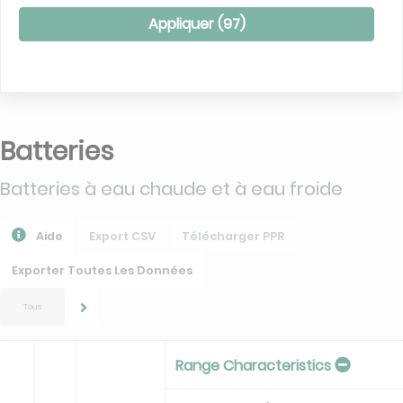
Appliquer (
97
)
Batteries
Batteries à eau chaude et à eau froide
Aide
Export CSV
Télécharger PPR
Exporter Toutes Les Données
Tous
Range Characteristics