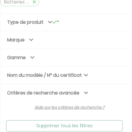
Batteries à eau chaude et à eau froide
Type de produit
Marque
Gamme
Nom du modèle / N° du certificat
Critères de recherche avancée
Aide sur les critères de recherche ?
Supprimer tous les filtres