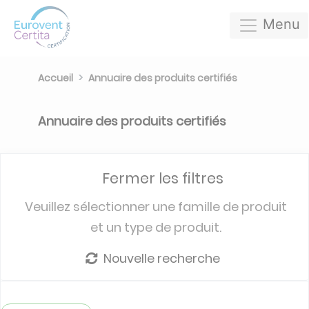
Menu
Accueil
Annuaire des produits certifiés
Annuaire des produits certifiés
Fermer les filtres
Veuillez sélectionner une famille de produit
et un type de produit.
Nouvelle recherche