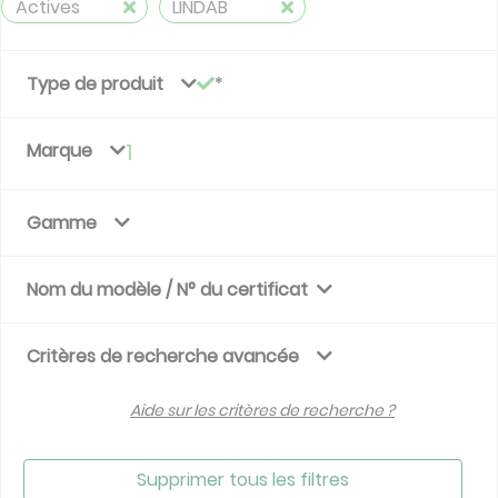
Actives
LINDAB
Type de produit
Marque
1
Gamme
Nom du modèle / N° du certificat
Critères de recherche avancée
Aide sur les critères de recherche ?
Supprimer tous les filtres