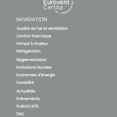
NAVIGATION
Qualité de l'air et ventilation
Confort thermique
Pompe à chaleur
Réfrigeration
Réglementation
Incitations fiscales
Economies d'énergie
Durabilité
Actualités
Evènements
PLAN DU SITE
FAQ