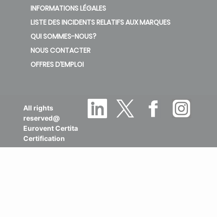
INFORMATIONS LÉGALES
LISTE DES INCIDENTS RELATIFS AUX MARQUES
QUI SOMMES-NOUS?
NOUS CONTACTER
OFFRES D’EMPLOI
All rights
reserved@
Eurovent Certita
Certification