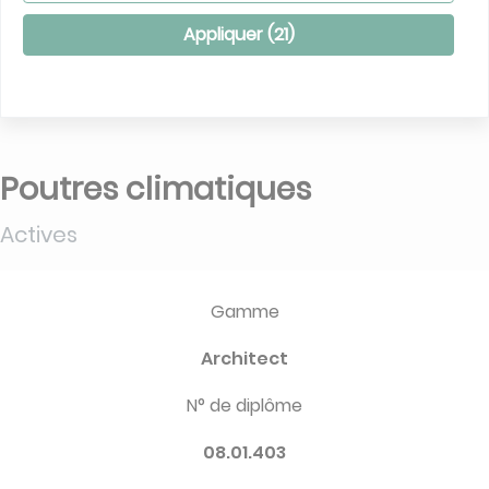
Appliquer (
21
)
Poutres climatiques
Actives
Gamme
Architect
N° de diplôme
08.01.403