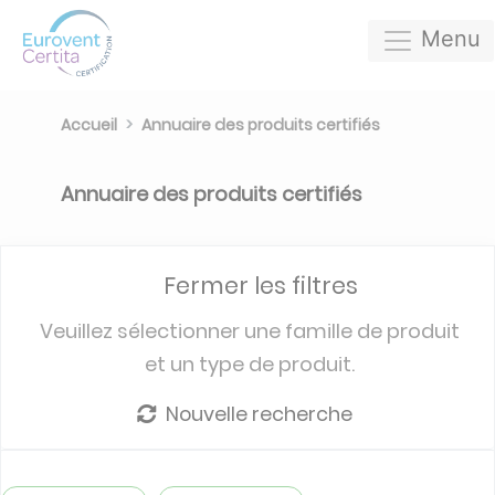
Menu
Accueil
Annuaire des produits certifiés
Annuaire des produits certifiés
Fermer les filtres
Veuillez sélectionner une famille de produit
et un type de produit.
Nouvelle recherche