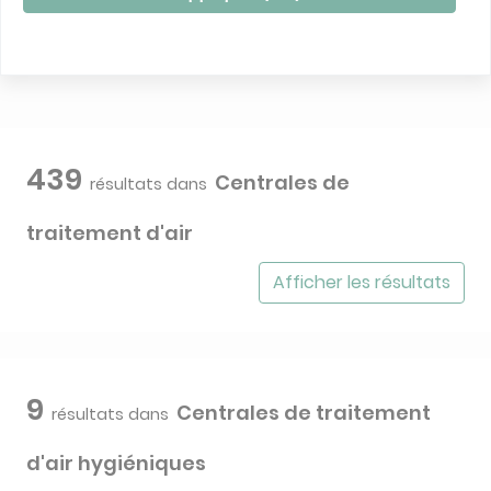
439
Centrales de
résultats dans
traitement d'air
Afficher les résultats
9
Centrales de traitement
résultats dans
d'air hygiéniques