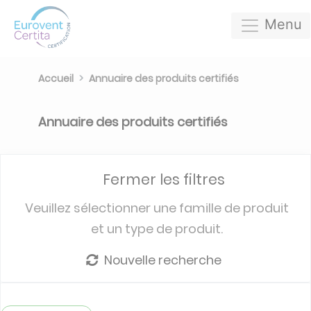
Menu
Accueil
Annuaire des produits certifiés
Annuaire des produits certifiés
Fermer les filtres
Veuillez sélectionner une famille de produit
et un type de produit.
Nouvelle recherche