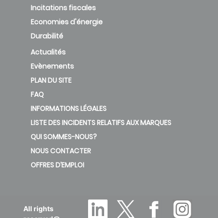
Incitations fiscales
Economies d'énergie
Durabilité
Actualités
Evènements
PLAN DU SITE
FAQ
INFORMATIONS LÉGALES
LISTE DES INCIDENTS RELATIFS AUX MARQUES
QUI SOMMES-NOUS?
NOUS CONTACTER
OFFRES D’EMPLOI
All rights