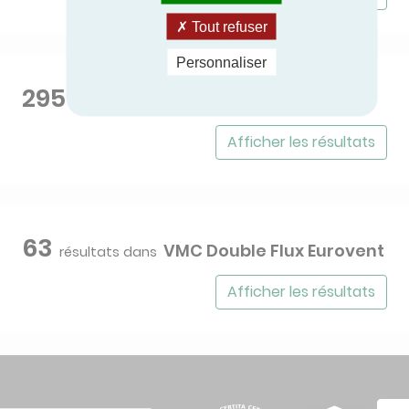
Tout refuser
Personnaliser
295
Ventilo-convecteurs
résultats dans
Afficher les résultats
63
VMC Double Flux Eurovent
résultats dans
Afficher les résultats