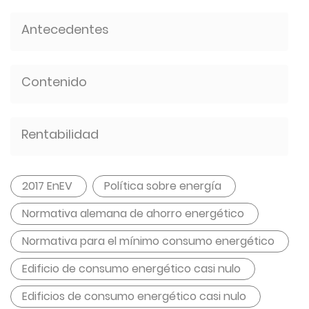
Antecedentes
Contenido
Rentabilidad
2017 EnEV
Política sobre energía
Normativa alemana de ahorro energético
Normativa para el mínimo consumo energético
Edificio de consumo energético casi nulo
Edificios de consumo energético casi nulo