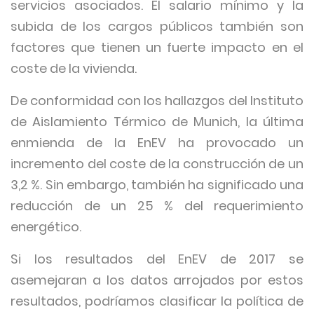
servicios asociados. El salario mínimo y la
subida de los cargos públicos también son
factores que tienen un fuerte impacto en el
coste de la vivienda.
De conformidad con los hallazgos del Instituto
de Aislamiento Térmico de Munich, la última
enmienda de la EnEV ha provocado un
incremento del coste de la construcción de un
3,2 %. Sin embargo, también ha significado una
reducción de un 25 % del requerimiento
energético.
Si los resultados del EnEV de 2017 se
asemejaran a los datos arrojados por estos
resultados, podríamos clasificar la política de