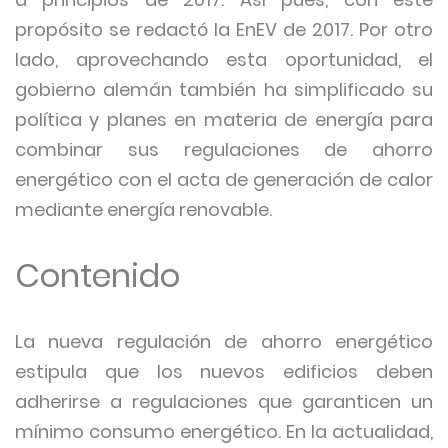
propósito se redactó la EnEV de 2017. Por otro
lado, aprovechando esta oportunidad, el
gobierno alemán también ha simplificado su
política y planes en materia de energía para
combinar sus regulaciones de ahorro
energético con el acta de generación de calor
mediante energía renovable.
Contenido
La nueva regulación de ahorro energético
estipula que los nuevos edificios deben
adherirse a regulaciones que garanticen un
mínimo consumo energético. En la actualidad,