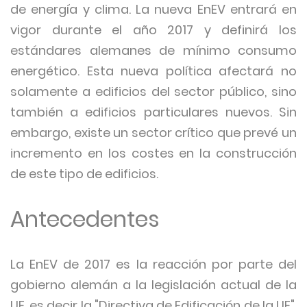
de energía y clima. La nueva EnEV entrará en
vigor durante el año 2017 y definirá los
estándares alemanes de mínimo consumo
energético. Esta nueva política afectará no
solamente a edificios del sector público, sino
también a edificios particulares nuevos. Sin
embargo, existe un sector crítico que prevé un
incremento en los costes en la construcción
de este tipo de edificios.
Antecedentes
La EnEV de 2017 es la reacción por parte del
gobierno alemán a la legislación actual de la
UE, es decir la "Directiva de Edificación de la UE",