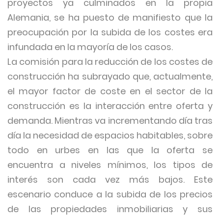
proyectos ya culminados en la propia
Alemania, se ha puesto de manifiesto que la
preocupación por la subida de los costes era
infundada en la mayoría de los casos.
La comisión para la reducción de los costes de
construcción ha subrayado que, actualmente,
el mayor factor de coste en el sector de la
construcción es la interacción entre oferta y
demanda. Mientras va incrementando día tras
día la necesidad de espacios habitables, sobre
todo en urbes en las que la oferta se
encuentra a niveles mínimos, los tipos de
interés son cada vez más bajos. Este
escenario conduce a la subida de los precios
de las propiedades inmobiliarias y sus