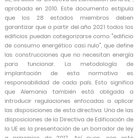
aprobada en 2010. Este documento estipula
que los 28 estados miembros deben
garantizar que a partir del año 2021 todos los
edificios puedan categorizarse como "edificio
de consumo energético casi nulo", que define
las construcciones que no necesitan energía
para funcionar. La metodología de
implantación de esta normativa es
responsabilidad de cada país. Esto significa
que Alemania también está obligada a
introducir regulaciones enfocadas a aplicar
las disposiciones de esta directiva. Una de las
disposiciones de la Directiva de Edificación de
la UE es la presentación de un borrador de ley
a principios de 2017. Así pues, con este