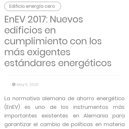
Edificio energía cero
EnEV 2017: Nuevos
edificios en
cumplimiento con los
más exigentes
estándares energéticos
May 6, 2020
La normativa alemana de ahorro energético
(EnEV) es uno de los instrumentos más
importantes existentes en Alemania para
garantizar el cambio de políticas en materia