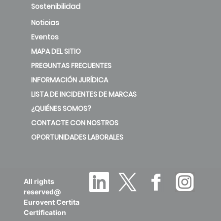
Sostenibilidad
Noticias
Eventos
MAPA DEL SITIO
PREGUNTAS FRECUENTES
INFORMACIÓN JURÍDICA
LISTA DE INCIDENTES DE MARCAS
¿QUIÉNES SOMOS?
CONTACTE CON NOSTROS
OPORTUNIDADES LABORALES
All rights
reserved@
Eurovent Certita
Certification