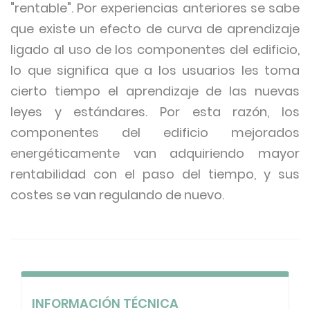
"rentable". Por experiencias anteriores se sabe
que existe un efecto de curva de aprendizaje
ligado al uso de los componentes del edificio,
lo que significa que a los usuarios les toma
cierto tiempo el aprendizaje de las nuevas
leyes y estándares. Por esta razón, los
componentes del edificio mejorados
energéticamente van adquiriendo mayor
rentabilidad con el paso del tiempo, y sus
costes se van regulando de nuevo.
INFORMACIÓN TÉCNICA