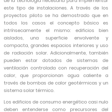
de la tecnología necesaria para implementar
este tipo de instalaciones. A través de los
proyectos piloto se ha demostrado que en
todos los casos el concepto básico es
intrínsecamente el mismo: edificios bien
aislados, una superficie envolvente y
compacta, grandes espacios interiores y uso
de radiación solar. Adicionalmente, también
pueden estar dotados de sistemas de
ventilación controlada con recuperación del
calor, que proporcionan agua caliente a
través de bombas de calor geotérmicas y un
sistema solar térmico.
Los edificios de consumo energético casi nulo
deben entenderse como precursores del