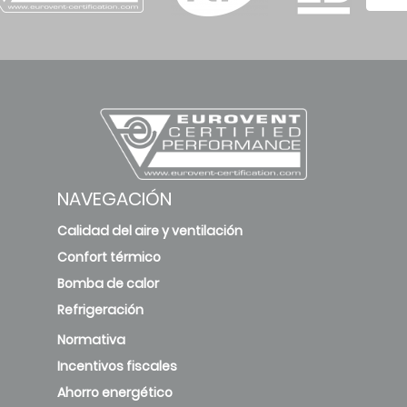
NAVEGACIÓN
Calidad del aire y ventilación
Confort térmico
Bomba de calor
Refrigeración
Normativa
Incentivos fiscales
Ahorro energético