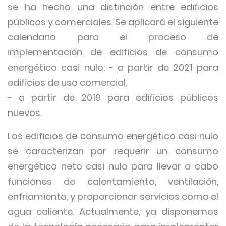
se ha hecho una distinción entre edificios
públicos y comerciales. Se aplicará el siguiente
calendario para el proceso de
implementación de edificios de consumo
energético casi nulo: - a partir de 2021 para
edificios de uso comercial,
- a partir de 2019 para edificios públicos
nuevos.
Los edificios de consumo energético casi nulo
se caracterizan por requerir un consumo
energético neto casi nulo para llevar a cabo
funciones de calentamiento, ventilación,
enfriamiento, y proporcionar servicios como el
agua caliente. Actualmente, ya disponemos