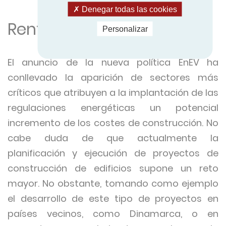
Denegar todas las cookies
Rentabilidad
Personalizar
El anuncio de la nueva política EnEV ha
conllevado la aparición de sectores más
críticos que atribuyen a la implantación de las
regulaciones energéticas un potencial
incremento de los costes de construcción. No
cabe duda de que actualmente la
planificación y ejecución de proyectos de
construcción de edificios supone un reto
mayor. No obstante, tomando como ejemplo
el desarrollo de este tipo de proyectos en
países vecinos, como Dinamarca, o en