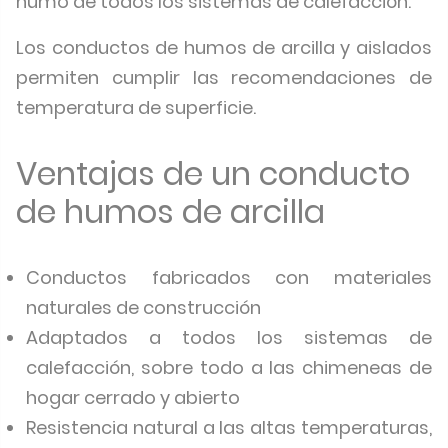
humo de todos los sistemas de calefacción.
Los conductos de humos de arcilla y aislados
permiten cumplir las recomendaciones de
temperatura de superficie.
Ventajas de un conducto
de humos de arcilla
Conductos fabricados con materiales
naturales de construcción
Adaptados a todos los sistemas de
calefacción, sobre todo a las chimeneas de
hogar cerrado y abierto
Resistencia natural a las altas temperaturas,