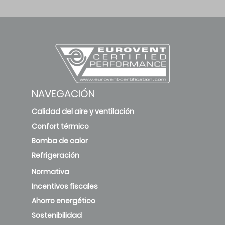
NAVEGACIÓN
Calidad del aire y ventilación
Confort térmico
Bomba de calor
Refrigeración
Normativa
Incentivos fiscales
Ahorro energético
Sostenibilidad