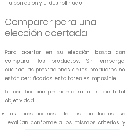
la corrosión y el deshollinado
Comparar para una
elección acertada
Para acertar en su elección, basta con
comparar los productos. Sin embargo,
cuando las prestaciones de los productos no
están certificadas, esta tarea es imposible.
La certificación permite comparar con total
objetividad
Las prestaciones de los productos se
evalúan conforme a los mismos criterios, y