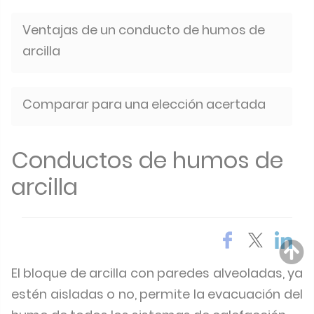
Ventajas de un conducto de humos de
arcilla
Comparar para una elección acertada
Conductos de humos de
arcilla
El bloque de arcilla con paredes alveoladas, ya
estén aisladas o no, permite la evacuación del