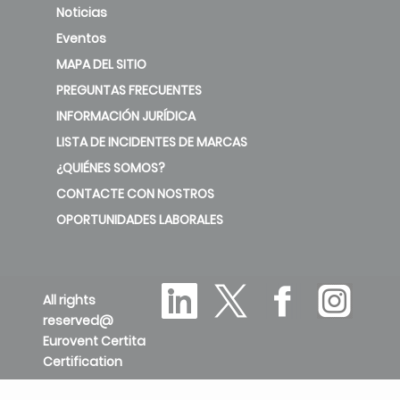
Noticias
Eventos
MAPA DEL SITIO
PREGUNTAS FRECUENTES
INFORMACIÓN JURÍDICA
LISTA DE INCIDENTES DE MARCAS
¿QUIÉNES SOMOS?
CONTACTE CON NOSTROS
OPORTUNIDADES LABORALES
All rights
reserved@
Eurovent Certita
Certification