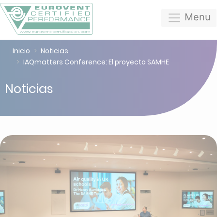
Menu
Inicio
Noticias
IAQmatters Conference: El proyecto SAMHE
Noticias