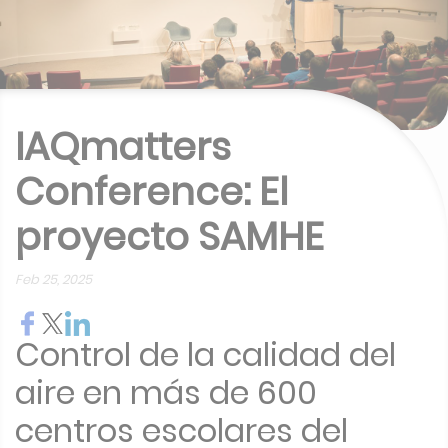
IAQmatters
Conference: El
proyecto SAMHE
Feb 25, 2025
Control de la calidad del
aire en más de 600
centros escolares del