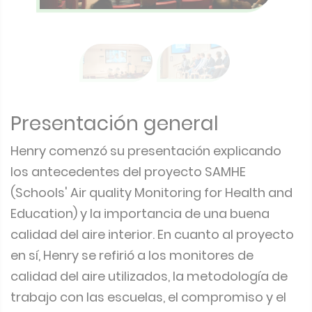
Presentación general
Henry comenzó su presentación explicando
los antecedentes del proyecto SAMHE
(Schools' Air quality Monitoring for Health and
Education) y la importancia de una buena
calidad del aire interior. En cuanto al proyecto
en sí, Henry se refirió a los monitores de
calidad del aire utilizados, la metodología de
trabajo con las escuelas, el compromiso y el