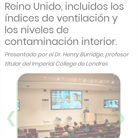
Reino Unido, incluidos los
índices de ventilación y
los niveles de
contaminación interior.
Presentado por el Dr. Henry Burridge, profesor
titular del Imperial College de Londres
❮
❯