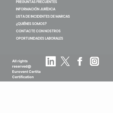
PREGUNTAS FRECUENTES
INFORMACIÓN JURÍDICA
LISTA DE INCIDENTES DE MARCAS
¿QUIÉNES SOMOS?
CONTACTE CON NOSTROS
OPORTUNIDADES LABORALES
All rights
reserved@
Eurovent Certita
Certification