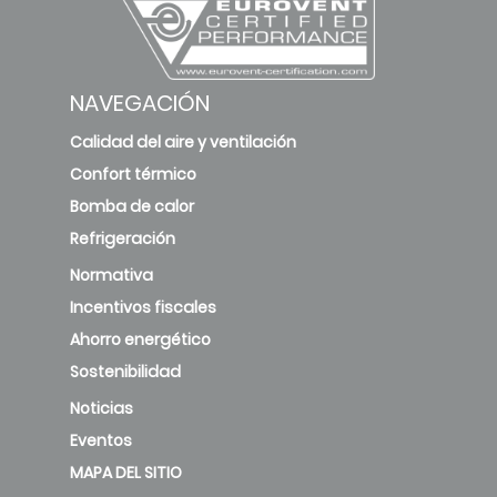
NAVEGACIÓN
Calidad del aire y ventilación
Confort térmico
Bomba de calor
Refrigeración
Normativa
Incentivos fiscales
Ahorro energético
Sostenibilidad
Noticias
Eventos
MAPA DEL SITIO