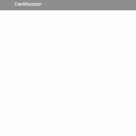
Certification