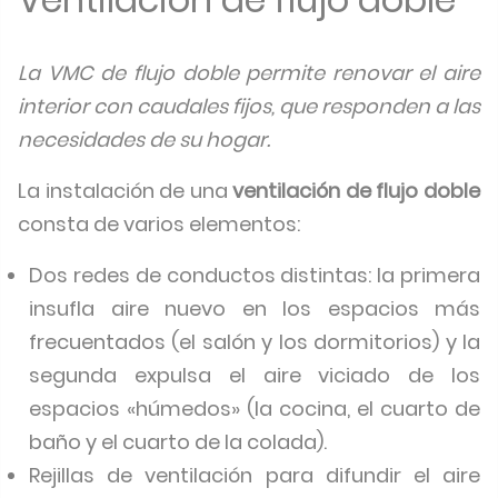
La VMC de flujo doble permite renovar el aire
interior con caudales fijos, que responden a las
necesidades de su hogar.
La instalación de una
ventilación de flujo doble
consta de varios elementos:
Dos redes de conductos distintas: la primera
insufla aire nuevo en los espacios más
frecuentados (el salón y los dormitorios) y la
segunda expulsa el aire viciado de los
espacios «húmedos» (la cocina, el cuarto de
baño y el cuarto de la colada).
Rejillas de ventilación para difundir el aire