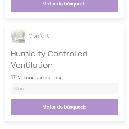
Motor de búsqueda
Confort
Humidity Controlled
Ventilation
17
Marcas certificadas
Marca
Motor de búsqueda