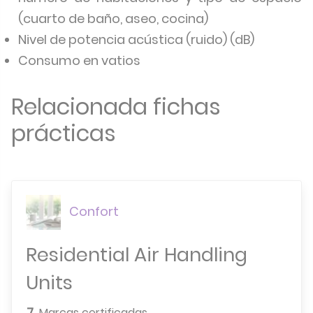
(cuarto de baño, aseo, cocina)
Nivel de potencia acústica (ruido) (dB)
Consumo en vatios
Relacionada fichas
prácticas
Confort
Residential Air Handling
Units
7
Marcas certificadas