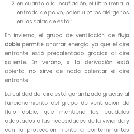
en cuanto a la insuflación, el filtro frena la
entrada de polvo, polen u otros alérgenos
en las salas de estar.
En invierno, el grupo de ventilación de
flujo
doble
permite ahorrar energía, ya que el aire
entrante está precalentado gracias al aire
saliente. En verano, si la derivación está
abierta, no sirve de nada calentar el aire
entrante.
La calidad del aire está garantizada gracias al
funcionamiento del grupo de ventilación de
flujo doble, que mantiene los caudales
adaptados a las necesidades de la vivienda y
con la protección frente a contaminantes