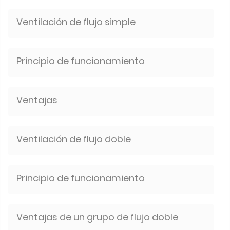
Ventilación de flujo simple
Principio de funcionamiento
Ventajas
Ventilación de flujo doble
Principio de funcionamiento
Ventajas de un grupo de flujo doble