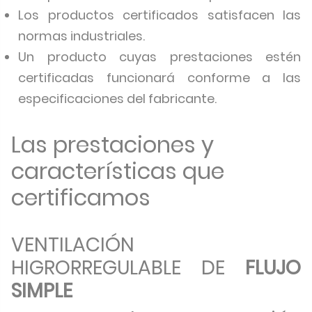
Los productos certificados satisfacen las
normas industriales.
Un producto cuyas prestaciones estén
certificadas funcionará conforme a las
especificaciones del fabricante.
Las prestaciones y
características que
certificamos
VENTILACIÓN
HIGRORREGULABLE DE
FLUJO
SIMPLE