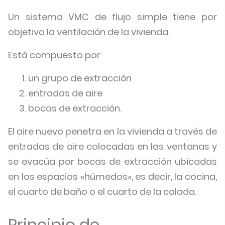
Un sistema VMC de flujo simple tiene por
objetivo la ventilación de la vivienda.
Está compuesto por
un grupo de extracción
entradas de aire
bocas de extracción.
El aire nuevo penetra en la vivienda a través de
entradas de aire colocadas en las ventanas y
se evacúa por bocas de extracción ubicadas
en los espacios «húmedos», es decir, la cocina,
el cuarto de baño o el cuarto de la colada.
Principio de