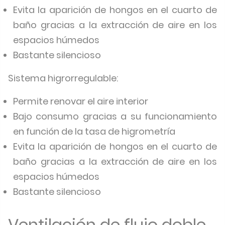
Evita la aparición de hongos en el cuarto de
baño gracias a la extracción de aire en los
espacios húmedos
Bastante silencioso
Sistema higrorregulable:
Permite renovar el aire interior
Bajo consumo gracias a su funcionamiento
en función de la tasa de higrometría
Evita la aparición de hongos en el cuarto de
baño gracias a la extracción de aire en los
espacios húmedos
Bastante silencioso
Ventilación de flujo doble