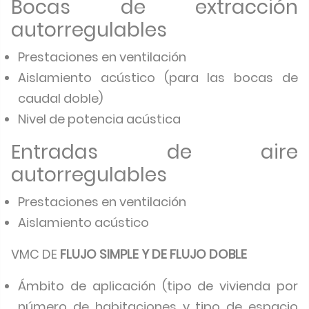
Bocas de extracción
autorregulables
Prestaciones en ventilación
Aislamiento acústico (para las bocas de
caudal doble)
Nivel de potencia acústica
Entradas de aire
autorregulables
Prestaciones en ventilación
Aislamiento acústico
VMC DE
FLUJO SIMPLE Y DE FLUJO DOBLE
Ámbito de aplicación (tipo de vivienda por
número de habitaciones y tipo de espacio