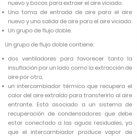
nuevo y bocas para extraer el aire viciado.
Una toma de entrada de aire para el aire
nuevo y una salida de aire para el aire viciado.
Un grupo de flujo doble.
Un grupo de flujo doble contiene:
dos ventiladores para favorecer tanto la
insuflación por un lado como la extracción de
aire por otro.
un intercambiador térmico que recupera el
calor del aire extraído para transferirlo al aire
entrante. Está asociado a un sistema de
recuperación de condensadores que debe
estar conectado a las aguas residuales, ya
que el intercambiador produce vapor de