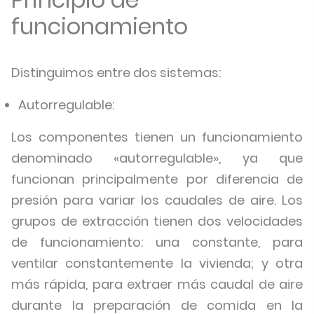
funcionamiento
Distinguimos entre dos sistemas:
Autorregulable:
Los componentes tienen un funcionamiento
denominado «autorregulable», ya que
funcionan principalmente por diferencia de
presión para variar los caudales de aire. Los
grupos de extracción tienen dos velocidades
de funcionamiento: una constante, para
ventilar constantemente la vivienda; y otra
más rápida, para extraer más caudal de aire
durante la preparación de comida en la