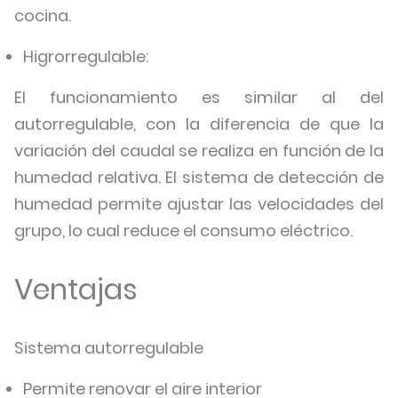
cocina.
Higrorregulable:
El funcionamiento es similar al del
autorregulable, con la diferencia de que la
variación del caudal se realiza en función de la
humedad relativa. El sistema de detección de
humedad permite ajustar las velocidades del
grupo, lo cual reduce el consumo eléctrico.
Ventajas
Sistema autorregulable
Permite renovar el aire interior