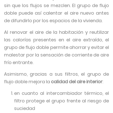
sin que los flujos se mezclen. El grupo de flujo
doble puede así calentar el aire nuevo antes
de difundirlo por los espacios de la vivienda.
Al renovar el aire de la habitación y reutilizar
las calorías presentes en el aire extraído, el
grupo de flujo doble permite ahorrar y evitar el
malestar por la sensación de corriente de aire
frío entrante.
Asimismo, gracias a sus filtros, el grupo de
flujo doble mejora la
calidad del aire interior
:
en cuanto al intercambiador térmico, el
filtro protege el grupo frente al riesgo de
suciedad