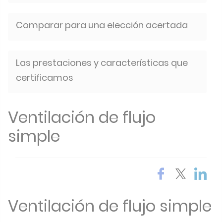
Comparar para una elección acertada
Las prestaciones y características que
certificamos
Ventilación de flujo
simple
Ventilación de flujo simple