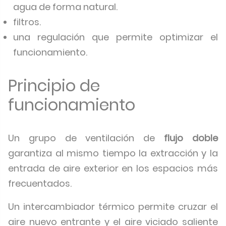
agua de forma natural.
filtros.
una regulación que permite optimizar el
funcionamiento.
Principio de
funcionamiento
Un grupo de ventilación de
flujo doble
garantiza al mismo tiempo la extracción y la
entrada de aire exterior en los espacios más
frecuentados.
Un intercambiador térmico permite cruzar el
aire nuevo entrante y el aire viciado saliente