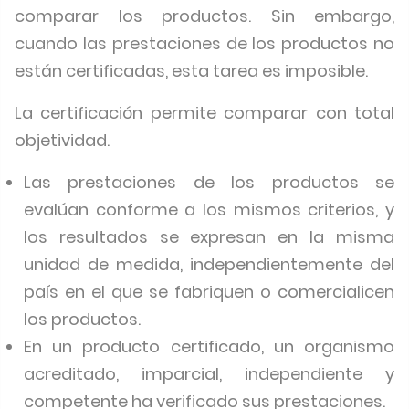
comparar los productos. Sin embargo,
cuando las prestaciones de los productos no
están certificadas, esta tarea es imposible.
La certificación permite comparar con total
objetividad.
Las prestaciones de los productos se
evalúan conforme a los mismos criterios, y
los resultados se expresan en la misma
unidad de medida, independientemente del
país en el que se fabriquen o comercialicen
los productos.
En un producto certificado, un organismo
acreditado, imparcial, independiente y
competente ha verificado sus prestaciones.