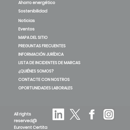
Ahorro energético
Sostenibilidad
Noticias
Eventos
MAPA DEL SITIO
PREGUNTAS FRECUENTES
INFORMACIÓN JURÍDICA
LISTA DE INCIDENTES DE MARCAS
¿QUIÉNES SOMOS?
CONTACTE CON NOSTROS
OPORTUNIDADES LABORALES
All rights
reserved@
Eurovent Certita