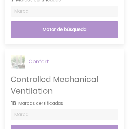
Marca
Motor de búsqueda
Confort
Controlled Mechanical
Ventilation
18
Marcas certificadas
Marca