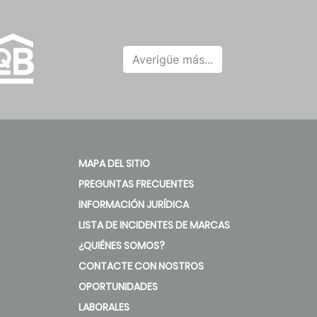
Averigüe más...
MAPA DEL SITIO
PREGUNTAS FRECUENTES
INFORMACIÓN JURÍDICA
LISTA DE INCIDENTES DE MARCAS
¿QUIÉNES SOMOS?
CONTACTE CON NOSTROS
OPORTUNIDADES
LABORALES