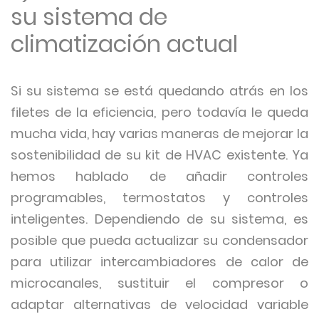
su sistema de
climatización actual
Si su sistema se está quedando atrás en los
filetes de la eficiencia, pero todavía le queda
mucha vida, hay varias maneras de mejorar la
sostenibilidad de su kit de HVAC existente. Ya
hemos hablado de añadir controles
programables, termostatos y controles
inteligentes. Dependiendo de su sistema, es
posible que pueda actualizar su condensador
para utilizar intercambiadores de calor de
microcanales, sustituir el compresor o
adaptar alternativas de velocidad variable