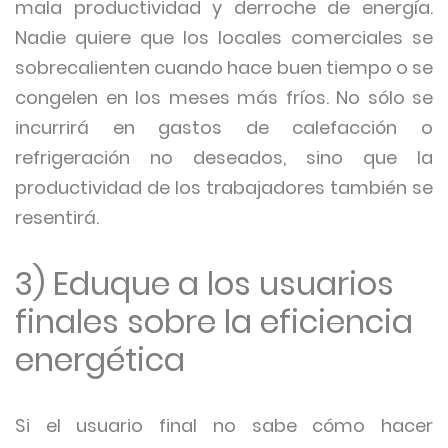
mala productividad y derroche de energía.
Nadie quiere que los locales comerciales se
sobrecalienten cuando hace buen tiempo o se
congelen en los meses más fríos. No sólo se
incurrirá en gastos de calefacción o
refrigeración no deseados, sino que la
productividad de los trabajadores también se
resentirá.
3) Eduque a los usuarios
finales sobre la eficiencia
energética
Si el usuario final no sabe cómo hacer