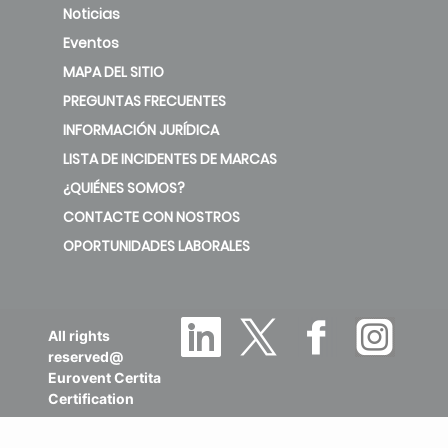
Noticias
Eventos
MAPA DEL SITIO
PREGUNTAS FRECUENTES
INFORMACIÓN JURÍDICA
LISTA DE INCIDENTES DE MARCAS
¿QUIÉNES SOMOS?
CONTACTE CON NOSTROS
OPORTUNIDADES LABORALES
All rights
reserved@
Eurovent Certita
Certification