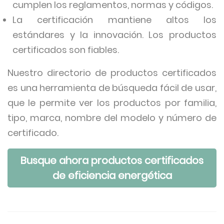
cumplen los reglamentos, normas y códigos.
La certificación mantiene altos los
estándares y la innovación. Los productos
certificados son fiables.
Nuestro directorio de productos certificados
es una herramienta de búsqueda fácil de usar,
que le permite ver los productos por familia,
tipo, marca, nombre del modelo y número de
certificado.
Busque ahora productos certificados
de eficiencia energética