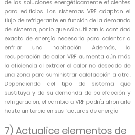
de las soluciones energéticamente eficientes
para edificios. Los sistemas VRF adaptan el
flujo de refrigerante en función de la demanda
del sistema, por lo que sólo utilizan la cantidad
exacta de energía necesaria para calentar o
enfriar una habitación. Además, la
recuperación de calor VRF aumenta aún más
la eficiencia al extraer el calor no deseado de
una zona para suministrar calefacción a otra.
Dependiendo del tipo de sistema que
sustituya y de su demanda de calefacción y
refrigeración, el cambio a VRF podría ahorrarle
hasta un tercio en sus facturas de energía.
7) Actualice elementos de