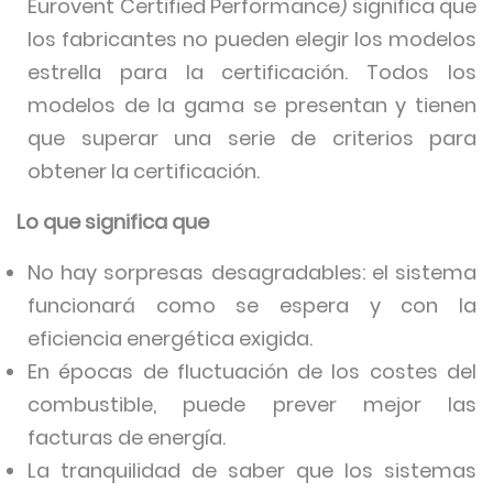
Eurovent Certified Performance) significa que
los fabricantes no pueden elegir los modelos
estrella para la certificación. Todos los
modelos de la gama se presentan y tienen
que superar una serie de criterios para
obtener la certificación.
Lo que significa que
No hay sorpresas desagradables: el sistema
funcionará como se espera y con la
eficiencia energética exigida.
En épocas de fluctuación de los costes del
combustible, puede prever mejor las
facturas de energía.
La tranquilidad de saber que los sistemas