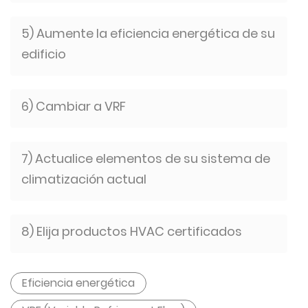
5) Aumente la eficiencia energética de su
edificio
6) Cambiar a VRF
7) Actualice elementos de su sistema de
climatización actual
8) Elija productos HVAC certificados
Eficiencia energética