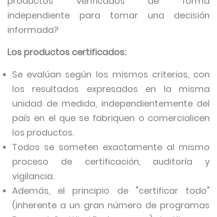
productos verificados de forma
independiente para tomar una decisión
informada?
Los productos certificados:
Se evalúan según los mismos criterios, con
los resultados expresados en la misma
unidad de medida, independientemente del
país en el que se fabriquen o comercialicen
los productos.
Todos se someten exactamente al mismo
proceso de certificación, auditoría y
vigilancia.
Además, el principio de "certificar todo"
(inherente a un gran número de programas