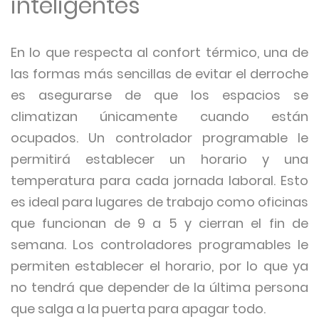
inteligentes
En lo que respecta al confort térmico, una de
las formas más sencillas de evitar el derroche
es asegurarse de que los espacios se
climatizan únicamente cuando están
ocupados. Un controlador programable le
permitirá establecer un horario y una
temperatura para cada jornada laboral. Esto
es ideal para lugares de trabajo como oficinas
que funcionan de 9 a 5 y cierran el fin de
semana. Los controladores programables le
permiten establecer el horario, por lo que ya
no tendrá que depender de la última persona
que salga a la puerta para apagar todo.