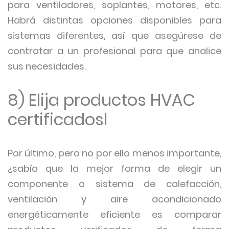
para ventiladores, soplantes, motores, etc.
Habrá distintas opciones disponibles para
sistemas diferentes, así que asegúrese de
contratar a un profesional para que analice
sus necesidades.
8) Elija productos HVAC
certificadosl
Por último, pero no por ello menos importante,
¿sabía que la mejor forma de elegir un
componente o sistema de calefacción,
ventilación y aire acondicionado
energéticamente eficiente es comparar