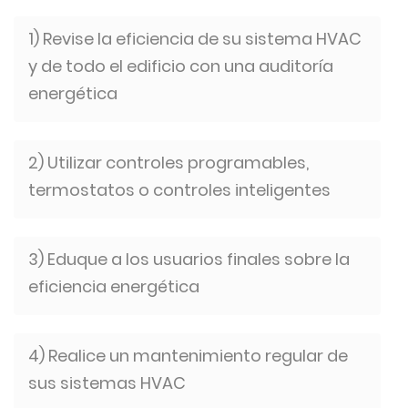
1) Revise la eficiencia de su sistema HVAC
y de todo el edificio con una auditoría
energética
2) Utilizar controles programables,
termostatos o controles inteligentes
3) Eduque a los usuarios finales sobre la
eficiencia energética
4) Realice un mantenimiento regular de
sus sistemas HVAC