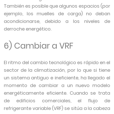
También es posible que algunos espacios (por
ejemplo, los muelles de carga) no deban
acondicionarse, debido a los niveles de
derroche energético.
6) Cambiar a VRF
El ritmo del cambio tecnológico es rápido en el
sector de la climatización, por lo que si tiene
un sistema antiguo e ineficiente, ha llegado el
momento de cambiar a un nuevo modelo
energéticamente eficiente. Cuando se trata
de edificios comerciales, el flujo de
refrigerante variable (VRF) se sitúa a la cabeza