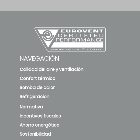
NAVEGACIÓN
Calidad del aire y ventilación
Confort térmico
Bomba de calor
Refrigeración
Normativa
Incentivos fiscales
Ahorro energético
Sostenibilidad