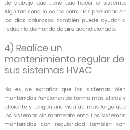
de trabajo que tiene que hacer el sistema.
Algo tan sencillo como cerrar las persianas en
los días calurosos también puede ayudar a
reducir la demanda de aire acondicionado.
4) Realice un
mantenimiento regular de
sus sistemas HVAC
No es de extrañar que los sistemas bien
mantenidos funcionen de forma más eficaz y
eficiente y tengan una vida útil más larga que
los sistemas sin mantenimiento. Los sistemas
mantenidos con regularidad también son