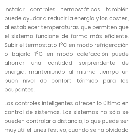
Instalar controles termostáticos también
puede ayudar a reducir la energía y los costes,
al establecer temperaturas que permiten que
el sistema funcione de forma más eficiente.
o
Subir el termostato 1
C en modo refrigeración
o
o bajarlo 1
C en modo calefacción puede
ahorrar una cantidad sorprendente de
energía, manteniendo al mismo tiempo un
buen nivel de confort térmico para los
ocupantes.
Los controles inteligentes ofrecen lo último en
control de sistemas. Los sistemas no sólo se
pueden controlar a distancia, lo que puede ser
muy útil el lunes festivo, cuando se ha olvidado