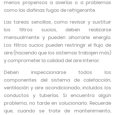
menos propensos a averías o a problemas
como las dañinas fugas de refrigerante.
Las tareas sencillas, como revisar y sustituir
los filtros sucios, deben realizarse
mensualmente y pueden ahorrarle energía.
Los filtros sucios pueden restringir el flujo de
aire (haciendo que los sistemas trabajen más)
y comprometer la calidad del aire interior.
Deben inspeccionarse todos los
componentes del sistema de calefacción,
ventilación y aire acondicionado, incluidos los
conductos y tuberías. Si encuentra algún
problema, no tarde en solucionarlo. Recuerde
que, cuando se trate de mantenimiento,