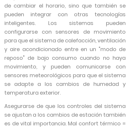
de cambiar el horario, sino que también se
pueden integrar con otras tecnologías
inteligentes. Los sistemas pueden
configurarse con sensores de movimiento
para que el sistema de calefacción, ventilación
y aire acondicionado entre en un "modo de
reposo" de bajo consumo cuando no haya
movimiento, y pueden comunicarse con
sensores meteorológicos para que el sistema
se adapte a los cambios de humedad y
temperatura exterior.
Asegurarse de que los controles del sistema
se ajustan a los cambios de estación también
es de vital importancia. Mal confort térmico =