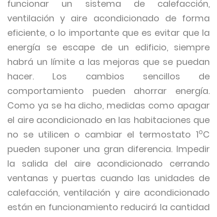
funcionar un sistema de calefacción,
ventilación y aire acondicionado de forma
eficiente, o lo importante que es evitar que la
energía se escape de un edificio, siempre
habrá un límite a las mejoras que se puedan
hacer. Los cambios sencillos de
comportamiento pueden ahorrar energía.
Como ya se ha dicho, medidas como apagar
el aire acondicionado en las habitaciones que
o
no se utilicen o cambiar el termostato 1
C
pueden suponer una gran diferencia. Impedir
la salida del aire acondicionado cerrando
ventanas y puertas cuando las unidades de
calefacción, ventilación y aire acondicionado
están en funcionamiento reducirá la cantidad