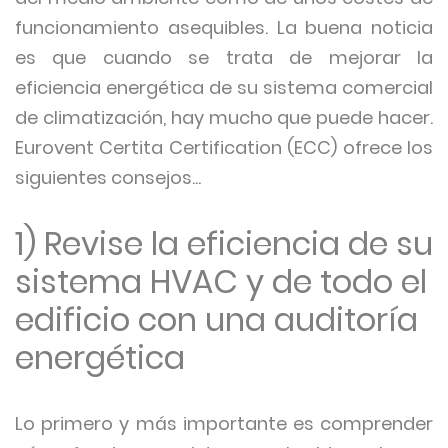
funcionamiento asequibles. La buena noticia
es que cuando se trata de mejorar la
eficiencia energética de su sistema comercial
de climatización, hay mucho que puede hacer.
Eurovent Certita Certification (ECC) ofrece los
siguientes consejos...
1) Revise la eficiencia de su
sistema HVAC y de todo el
edificio con una auditoría
energética
Lo primero y más importante es comprender