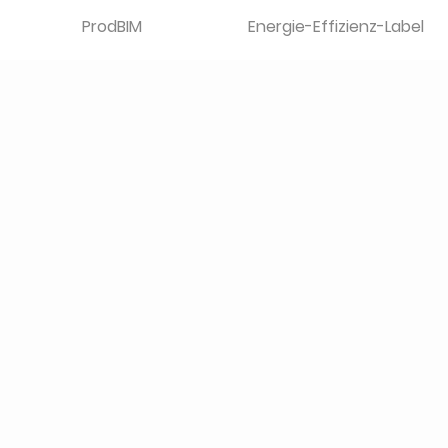
ProdBIM
Energie-Effizienz-Label