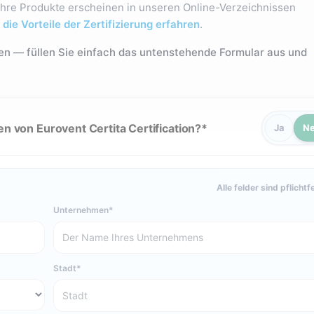
 Ihre Produkte erscheinen in unseren Online-Verzeichnissen
die Vorteile der Zertifizierung erfahren
.
nnen — füllen Sie einfach das untenstehende Formular aus und
n von Eurovent Certita Certification?
Ja
Ne
Alle felder sind pflichtf
Unternehmen
Stadt