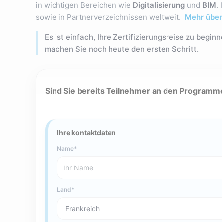
in wichtigen Bereichen wie
Digitalisierung
und
BIM
.
sowie in Partnerverzeichnissen weltweit.
Mehr über 
Es ist einfach, Ihre Zertifizierungsreise zu begi
machen Sie noch heute den ersten Schritt.
Sind Sie bereits Teilnehmer an den Programme
Ihre kontaktdaten
Name
Land