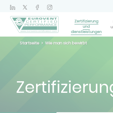
Zertifizierung
und
u
dienstleistungen
Startseite
Wie man sich bewirbt
Zertifizieru