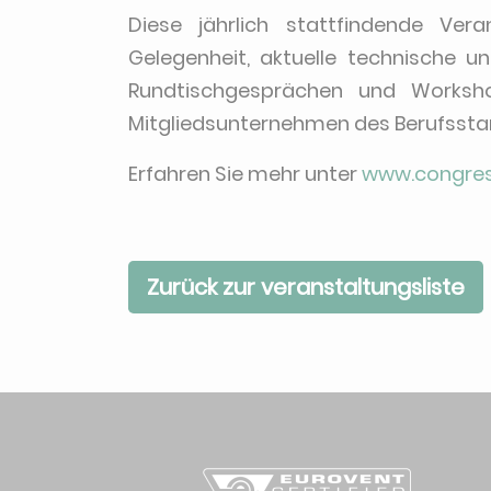
Diese jährlich stattfindende Ver
Gelegenheit, aktuelle technische
Rundtischgesprächen und Worksho
Mitgliedsunternehmen des Berufsst
Erfahren Sie mehr unter
www.congre
Zurück zur veranstaltungsliste